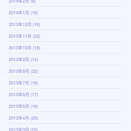
2014年2月
(9)
2014年1月
(16)
2013年12月
(16)
2013年11月
(22)
2013年10月
(18)
2013年9月
(14)
2013年8月
(22)
2013年7月
(19)
2013年6月
(17)
2013年5月
(18)
2013年4月
(20)
2013年3月
(23)