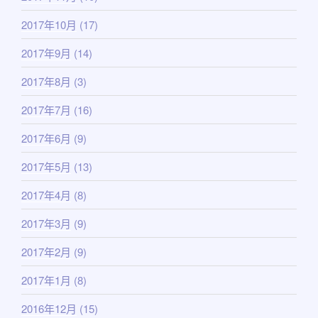
2017年10月
(17)
2017年9月
(14)
2017年8月
(3)
2017年7月
(16)
2017年6月
(9)
2017年5月
(13)
2017年4月
(8)
2017年3月
(9)
2017年2月
(9)
2017年1月
(8)
2016年12月
(15)