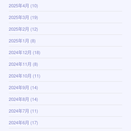
2025年4月
(10)
2025年3月
(19)
2025年2月
(12)
2025年1月
(8)
2024年12月
(18)
2024年11月
(8)
2024年10月
(11)
2024年9月
(14)
2024年8月
(14)
2024年7月
(11)
2024年6月
(17)