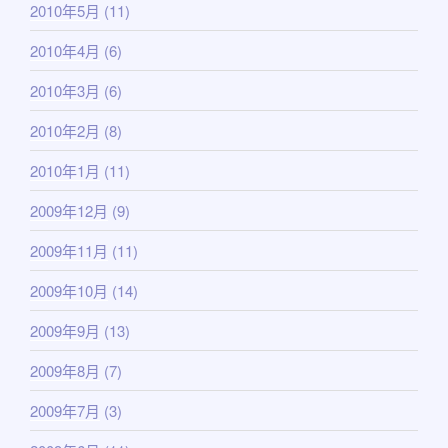
2010年5月
(11)
2010年4月
(6)
2010年3月
(6)
2010年2月
(8)
2010年1月
(11)
2009年12月
(9)
2009年11月
(11)
2009年10月
(14)
2009年9月
(13)
2009年8月
(7)
2009年7月
(3)