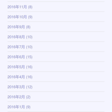
2016年11月
(8)
2016年10月
(9)
2016年9月
(8)
2016年8月
(10)
2016年7月
(10)
2016年6月
(15)
2016年5月
(16)
2016年4月
(16)
2016年3月
(12)
2016年2月
(2)
2016年1月
(9)