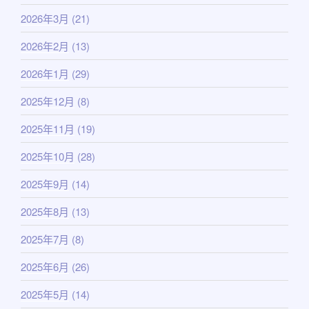
2026年3月
(21)
2026年2月
(13)
2026年1月
(29)
2025年12月
(8)
2025年11月
(19)
2025年10月
(28)
2025年9月
(14)
2025年8月
(13)
2025年7月
(8)
2025年6月
(26)
2025年5月
(14)