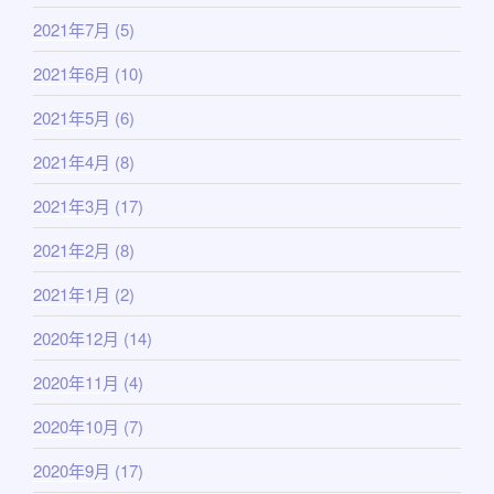
2021年7月
(5)
2021年6月
(10)
2021年5月
(6)
2021年4月
(8)
2021年3月
(17)
2021年2月
(8)
2021年1月
(2)
2020年12月
(14)
2020年11月
(4)
2020年10月
(7)
2020年9月
(17)