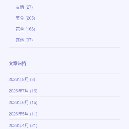
友情
(27)
美食
(205)
花草
(166)
其他
(97)
文章归档
2026年8月
(3)
2026年7月
(16)
2026年6月
(15)
2026年5月
(11)
2026年4月
(21)