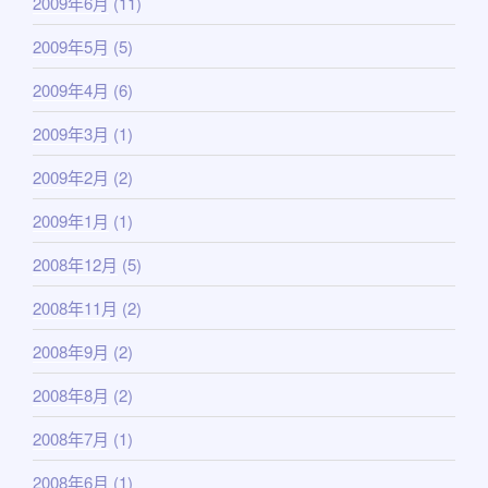
2009年6月
(11)
2009年5月
(5)
2009年4月
(6)
2009年3月
(1)
2009年2月
(2)
2009年1月
(1)
2008年12月
(5)
2008年11月
(2)
2008年9月
(2)
2008年8月
(2)
2008年7月
(1)
2008年6月
(1)