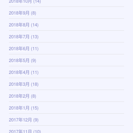
2018年10月
(14)
2018年9月
(8)
2018年8月
(14)
2018年7月
(13)
2018年6月
(11)
2018年5月
(9)
2018年4月
(11)
2018年3月
(18)
2018年2月
(8)
2018年1月
(15)
2017年12月
(9)
2017年11月
(10)