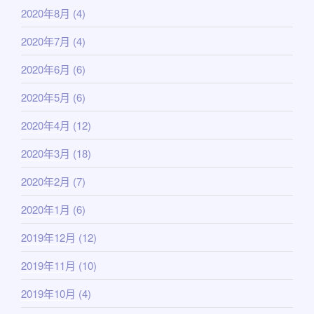
2020年8月
(4)
2020年7月
(4)
2020年6月
(6)
2020年5月
(6)
2020年4月
(12)
2020年3月
(18)
2020年2月
(7)
2020年1月
(6)
2019年12月
(12)
2019年11月
(10)
2019年10月
(4)