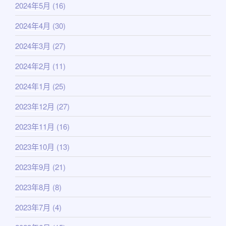
2024年5月
(16)
2024年4月
(30)
2024年3月
(27)
2024年2月
(11)
2024年1月
(25)
2023年12月
(27)
2023年11月
(16)
2023年10月
(13)
2023年9月
(21)
2023年8月
(8)
2023年7月
(4)