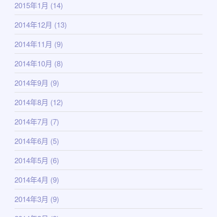
2015年1月
(14)
2014年12月
(13)
2014年11月
(9)
2014年10月
(8)
2014年9月
(9)
2014年8月
(12)
2014年7月
(7)
2014年6月
(5)
2014年5月
(6)
2014年4月
(9)
2014年3月
(9)