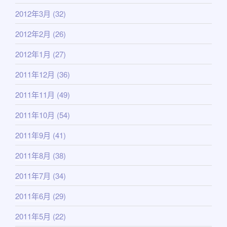
2012年3月
(32)
2012年2月
(26)
2012年1月
(27)
2011年12月
(36)
2011年11月
(49)
2011年10月
(54)
2011年9月
(41)
2011年8月
(38)
2011年7月
(34)
2011年6月
(29)
2011年5月
(22)