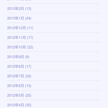
2013年2月
(13)
2013年1月
(24)
2012年12月
(11)
2012年11月
(17)
2012年10月
(22)
2012年9月
(6)
2012年8月
(17)
2012年7月
(23)
2012年6月
(13)
2012年5月
(25)
2012年4月
(30)