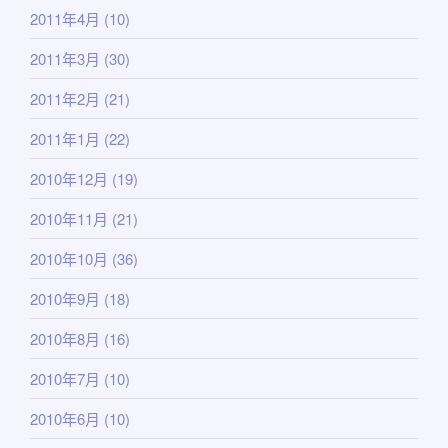
2011年4月
(10)
2011年3月
(30)
2011年2月
(21)
2011年1月
(22)
2010年12月
(19)
2010年11月
(21)
2010年10月
(36)
2010年9月
(18)
2010年8月
(16)
2010年7月
(10)
2010年6月
(10)