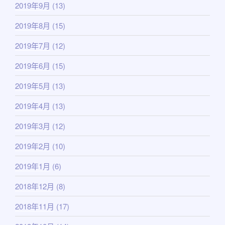
2019年9月
(13)
2019年8月
(15)
2019年7月
(12)
2019年6月
(15)
2019年5月
(13)
2019年4月
(13)
2019年3月
(12)
2019年2月
(10)
2019年1月
(6)
2018年12月
(8)
2018年11月
(17)