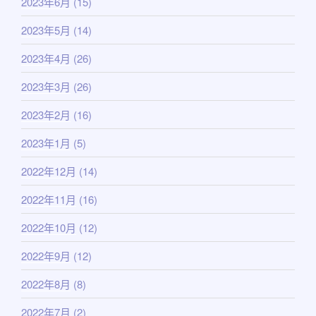
2023年6月
(15)
2023年5月
(14)
2023年4月
(26)
2023年3月
(26)
2023年2月
(16)
2023年1月
(5)
2022年12月
(14)
2022年11月
(16)
2022年10月
(12)
2022年9月
(12)
2022年8月
(8)
2022年7月
(2)