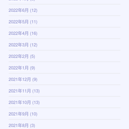
2022年6月
(12)
2022年5月
(11)
2022年4月
(16)
2022年3月
(12)
2022年2月
(5)
2022年1月
(9)
2021年12月
(9)
2021年11月
(13)
2021年10月
(13)
2021年9月
(10)
2021年8月
(3)