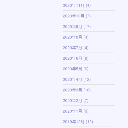
2020年11月
(4)
2020年10月
(7)
2020年9月
(17)
2020年8月
(4)
2020年7月
(4)
2020年6月
(6)
2020年5月
(6)
2020年4月
(12)
2020年3月
(18)
2020年2月
(7)
2020年1月
(6)
2019年12月
(12)