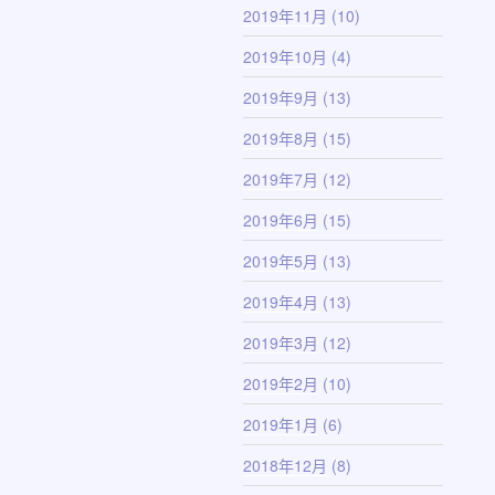
2019年11月
(10)
2019年10月
(4)
2019年9月
(13)
2019年8月
(15)
2019年7月
(12)
2019年6月
(15)
2019年5月
(13)
2019年4月
(13)
2019年3月
(12)
2019年2月
(10)
2019年1月
(6)
2018年12月
(8)