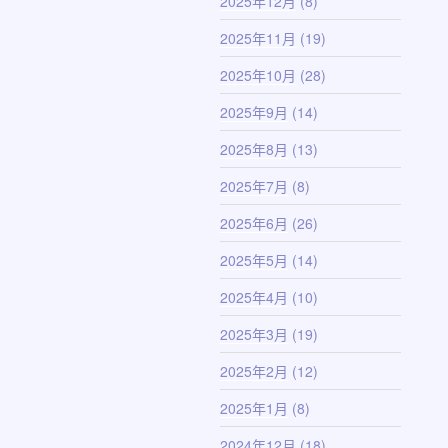
2025年12月
(8)
2025年11月
(19)
2025年10月
(28)
2025年9月
(14)
2025年8月
(13)
2025年7月
(8)
2025年6月
(26)
2025年5月
(14)
2025年4月
(10)
2025年3月
(19)
2025年2月
(12)
2025年1月
(8)
2024年12月
(18)