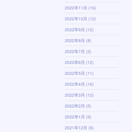
2022年11月
(16)
2022年10月
(12)
2022年9月
(12)
2022年8月
(8)
2022年7月
(2)
2022年6月
(12)
2022年5月
(11)
2022年4月
(16)
2022年3月
(12)
2022年2月
(5)
2022年1月
(9)
2021年12月
(9)