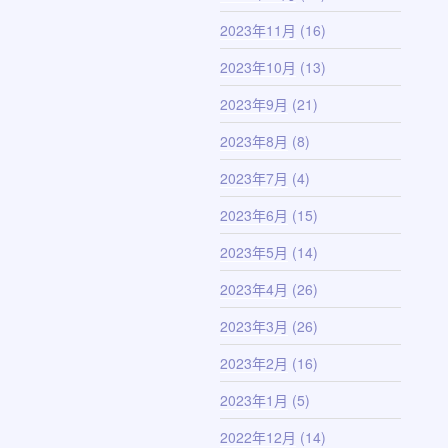
2023年11月
(16)
2023年10月
(13)
2023年9月
(21)
2023年8月
(8)
2023年7月
(4)
2023年6月
(15)
2023年5月
(14)
2023年4月
(26)
2023年3月
(26)
2023年2月
(16)
2023年1月
(5)
2022年12月
(14)