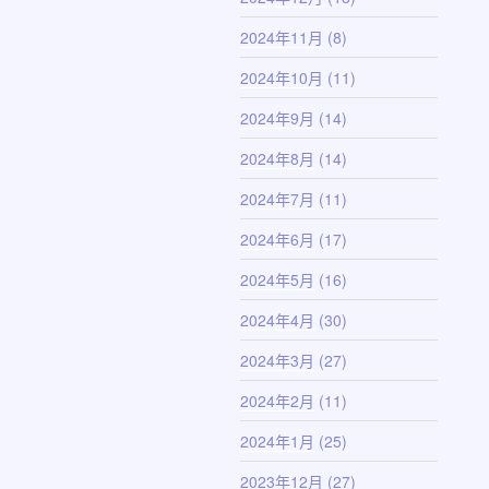
2024年11月
(8)
2024年10月
(11)
2024年9月
(14)
2024年8月
(14)
2024年7月
(11)
2024年6月
(17)
2024年5月
(16)
2024年4月
(30)
2024年3月
(27)
2024年2月
(11)
2024年1月
(25)
2023年12月
(27)