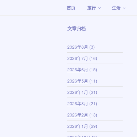
跳
首页
旅行
生活
至
内
容
文章归档
2026年8月
(3)
2026年7月
(16)
2026年6月
(15)
2026年5月
(11)
2026年4月
(21)
2026年3月
(21)
2026年2月
(13)
2026年1月
(29)