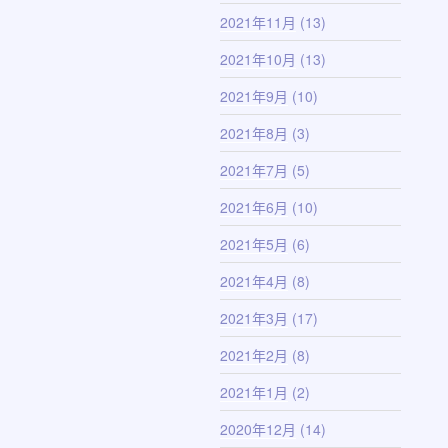
2021年11月
(13)
2021年10月
(13)
2021年9月
(10)
2021年8月
(3)
2021年7月
(5)
2021年6月
(10)
2021年5月
(6)
2021年4月
(8)
2021年3月
(17)
2021年2月
(8)
2021年1月
(2)
2020年12月
(14)