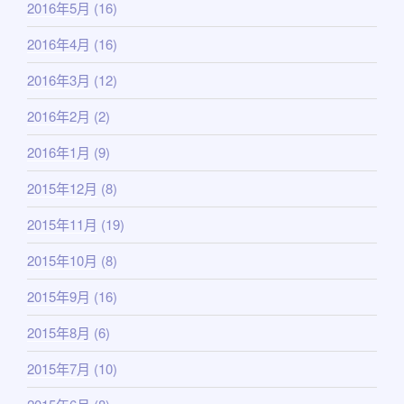
2016年5月
(16)
2016年4月
(16)
2016年3月
(12)
2016年2月
(2)
2016年1月
(9)
2015年12月
(8)
2015年11月
(19)
2015年10月
(8)
2015年9月
(16)
2015年8月
(6)
2015年7月
(10)