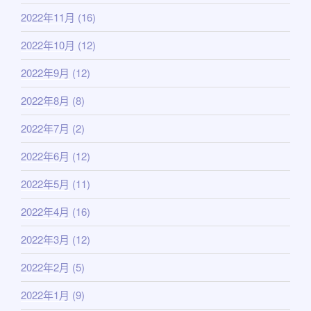
2022年11月
(16)
2022年10月
(12)
2022年9月
(12)
2022年8月
(8)
2022年7月
(2)
2022年6月
(12)
2022年5月
(11)
2022年4月
(16)
2022年3月
(12)
2022年2月
(5)
2022年1月
(9)