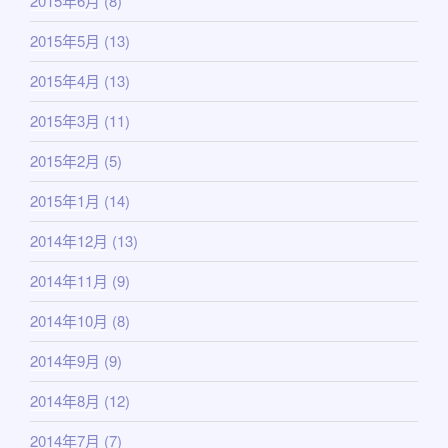
2015年6月
(8)
2015年5月
(13)
2015年4月
(13)
2015年3月
(11)
2015年2月
(5)
2015年1月
(14)
2014年12月
(13)
2014年11月
(9)
2014年10月
(8)
2014年9月
(9)
2014年8月
(12)
2014年7月
(7)