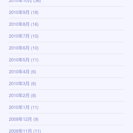
2010年10月
(36)
2010年9月
(18)
2010年8月
(16)
2010年7月
(10)
2010年6月
(10)
2010年5月
(11)
2010年4月
(6)
2010年3月
(6)
2010年2月
(8)
2010年1月
(11)
2009年12月
(9)
2009年11月
(11)