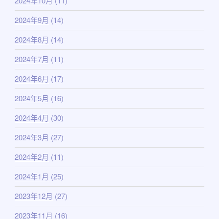
2024年10月
(11)
2024年9月
(14)
2024年8月
(14)
2024年7月
(11)
2024年6月
(17)
2024年5月
(16)
2024年4月
(30)
2024年3月
(27)
2024年2月
(11)
2024年1月
(25)
2023年12月
(27)
2023年11月
(16)