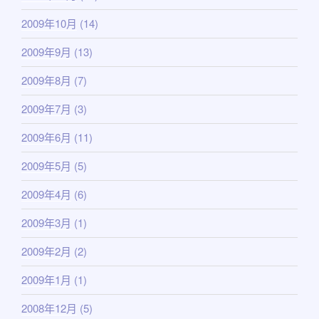
2009年10月
(14)
2009年9月
(13)
2009年8月
(7)
2009年7月
(3)
2009年6月
(11)
2009年5月
(5)
2009年4月
(6)
2009年3月
(1)
2009年2月
(2)
2009年1月
(1)
2008年12月
(5)