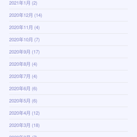
2021年1月
(2)
2020年12月
(14)
2020年11月
(4)
2020年10月
(7)
2020年9月
(17)
2020年8月
(4)
2020年7月
(4)
2020年6月
(6)
2020年5月
(6)
2020年4月
(12)
2020年3月
(18)