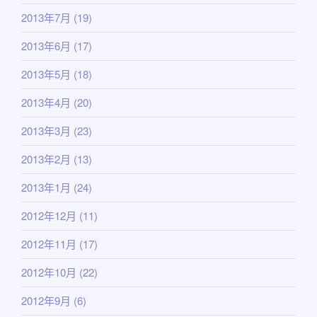
2013年7月
(19)
2013年6月
(17)
2013年5月
(18)
2013年4月
(20)
2013年3月
(23)
2013年2月
(13)
2013年1月
(24)
2012年12月
(11)
2012年11月
(17)
2012年10月
(22)
2012年9月
(6)