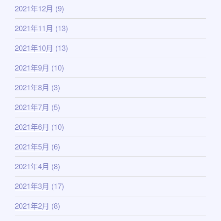
2021年12月
(9)
2021年11月
(13)
2021年10月
(13)
2021年9月
(10)
2021年8月
(3)
2021年7月
(5)
2021年6月
(10)
2021年5月
(6)
2021年4月
(8)
2021年3月
(17)
2021年2月
(8)