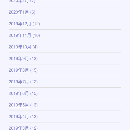
2020年2月
(7)
2020年1月
(6)
2019年12月
(12)
2019年11月
(10)
2019年10月
(4)
2019年9月
(13)
2019年8月
(15)
2019年7月
(12)
2019年6月
(15)
2019年5月
(13)
2019年4月
(13)
2019年3月
(12)