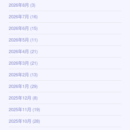
2026年8月
(3)
2026年7月
(16)
2026年6月
(15)
2026年5月
(11)
2026年4月
(21)
2026年3月
(21)
2026年2月
(13)
2026年1月
(29)
2025年12月
(8)
2025年11月
(19)
2025年10月
(28)