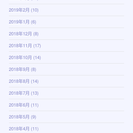
2019年2月
(10)
2019年1月
(6)
2018年12月
(8)
2018年11月
(17)
2018年10月
(14)
2018年9月
(8)
2018年8月
(14)
2018年7月
(13)
2018年6月
(11)
2018年5月
(9)
2018年4月
(11)