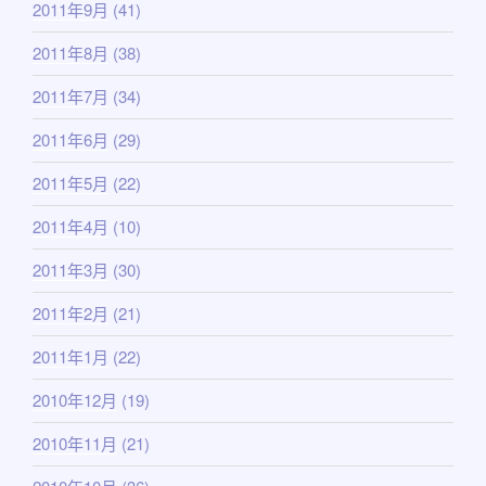
2011年9月
(41)
2011年8月
(38)
2011年7月
(34)
2011年6月
(29)
2011年5月
(22)
2011年4月
(10)
2011年3月
(30)
2011年2月
(21)
2011年1月
(22)
2010年12月
(19)
2010年11月
(21)