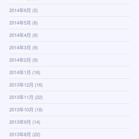
2014年6月
(5)
2014年5月
(6)
2014年4月
(9)
2014年3月
(9)
2014年2月
(9)
2014年1月
(16)
2013年12月
(16)
2013年11月
(22)
2013年10月
(18)
2013年9月
(14)
2013年8月
(22)