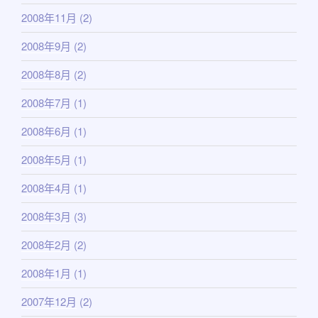
2008年11月
(2)
2008年9月
(2)
2008年8月
(2)
2008年7月
(1)
2008年6月
(1)
2008年5月
(1)
2008年4月
(1)
2008年3月
(3)
2008年2月
(2)
2008年1月
(1)
2007年12月
(2)