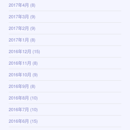
2017年4月
(8)
2017年3月
(9)
2017年2月
(9)
2017年1月
(8)
2016年12月
(15)
2016年11月
(8)
2016年10月
(9)
2016年9月
(8)
2016年8月
(10)
2016年7月
(10)
2016年6月
(15)