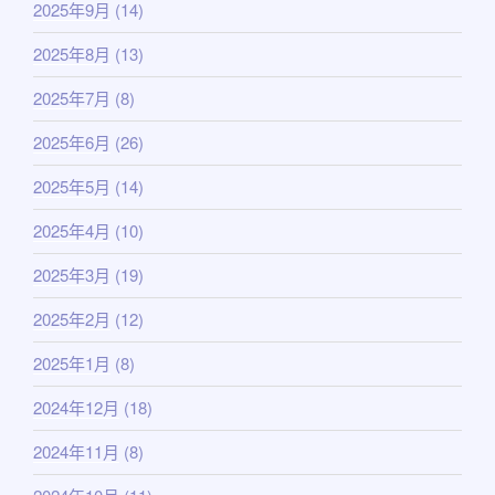
2025年9月
(14)
2025年8月
(13)
2025年7月
(8)
2025年6月
(26)
2025年5月
(14)
2025年4月
(10)
2025年3月
(19)
2025年2月
(12)
2025年1月
(8)
2024年12月
(18)
2024年11月
(8)