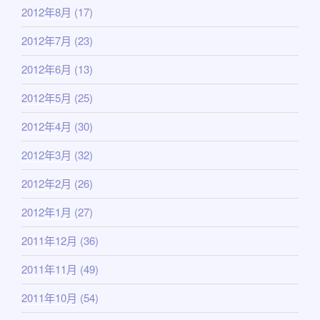
2012年8月
(17)
2012年7月
(23)
2012年6月
(13)
2012年5月
(25)
2012年4月
(30)
2012年3月
(32)
2012年2月
(26)
2012年1月
(27)
2011年12月
(36)
2011年11月
(49)
2011年10月
(54)