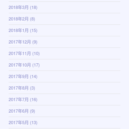
2018年3月
(18)
2018年2月
(8)
2018年1月
(15)
2017年12月
(9)
2017年11月
(10)
2017年10月
(17)
2017年9月
(14)
2017年8月
(3)
2017年7月
(16)
2017年6月
(9)
2017年5月
(13)