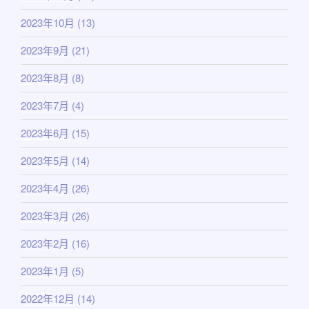
2023年10月
(13)
2023年9月
(21)
2023年8月
(8)
2023年7月
(4)
2023年6月
(15)
2023年5月
(14)
2023年4月
(26)
2023年3月
(26)
2023年2月
(16)
2023年1月
(5)
2022年12月
(14)