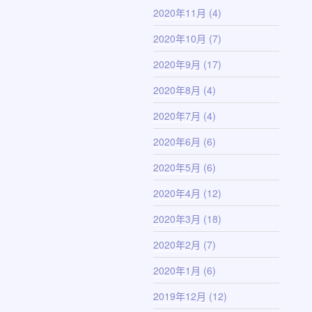
2020年11月
(4)
2020年10月
(7)
2020年9月
(17)
2020年8月
(4)
2020年7月
(4)
2020年6月
(6)
2020年5月
(6)
2020年4月
(12)
2020年3月
(18)
2020年2月
(7)
2020年1月
(6)
2019年12月
(12)