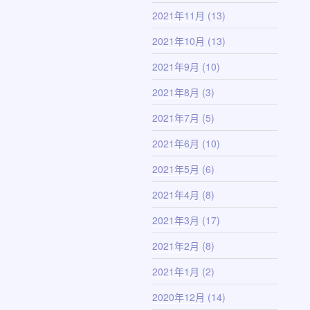
2021年11月
(13)
2021年10月
(13)
2021年9月
(10)
2021年8月
(3)
2021年7月
(5)
2021年6月
(10)
2021年5月
(6)
2021年4月
(8)
2021年3月
(17)
2021年2月
(8)
2021年1月
(2)
2020年12月
(14)