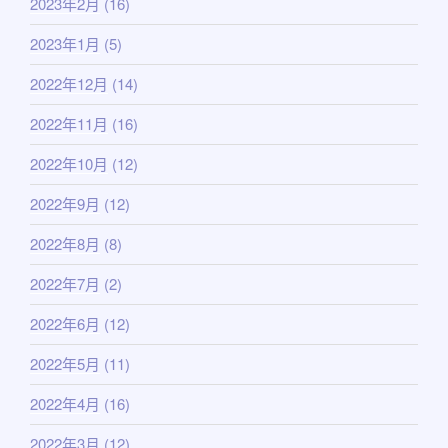
2023年2月
(16)
2023年1月
(5)
2022年12月
(14)
2022年11月
(16)
2022年10月
(12)
2022年9月
(12)
2022年8月
(8)
2022年7月
(2)
2022年6月
(12)
2022年5月
(11)
2022年4月
(16)
2022年3月
(12)