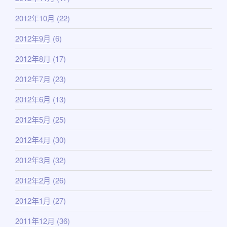
2012年10月
(22)
2012年9月
(6)
2012年8月
(17)
2012年7月
(23)
2012年6月
(13)
2012年5月
(25)
2012年4月
(30)
2012年3月
(32)
2012年2月
(26)
2012年1月
(27)
2011年12月
(36)