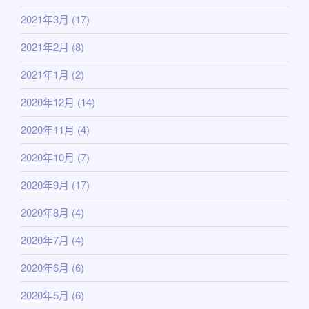
2021年3月
(17)
2021年2月
(8)
2021年1月
(2)
2020年12月
(14)
2020年11月
(4)
2020年10月
(7)
2020年9月
(17)
2020年8月
(4)
2020年7月
(4)
2020年6月
(6)
2020年5月
(6)