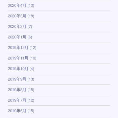
2020年4月
(12)
2020年3月
(18)
2020年2月
(7)
2020年1月
(6)
2019年12月
(12)
2019年11月
(10)
2019年10月
(4)
2019年9月
(13)
2019年8月
(15)
2019年7月
(12)
2019年6月
(15)