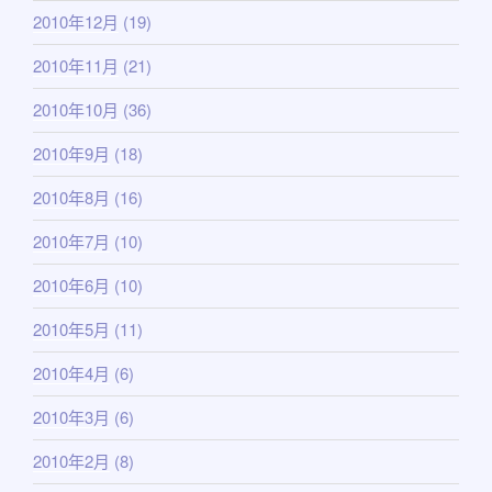
2010年12月
(19)
2010年11月
(21)
2010年10月
(36)
2010年9月
(18)
2010年8月
(16)
2010年7月
(10)
2010年6月
(10)
2010年5月
(11)
2010年4月
(6)
2010年3月
(6)
2010年2月
(8)