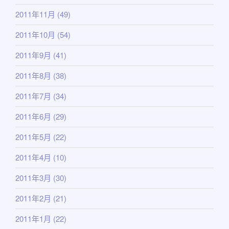
2011年11月
(49)
2011年10月
(54)
2011年9月
(41)
2011年8月
(38)
2011年7月
(34)
2011年6月
(29)
2011年5月
(22)
2011年4月
(10)
2011年3月
(30)
2011年2月
(21)
2011年1月
(22)