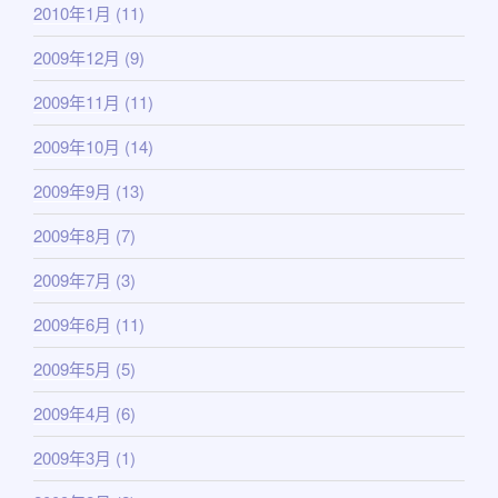
2010年1月
(11)
2009年12月
(9)
2009年11月
(11)
2009年10月
(14)
2009年9月
(13)
2009年8月
(7)
2009年7月
(3)
2009年6月
(11)
2009年5月
(5)
2009年4月
(6)
2009年3月
(1)