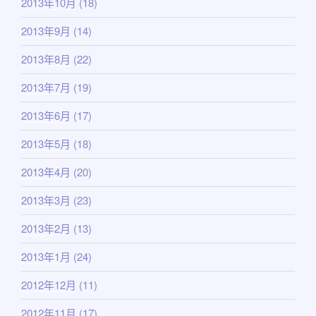
2013年10月
(18)
2013年9月
(14)
2013年8月
(22)
2013年7月
(19)
2013年6月
(17)
2013年5月
(18)
2013年4月
(20)
2013年3月
(23)
2013年2月
(13)
2013年1月
(24)
2012年12月
(11)
2012年11月
(17)