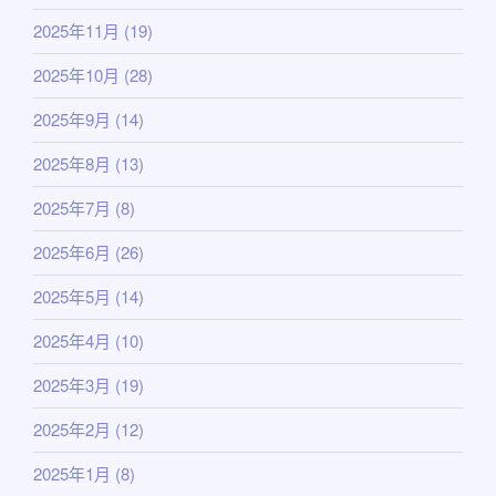
2025年11月
(19)
2025年10月
(28)
2025年9月
(14)
2025年8月
(13)
2025年7月
(8)
2025年6月
(26)
2025年5月
(14)
2025年4月
(10)
2025年3月
(19)
2025年2月
(12)
2025年1月
(8)