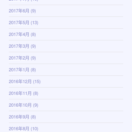
2017年6月
(9)
2017年5月
(13)
2017年4月
(8)
2017年3月
(9)
2017年2月
(9)
2017年1月
(8)
2016年12月
(15)
2016年11月
(8)
2016年10月
(9)
2016年9月
(8)
2016年8月
(10)