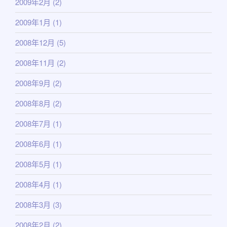
2009年2月
(2)
2009年1月
(1)
2008年12月
(5)
2008年11月
(2)
2008年9月
(2)
2008年8月
(2)
2008年7月
(1)
2008年6月
(1)
2008年5月
(1)
2008年4月
(1)
2008年3月
(3)
2008年2月
(2)