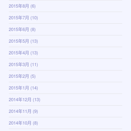
2015年8月
(6)
2015年7月
(10)
2015年6月
(8)
2015年5月
(13)
2015年4月
(13)
2015年3月
(11)
2015年2月
(5)
2015年1月
(14)
2014年12月
(13)
2014年11月
(9)
2014年10月
(8)