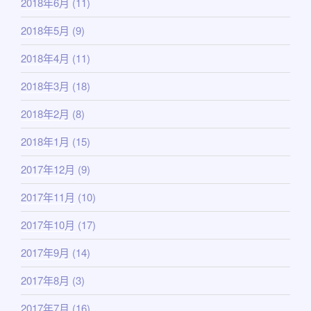
2018年6月
(11)
2018年5月
(9)
2018年4月
(11)
2018年3月
(18)
2018年2月
(8)
2018年1月
(15)
2017年12月
(9)
2017年11月
(10)
2017年10月
(17)
2017年9月
(14)
2017年8月
(3)
2017年7月
(16)