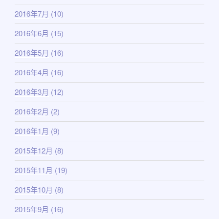
2016年7月
(10)
2016年6月
(15)
2016年5月
(16)
2016年4月
(16)
2016年3月
(12)
2016年2月
(2)
2016年1月
(9)
2015年12月
(8)
2015年11月
(19)
2015年10月
(8)
2015年9月
(16)