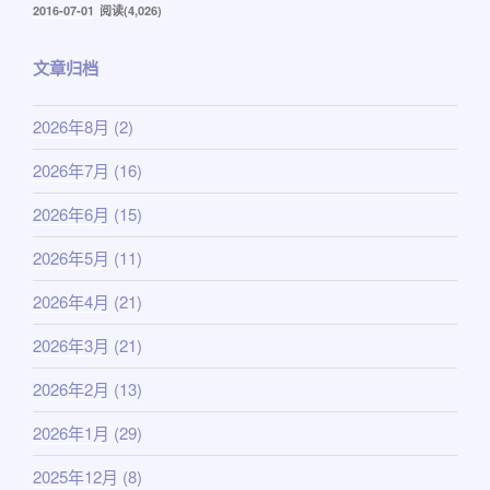
发
2016-07-01
阅读(4,026)
布
于
文章归档
2026年8月
(2)
2026年7月
(16)
2026年6月
(15)
2026年5月
(11)
2026年4月
(21)
2026年3月
(21)
2026年2月
(13)
2026年1月
(29)
2025年12月
(8)