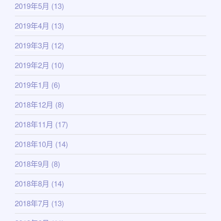
2019年5月
(13)
2019年4月
(13)
2019年3月
(12)
2019年2月
(10)
2019年1月
(6)
2018年12月
(8)
2018年11月
(17)
2018年10月
(14)
2018年9月
(8)
2018年8月
(14)
2018年7月
(13)