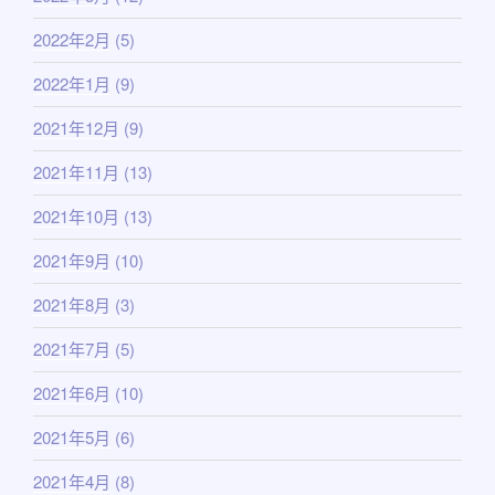
2022年2月
(5)
2022年1月
(9)
2021年12月
(9)
2021年11月
(13)
2021年10月
(13)
2021年9月
(10)
2021年8月
(3)
2021年7月
(5)
2021年6月
(10)
2021年5月
(6)
2021年4月
(8)