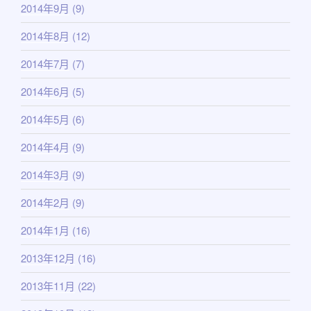
2014年9月
(9)
2014年8月
(12)
2014年7月
(7)
2014年6月
(5)
2014年5月
(6)
2014年4月
(9)
2014年3月
(9)
2014年2月
(9)
2014年1月
(16)
2013年12月
(16)
2013年11月
(22)