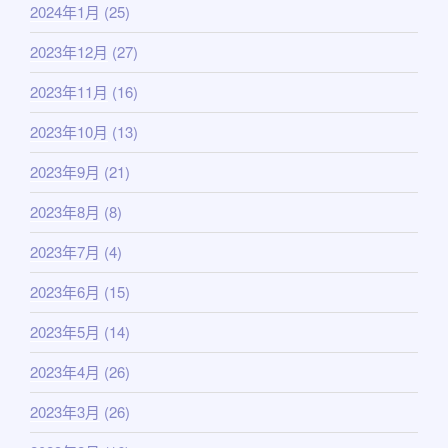
2024年1月
(25)
2023年12月
(27)
2023年11月
(16)
2023年10月
(13)
2023年9月
(21)
2023年8月
(8)
2023年7月
(4)
2023年6月
(15)
2023年5月
(14)
2023年4月
(26)
2023年3月
(26)