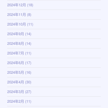
2024年12月
(18)
2024年11月
(8)
2024年10月
(11)
2024年9月
(14)
2024年8月
(14)
2024年7月
(11)
2024年6月
(17)
2024年5月
(16)
2024年4月
(30)
2024年3月
(27)
2024年2月
(11)