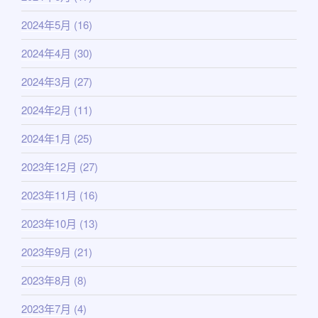
2024年5月
(16)
2024年4月
(30)
2024年3月
(27)
2024年2月
(11)
2024年1月
(25)
2023年12月
(27)
2023年11月
(16)
2023年10月
(13)
2023年9月
(21)
2023年8月
(8)
2023年7月
(4)