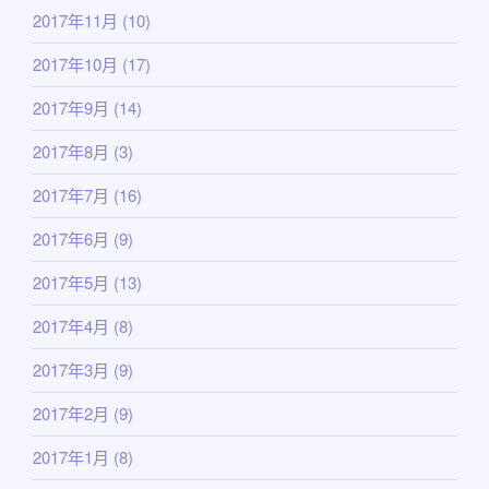
2017年11月
(10)
2017年10月
(17)
2017年9月
(14)
2017年8月
(3)
2017年7月
(16)
2017年6月
(9)
2017年5月
(13)
2017年4月
(8)
2017年3月
(9)
2017年2月
(9)
2017年1月
(8)