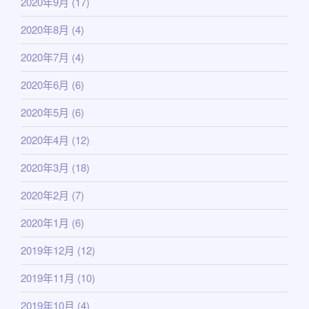
2020年9月
(17)
2020年8月
(4)
2020年7月
(4)
2020年6月
(6)
2020年5月
(6)
2020年4月
(12)
2020年3月
(18)
2020年2月
(7)
2020年1月
(6)
2019年12月
(12)
2019年11月
(10)
2019年10月
(4)