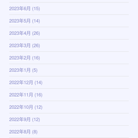
2023年6月
(15)
2023年5月
(14)
2023年4月
(26)
2023年3月
(26)
2023年2月
(16)
2023年1月
(5)
2022年12月
(14)
2022年11月
(16)
2022年10月
(12)
2022年9月
(12)
2022年8月
(8)