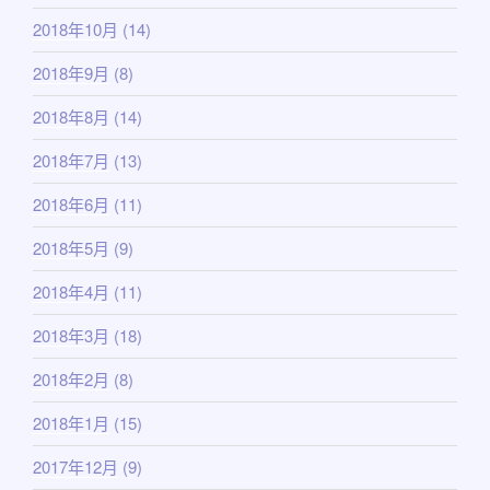
2018年10月
(14)
2018年9月
(8)
2018年8月
(14)
2018年7月
(13)
2018年6月
(11)
2018年5月
(9)
2018年4月
(11)
2018年3月
(18)
2018年2月
(8)
2018年1月
(15)
2017年12月
(9)