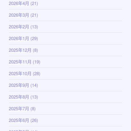
2026年4月
(21)
2026年3月
(21)
2026年2月
(13)
2026年1月
(29)
2025年12月
(8)
2025年11月
(19)
2025年10月
(28)
2025年9月
(14)
2025年8月
(13)
2025年7月
(8)
2025年6月
(26)