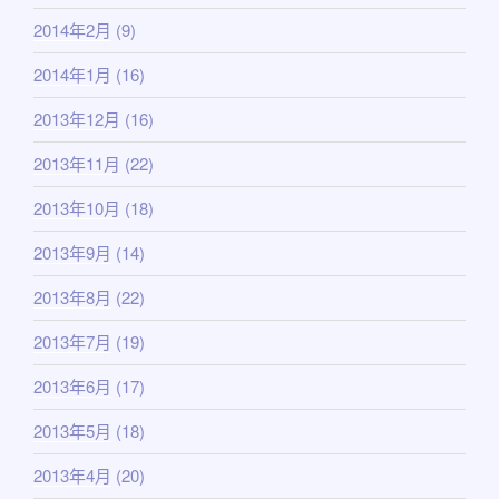
2014年2月
(9)
2014年1月
(16)
2013年12月
(16)
2013年11月
(22)
2013年10月
(18)
2013年9月
(14)
2013年8月
(22)
2013年7月
(19)
2013年6月
(17)
2013年5月
(18)
2013年4月
(20)