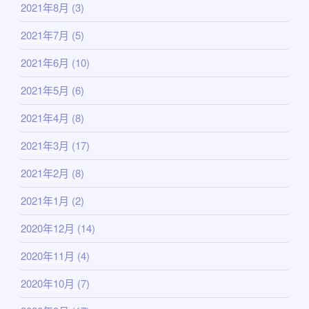
2021年8月
(3)
2021年7月
(5)
2021年6月
(10)
2021年5月
(6)
2021年4月
(8)
2021年3月
(17)
2021年2月
(8)
2021年1月
(2)
2020年12月
(14)
2020年11月
(4)
2020年10月
(7)