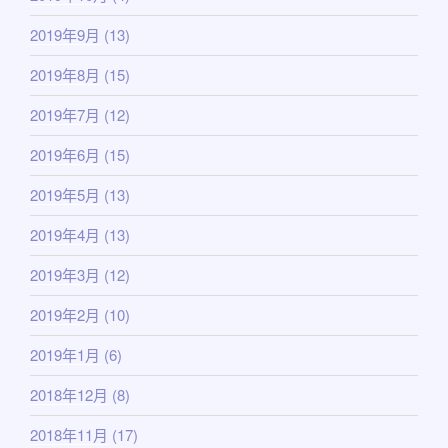
2019年9月
(13)
2019年8月
(15)
2019年7月
(12)
2019年6月
(15)
2019年5月
(13)
2019年4月
(13)
2019年3月
(12)
2019年2月
(10)
2019年1月
(6)
2018年12月
(8)
2018年11月
(17)