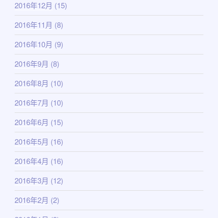
2016年12月
(15)
2016年11月
(8)
2016年10月
(9)
2016年9月
(8)
2016年8月
(10)
2016年7月
(10)
2016年6月
(15)
2016年5月
(16)
2016年4月
(16)
2016年3月
(12)
2016年2月
(2)