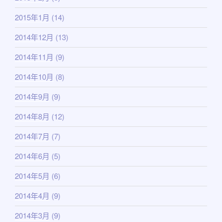
2015年1月
(14)
2014年12月
(13)
2014年11月
(9)
2014年10月
(8)
2014年9月
(9)
2014年8月
(12)
2014年7月
(7)
2014年6月
(5)
2014年5月
(6)
2014年4月
(9)
2014年3月
(9)