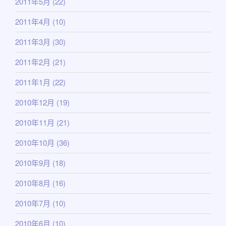
2011年5月
(22)
2011年4月
(10)
2011年3月
(30)
2011年2月
(21)
2011年1月
(22)
2010年12月
(19)
2010年11月
(21)
2010年10月
(36)
2010年9月
(18)
2010年8月
(16)
2010年7月
(10)
2010年6月
(10)