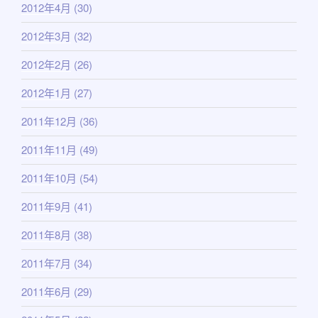
2012年4月
(30)
2012年3月
(32)
2012年2月
(26)
2012年1月
(27)
2011年12月
(36)
2011年11月
(49)
2011年10月
(54)
2011年9月
(41)
2011年8月
(38)
2011年7月
(34)
2011年6月
(29)