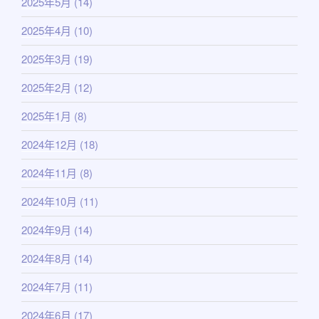
2025年5月
(14)
2025年4月
(10)
2025年3月
(19)
2025年2月
(12)
2025年1月
(8)
2024年12月
(18)
2024年11月
(8)
2024年10月
(11)
2024年9月
(14)
2024年8月
(14)
2024年7月
(11)
2024年6月
(17)