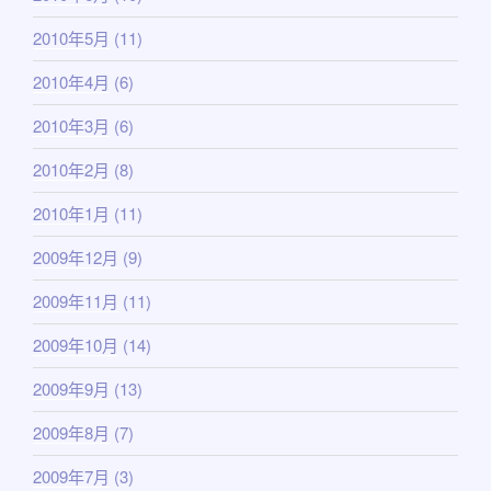
2010年5月
(11)
2010年4月
(6)
2010年3月
(6)
2010年2月
(8)
2010年1月
(11)
2009年12月
(9)
2009年11月
(11)
2009年10月
(14)
2009年9月
(13)
2009年8月
(7)
2009年7月
(3)