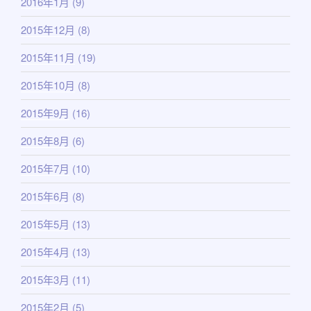
2016年1月
(9)
2015年12月
(8)
2015年11月
(19)
2015年10月
(8)
2015年9月
(16)
2015年8月
(6)
2015年7月
(10)
2015年6月
(8)
2015年5月
(13)
2015年4月
(13)
2015年3月
(11)
2015年2月
(5)