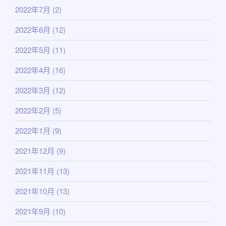
2022年7月
(2)
2022年6月
(12)
2022年5月
(11)
2022年4月
(16)
2022年3月
(12)
2022年2月
(5)
2022年1月
(9)
2021年12月
(9)
2021年11月
(13)
2021年10月
(13)
2021年9月
(10)