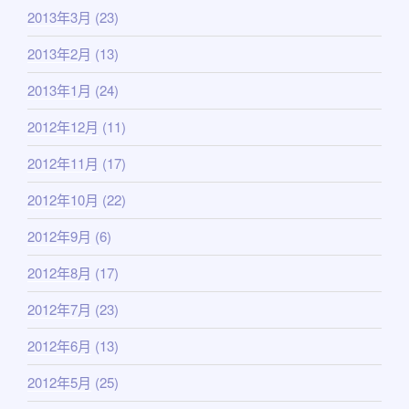
2013年3月
(23)
2013年2月
(13)
2013年1月
(24)
2012年12月
(11)
2012年11月
(17)
2012年10月
(22)
2012年9月
(6)
2012年8月
(17)
2012年7月
(23)
2012年6月
(13)
2012年5月
(25)