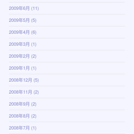
2009年6月
(11)
2009年5月
(5)
2009年4月
(6)
2009年3月
(1)
2009年2月
(2)
2009年1月
(1)
2008年12月
(5)
2008年11月
(2)
2008年9月
(2)
2008年8月
(2)
2008年7月
(1)