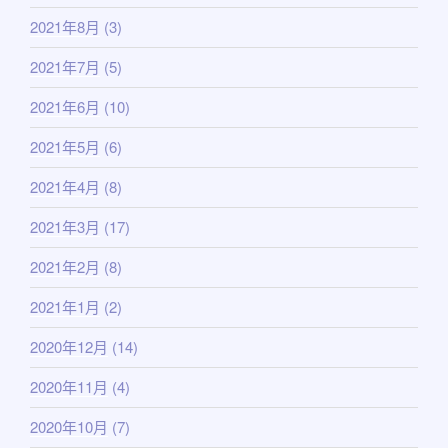
2021年8月
(3)
2021年7月
(5)
2021年6月
(10)
2021年5月
(6)
2021年4月
(8)
2021年3月
(17)
2021年2月
(8)
2021年1月
(2)
2020年12月
(14)
2020年11月
(4)
2020年10月
(7)