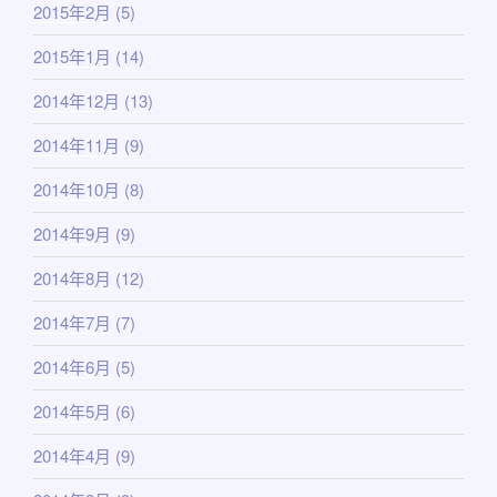
2015年2月
(5)
2015年1月
(14)
2014年12月
(13)
2014年11月
(9)
2014年10月
(8)
2014年9月
(9)
2014年8月
(12)
2014年7月
(7)
2014年6月
(5)
2014年5月
(6)
2014年4月
(9)