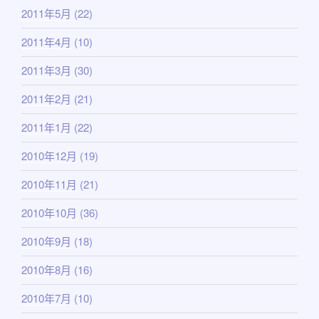
2011年5月
(22)
2011年4月
(10)
2011年3月
(30)
2011年2月
(21)
2011年1月
(22)
2010年12月
(19)
2010年11月
(21)
2010年10月
(36)
2010年9月
(18)
2010年8月
(16)
2010年7月
(10)