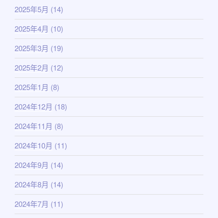
2025年5月
(14)
2025年4月
(10)
2025年3月
(19)
2025年2月
(12)
2025年1月
(8)
2024年12月
(18)
2024年11月
(8)
2024年10月
(11)
2024年9月
(14)
2024年8月
(14)
2024年7月
(11)