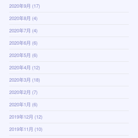
2020年9月
(17)
2020年8月
(4)
2020年7月
(4)
2020年6月
(6)
2020年5月
(6)
2020年4月
(12)
2020年3月
(18)
2020年2月
(7)
2020年1月
(6)
2019年12月
(12)
2019年11月
(10)