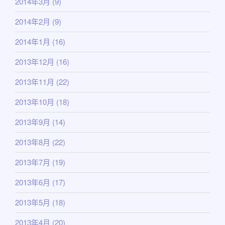
2014年3月
(9)
2014年2月
(9)
2014年1月
(16)
2013年12月
(16)
2013年11月
(22)
2013年10月
(18)
2013年9月
(14)
2013年8月
(22)
2013年7月
(19)
2013年6月
(17)
2013年5月
(18)
2013年4月
(20)