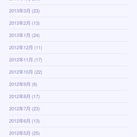
2013年3月
(23)
2013年2月
(13)
2013年1月
(24)
2012年12月
(11)
2012年11月
(17)
2012年10月
(22)
2012年9月
(6)
2012年8月
(17)
2012年7月
(23)
2012年6月
(13)
2012年5月
(25)