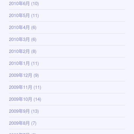
2010年6月
(10)
2010年5月
(11)
2010年4月
(6)
2010年3月
(6)
2010年2月
(8)
2010年1月
(11)
2009年12月
(9)
2009年11月
(11)
2009年10月
(14)
2009年9月
(13)
2009年8月
(7)