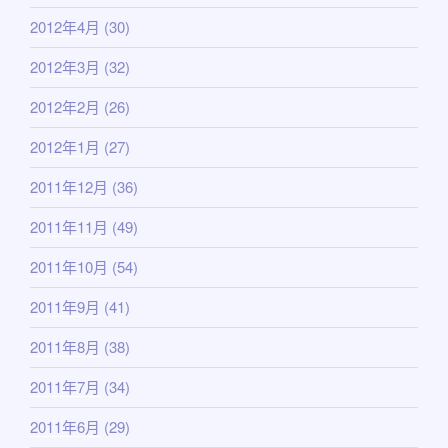
2012年4月
(30)
2012年3月
(32)
2012年2月
(26)
2012年1月
(27)
2011年12月
(36)
2011年11月
(49)
2011年10月
(54)
2011年9月
(41)
2011年8月
(38)
2011年7月
(34)
2011年6月
(29)