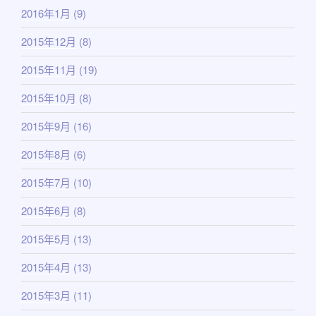
2016年1月
(9)
2015年12月
(8)
2015年11月
(19)
2015年10月
(8)
2015年9月
(16)
2015年8月
(6)
2015年7月
(10)
2015年6月
(8)
2015年5月
(13)
2015年4月
(13)
2015年3月
(11)