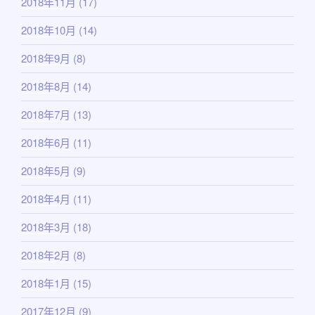
2018年11月
(17)
2018年10月
(14)
2018年9月
(8)
2018年8月
(14)
2018年7月
(13)
2018年6月
(11)
2018年5月
(9)
2018年4月
(11)
2018年3月
(18)
2018年2月
(8)
2018年1月
(15)
2017年12月
(9)