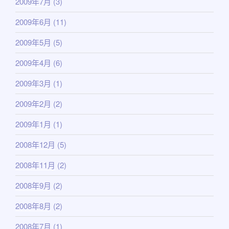
2009年7月
(3)
2009年6月
(11)
2009年5月
(5)
2009年4月
(6)
2009年3月
(1)
2009年2月
(2)
2009年1月
(1)
2008年12月
(5)
2008年11月
(2)
2008年9月
(2)
2008年8月
(2)
2008年7月
(1)