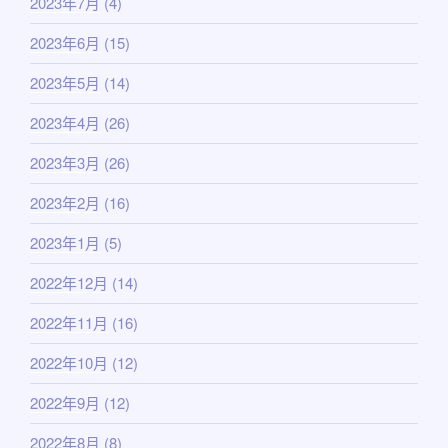
2023年7月
(4)
2023年6月
(15)
2023年5月
(14)
2023年4月
(26)
2023年3月
(26)
2023年2月
(16)
2023年1月
(5)
2022年12月
(14)
2022年11月
(16)
2022年10月
(12)
2022年9月
(12)
2022年8月
(8)