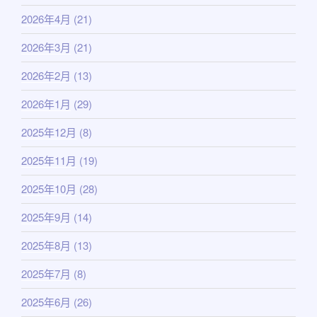
2026年4月
(21)
2026年3月
(21)
2026年2月
(13)
2026年1月
(29)
2025年12月
(8)
2025年11月
(19)
2025年10月
(28)
2025年9月
(14)
2025年8月
(13)
2025年7月
(8)
2025年6月
(26)