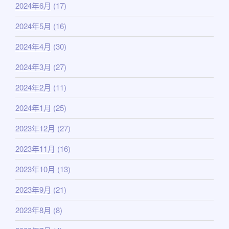
2024年6月
(17)
2024年5月
(16)
2024年4月
(30)
2024年3月
(27)
2024年2月
(11)
2024年1月
(25)
2023年12月
(27)
2023年11月
(16)
2023年10月
(13)
2023年9月
(21)
2023年8月
(8)