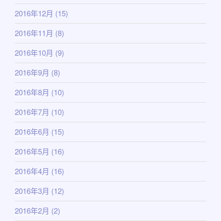
2016年12月
(15)
2016年11月
(8)
2016年10月
(9)
2016年9月
(8)
2016年8月
(10)
2016年7月
(10)
2016年6月
(15)
2016年5月
(16)
2016年4月
(16)
2016年3月
(12)
2016年2月
(2)