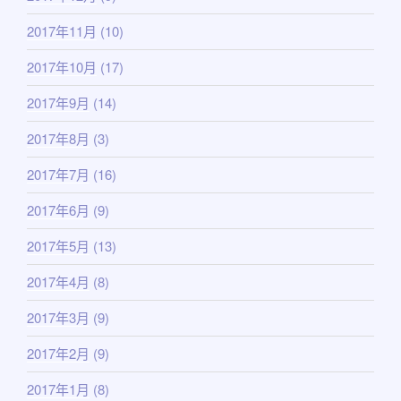
2017年11月
(10)
2017年10月
(17)
2017年9月
(14)
2017年8月
(3)
2017年7月
(16)
2017年6月
(9)
2017年5月
(13)
2017年4月
(8)
2017年3月
(9)
2017年2月
(9)
2017年1月
(8)