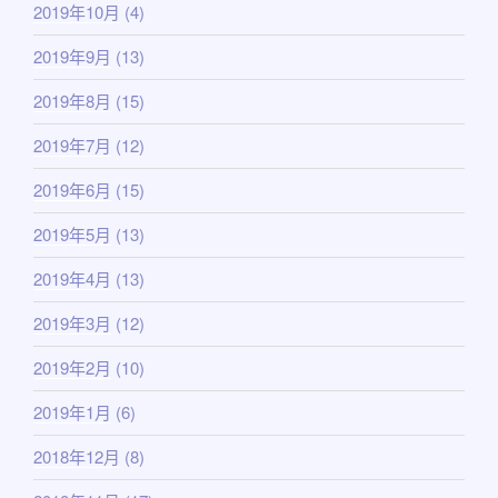
2019年10月
(4)
2019年9月
(13)
2019年8月
(15)
2019年7月
(12)
2019年6月
(15)
2019年5月
(13)
2019年4月
(13)
2019年3月
(12)
2019年2月
(10)
2019年1月
(6)
2018年12月
(8)