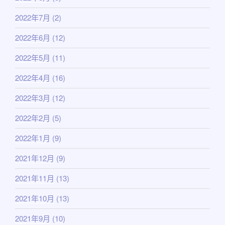
2022年7月
(2)
2022年6月
(12)
2022年5月
(11)
2022年4月
(16)
2022年3月
(12)
2022年2月
(5)
2022年1月
(9)
2021年12月
(9)
2021年11月
(13)
2021年10月
(13)
2021年9月
(10)