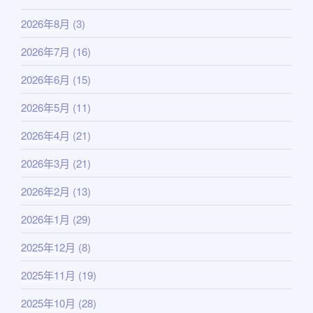
2026年8月
(3)
2026年7月
(16)
2026年6月
(15)
2026年5月
(11)
2026年4月
(21)
2026年3月
(21)
2026年2月
(13)
2026年1月
(29)
2025年12月
(8)
2025年11月
(19)
2025年10月
(28)