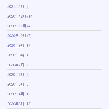
2021年1月
(2)
2020年12月
(14)
2020年11月
(4)
2020年10月
(7)
2020年9月
(17)
2020年8月
(4)
2020年7月
(4)
2020年6月
(6)
2020年5月
(6)
2020年4月
(12)
2020年3月
(18)