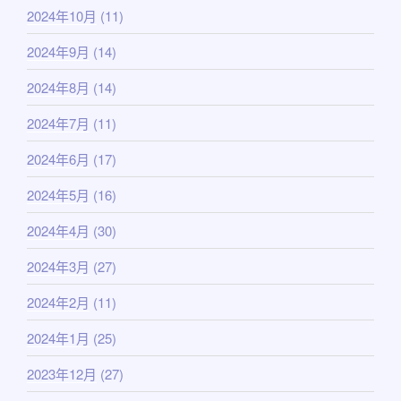
2024年10月
(11)
2024年9月
(14)
2024年8月
(14)
2024年7月
(11)
2024年6月
(17)
2024年5月
(16)
2024年4月
(30)
2024年3月
(27)
2024年2月
(11)
2024年1月
(25)
2023年12月
(27)