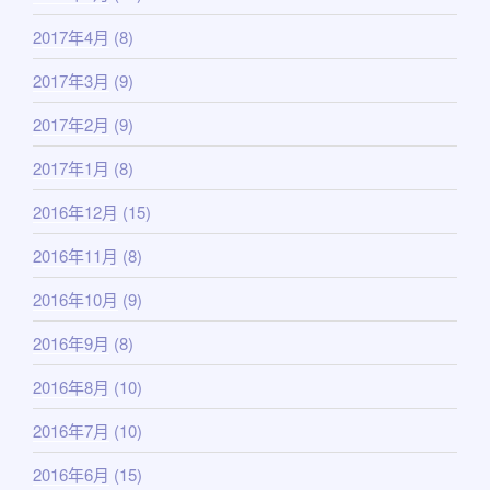
2017年4月
(8)
2017年3月
(9)
2017年2月
(9)
2017年1月
(8)
2016年12月
(15)
2016年11月
(8)
2016年10月
(9)
2016年9月
(8)
2016年8月
(10)
2016年7月
(10)
2016年6月
(15)