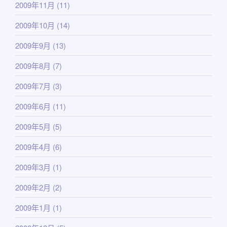
2009年11月
(11)
2009年10月
(14)
2009年9月
(13)
2009年8月
(7)
2009年7月
(3)
2009年6月
(11)
2009年5月
(5)
2009年4月
(6)
2009年3月
(1)
2009年2月
(2)
2009年1月
(1)