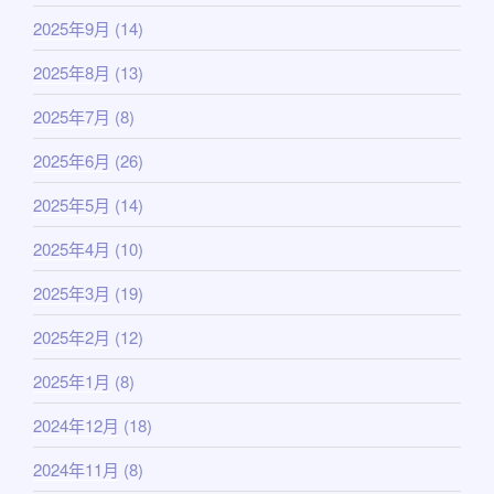
2025年9月
(14)
2025年8月
(13)
2025年7月
(8)
2025年6月
(26)
2025年5月
(14)
2025年4月
(10)
2025年3月
(19)
2025年2月
(12)
2025年1月
(8)
2024年12月
(18)
2024年11月
(8)