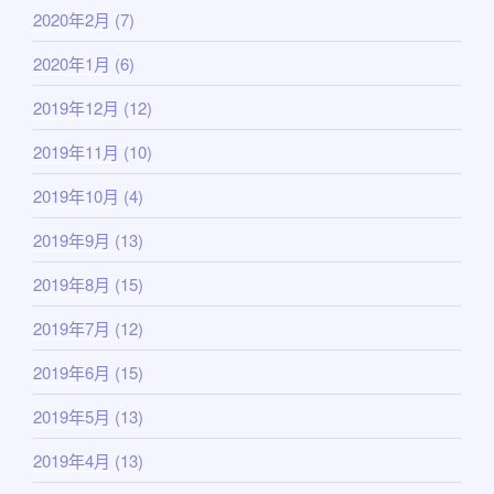
2020年2月
(7)
2020年1月
(6)
2019年12月
(12)
2019年11月
(10)
2019年10月
(4)
2019年9月
(13)
2019年8月
(15)
2019年7月
(12)
2019年6月
(15)
2019年5月
(13)
2019年4月
(13)