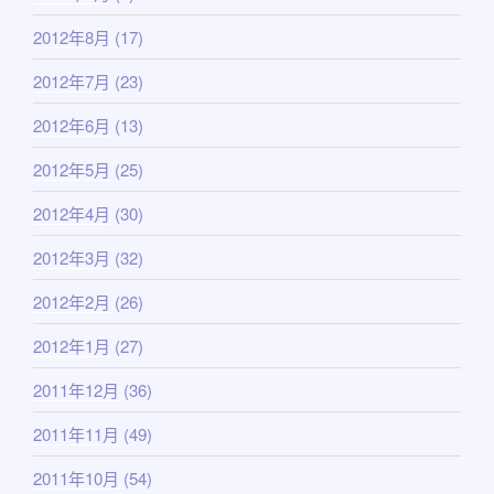
2012年8月
(17)
2012年7月
(23)
2012年6月
(13)
2012年5月
(25)
2012年4月
(30)
2012年3月
(32)
2012年2月
(26)
2012年1月
(27)
2011年12月
(36)
2011年11月
(49)
2011年10月
(54)