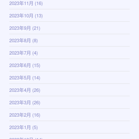
2023年11月
(16)
2023年10月
(13)
2023年9月
(21)
2023年8月
(8)
2023年7月
(4)
2023年6月
(15)
2023年5月
(14)
2023年4月
(26)
2023年3月
(26)
2023年2月
(16)
2023年1月
(5)