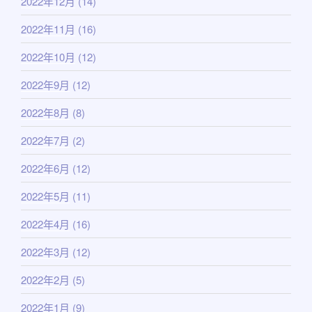
2022年12月
(14)
2022年11月
(16)
2022年10月
(12)
2022年9月
(12)
2022年8月
(8)
2022年7月
(2)
2022年6月
(12)
2022年5月
(11)
2022年4月
(16)
2022年3月
(12)
2022年2月
(5)
2022年1月
(9)