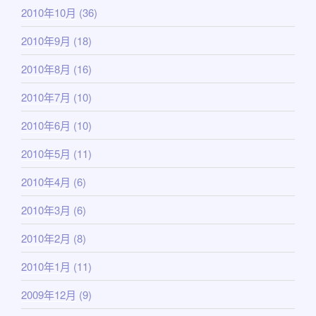
2010年10月
(36)
2010年9月
(18)
2010年8月
(16)
2010年7月
(10)
2010年6月
(10)
2010年5月
(11)
2010年4月
(6)
2010年3月
(6)
2010年2月
(8)
2010年1月
(11)
2009年12月
(9)