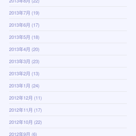
2013年8月
(22)
2013年7月
(19)
2013年6月
(17)
2013年5月
(18)
2013年4月
(20)
2013年3月
(23)
2013年2月
(13)
2013年1月
(24)
2012年12月
(11)
2012年11月
(17)
2012年10月
(22)
2012年9月
(6)