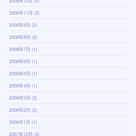
2008年12月
(5)
2008年11月
(2)
2008年9月
(2)
2008年8月
(2)
2008年7月
(1)
2008年6月
(1)
2008年5月
(1)
2008年4月
(1)
2008年3月
(3)
2008年2月
(2)
2008年1月
(1)
2007年12月
(2)