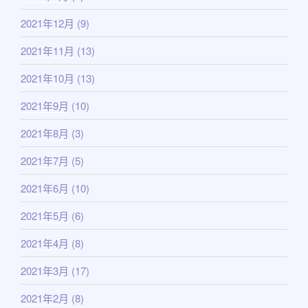
2021年12月
(9)
2021年11月
(13)
2021年10月
(13)
2021年9月
(10)
2021年8月
(3)
2021年7月
(5)
2021年6月
(10)
2021年5月
(6)
2021年4月
(8)
2021年3月
(17)
2021年2月
(8)