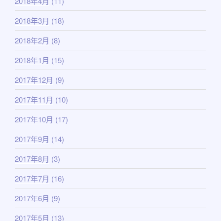
2018年4月
(11)
2018年3月
(18)
2018年2月
(8)
2018年1月
(15)
2017年12月
(9)
2017年11月
(10)
2017年10月
(17)
2017年9月
(14)
2017年8月
(3)
2017年7月
(16)
2017年6月
(9)
2017年5月
(13)