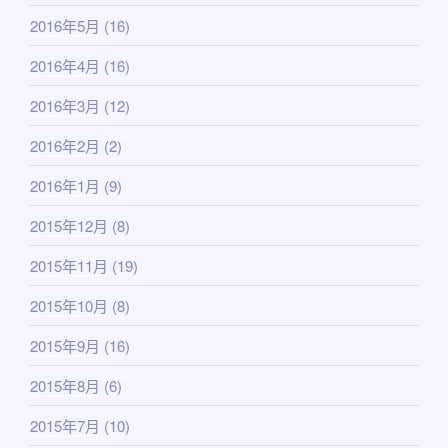
2016年5月
(16)
2016年4月
(16)
2016年3月
(12)
2016年2月
(2)
2016年1月
(9)
2015年12月
(8)
2015年11月
(19)
2015年10月
(8)
2015年9月
(16)
2015年8月
(6)
2015年7月
(10)