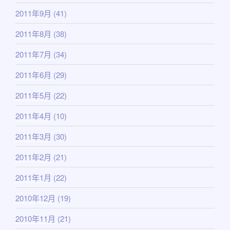
2011年9月
(41)
2011年8月
(38)
2011年7月
(34)
2011年6月
(29)
2011年5月
(22)
2011年4月
(10)
2011年3月
(30)
2011年2月
(21)
2011年1月
(22)
2010年12月
(19)
2010年11月
(21)