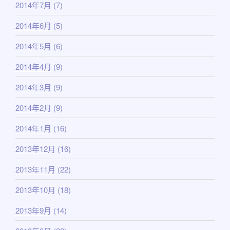
2014年7月
(7)
2014年6月
(5)
2014年5月
(6)
2014年4月
(9)
2014年3月
(9)
2014年2月
(9)
2014年1月
(16)
2013年12月
(16)
2013年11月
(22)
2013年10月
(18)
2013年9月
(14)