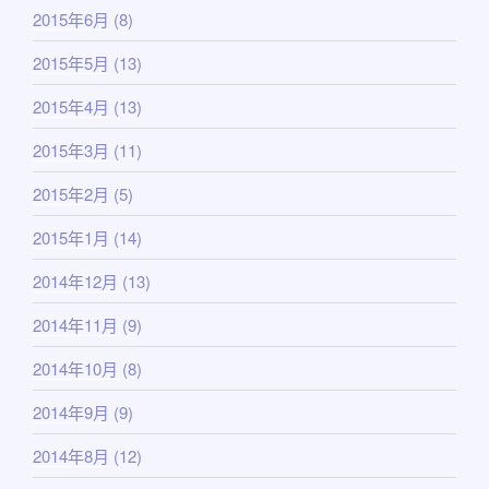
2015年6月
(8)
2015年5月
(13)
2015年4月
(13)
2015年3月
(11)
2015年2月
(5)
2015年1月
(14)
2014年12月
(13)
2014年11月
(9)
2014年10月
(8)
2014年9月
(9)
2014年8月
(12)