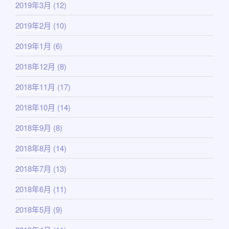
2019年3月
(12)
2019年2月
(10)
2019年1月
(6)
2018年12月
(8)
2018年11月
(17)
2018年10月
(14)
2018年9月
(8)
2018年8月
(14)
2018年7月
(13)
2018年6月
(11)
2018年5月
(9)