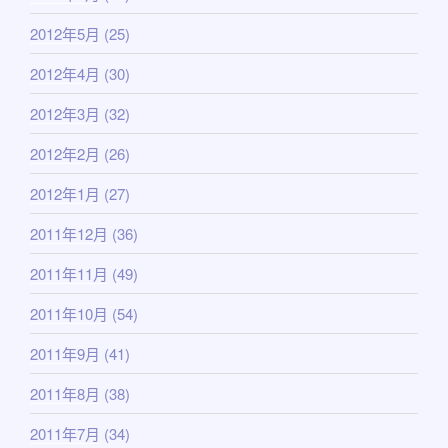
2012年5月
(25)
2012年4月
(30)
2012年3月
(32)
2012年2月
(26)
2012年1月
(27)
2011年12月
(36)
2011年11月
(49)
2011年10月
(54)
2011年9月
(41)
2011年8月
(38)
2011年7月
(34)