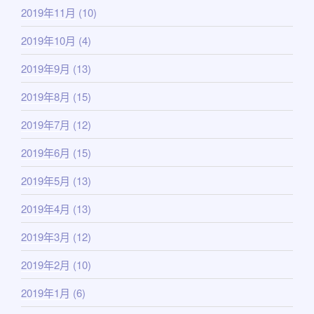
2019年11月
(10)
2019年10月
(4)
2019年9月
(13)
2019年8月
(15)
2019年7月
(12)
2019年6月
(15)
2019年5月
(13)
2019年4月
(13)
2019年3月
(12)
2019年2月
(10)
2019年1月
(6)