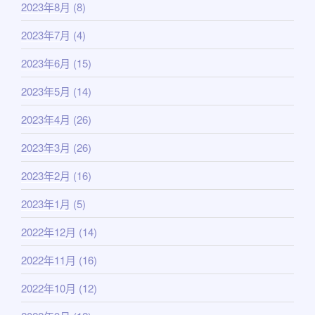
2023年8月
(8)
2023年7月
(4)
2023年6月
(15)
2023年5月
(14)
2023年4月
(26)
2023年3月
(26)
2023年2月
(16)
2023年1月
(5)
2022年12月
(14)
2022年11月
(16)
2022年10月
(12)