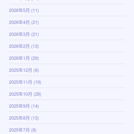
2026年5月
(11)
2026年4月
(21)
2026年3月
(21)
2026年2月
(13)
2026年1月
(29)
2025年12月
(8)
2025年11月
(19)
2025年10月
(28)
2025年9月
(14)
2025年8月
(13)
2025年7月
(8)