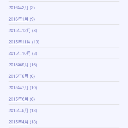
2016年2月
(2)
2016年1月
(9)
2015年12月
(8)
2015年11月
(19)
2015年10月
(8)
2015年9月
(16)
2015年8月
(6)
2015年7月
(10)
2015年6月
(8)
2015年5月
(13)
2015年4月
(13)