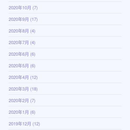
2020年10月
(7)
2020年9月
(17)
2020年8月
(4)
2020年7月
(4)
2020年6月
(6)
2020年5月
(6)
2020年4月
(12)
2020年3月
(18)
2020年2月
(7)
2020年1月
(6)
2019年12月
(12)