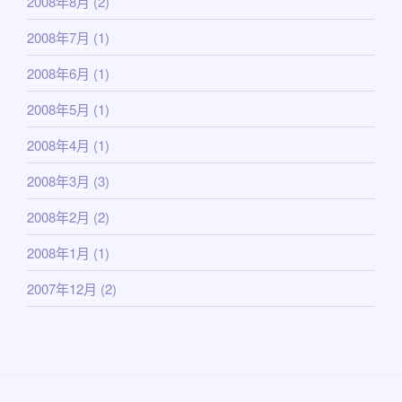
2008年8月
(2)
2008年7月
(1)
2008年6月
(1)
2008年5月
(1)
2008年4月
(1)
2008年3月
(3)
2008年2月
(2)
2008年1月
(1)
2007年12月
(2)