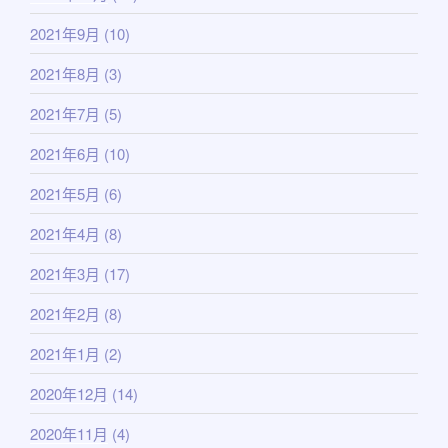
2021年9月
(10)
2021年8月
(3)
2021年7月
(5)
2021年6月
(10)
2021年5月
(6)
2021年4月
(8)
2021年3月
(17)
2021年2月
(8)
2021年1月
(2)
2020年12月
(14)
2020年11月
(4)