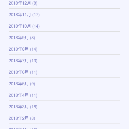
2018年12月
(8)
2018年11月
(17)
2018年10月
(14)
2018年9月
(8)
2018年8月
(14)
2018年7月
(13)
2018年6月
(11)
2018年5月
(9)
2018年4月
(11)
2018年3月
(18)
2018年2月
(8)