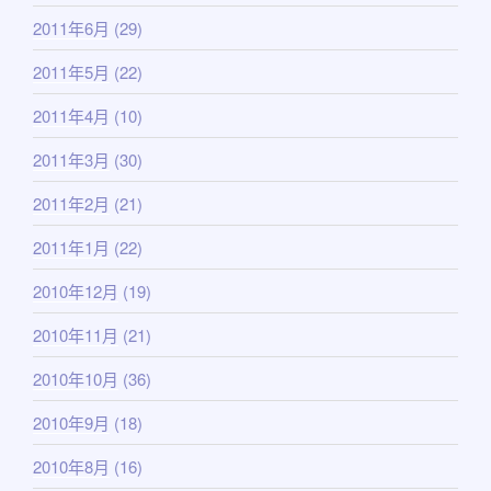
2011年6月
(29)
2011年5月
(22)
2011年4月
(10)
2011年3月
(30)
2011年2月
(21)
2011年1月
(22)
2010年12月
(19)
2010年11月
(21)
2010年10月
(36)
2010年9月
(18)
2010年8月
(16)