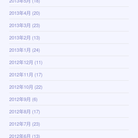
2013年5月
(18)
2013年4月
(20)
2013年3月
(23)
2013年2月
(13)
2013年1月
(24)
2012年12月
(11)
2012年11月
(17)
2012年10月
(22)
2012年9月
(6)
2012年8月
(17)
2012年7月
(23)
2012年6月
(13)