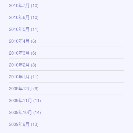
2010年7月
(10)
2010年6月
(10)
2010年5月
(11)
2010年4月
(6)
2010年3月
(6)
2010年2月
(8)
2010年1月
(11)
2009年12月
(9)
2009年11月
(11)
2009年10月
(14)
2009年9月
(13)