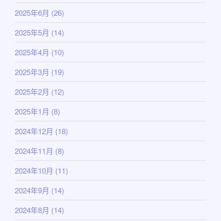
2025年6月
(26)
2025年5月
(14)
2025年4月
(10)
2025年3月
(19)
2025年2月
(12)
2025年1月
(8)
2024年12月
(18)
2024年11月
(8)
2024年10月
(11)
2024年9月
(14)
2024年8月
(14)