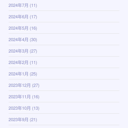
2024年7月
(11)
2024年6月
(17)
2024年5月
(16)
2024年4月
(30)
2024年3月
(27)
2024年2月
(11)
2024年1月
(25)
2023年12月
(27)
2023年11月
(16)
2023年10月
(13)
2023年9月
(21)