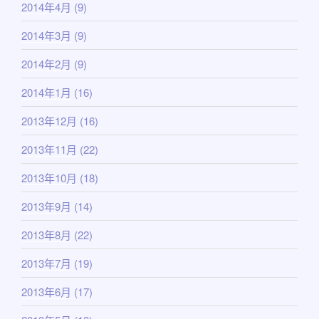
2014年4月
(9)
2014年3月
(9)
2014年2月
(9)
2014年1月
(16)
2013年12月
(16)
2013年11月
(22)
2013年10月
(18)
2013年9月
(14)
2013年8月
(22)
2013年7月
(19)
2013年6月
(17)