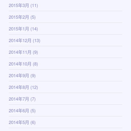
2015年3月
(11)
2015年2月
(5)
2015年1月
(14)
2014年12月
(13)
2014年11月
(9)
2014年10月
(8)
2014年9月
(9)
2014年8月
(12)
2014年7月
(7)
2014年6月
(5)
2014年5月
(6)