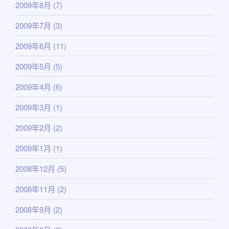
2009年8月
(7)
2009年7月
(3)
2009年6月
(11)
2009年5月
(5)
2009年4月
(6)
2009年3月
(1)
2009年2月
(2)
2009年1月
(1)
2008年12月
(5)
2008年11月
(2)
2008年9月
(2)