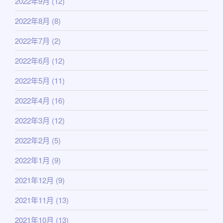
2022年9月
(12)
2022年8月
(8)
2022年7月
(2)
2022年6月
(12)
2022年5月
(11)
2022年4月
(16)
2022年3月
(12)
2022年2月
(5)
2022年1月
(9)
2021年12月
(9)
2021年11月
(13)
2021年10月
(13)