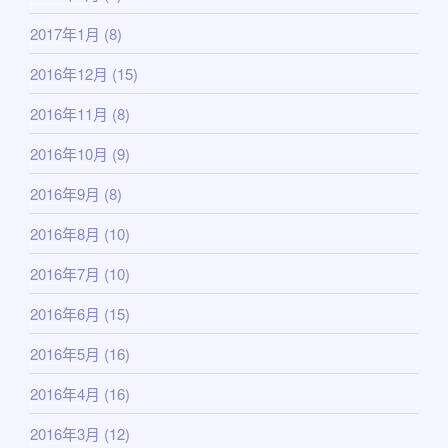
2017年1月
(8)
2016年12月
(15)
2016年11月
(8)
2016年10月
(9)
2016年9月
(8)
2016年8月
(10)
2016年7月
(10)
2016年6月
(15)
2016年5月
(16)
2016年4月
(16)
2016年3月
(12)