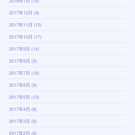
2018年1月
(15)
2017年12月
(9)
2017年11月
(10)
2017年10月
(17)
2017年9月
(14)
2017年8月
(3)
2017年7月
(16)
2017年6月
(9)
2017年5月
(13)
2017年4月
(8)
2017年3月
(9)
2017年2月
(9)