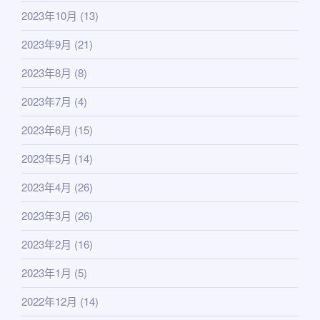
2023年10月
(13)
2023年9月
(21)
2023年8月
(8)
2023年7月
(4)
2023年6月
(15)
2023年5月
(14)
2023年4月
(26)
2023年3月
(26)
2023年2月
(16)
2023年1月
(5)
2022年12月
(14)