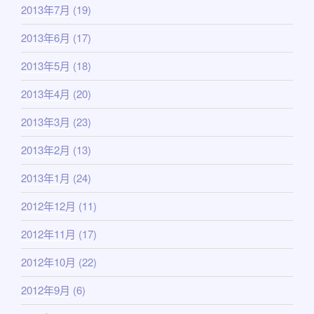
2013年7月
(19)
2013年6月
(17)
2013年5月
(18)
2013年4月
(20)
2013年3月
(23)
2013年2月
(13)
2013年1月
(24)
2012年12月
(11)
2012年11月
(17)
2012年10月
(22)
2012年9月
(6)