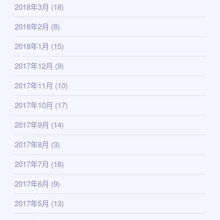
2018年3月
(18)
2018年2月
(8)
2018年1月
(15)
2017年12月
(9)
2017年11月
(10)
2017年10月
(17)
2017年9月
(14)
2017年8月
(3)
2017年7月
(16)
2017年6月
(9)
2017年5月
(13)