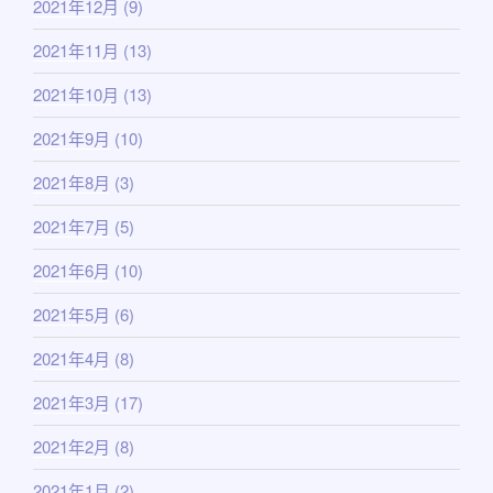
2021年12月
(9)
2021年11月
(13)
2021年10月
(13)
2021年9月
(10)
2021年8月
(3)
2021年7月
(5)
2021年6月
(10)
2021年5月
(6)
2021年4月
(8)
2021年3月
(17)
2021年2月
(8)
2021年1月
(2)