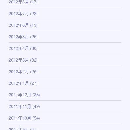
2012年8月
(17)
2012年7月
(23)
2012年6月
(13)
2012年5月
(25)
2012年4月
(30)
2012年3月
(32)
2012年2月
(26)
2012年1月
(27)
2011年12月
(36)
2011年11月
(49)
2011年10月
(54)
2011年9月
(41)