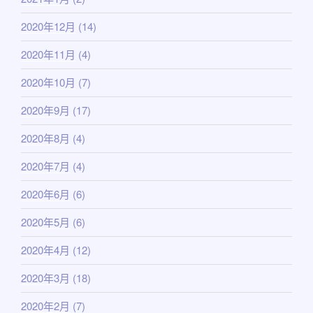
2020年12月
(14)
2020年11月
(4)
2020年10月
(7)
2020年9月
(17)
2020年8月
(4)
2020年7月
(4)
2020年6月
(6)
2020年5月
(6)
2020年4月
(12)
2020年3月
(18)
2020年2月
(7)