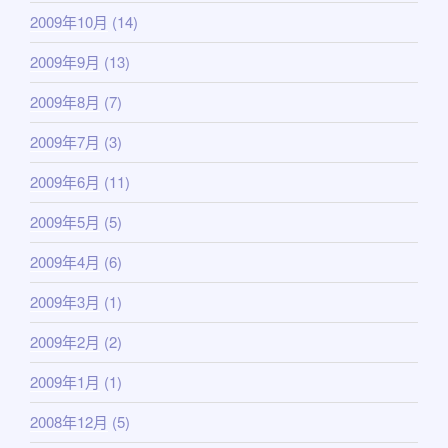
2009年10月
(14)
2009年9月
(13)
2009年8月
(7)
2009年7月
(3)
2009年6月
(11)
2009年5月
(5)
2009年4月
(6)
2009年3月
(1)
2009年2月
(2)
2009年1月
(1)
2008年12月
(5)