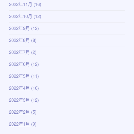
2022年11月
(16)
2022年10月
(12)
2022年9月
(12)
2022年8月
(8)
2022年7月
(2)
2022年6月
(12)
2022年5月
(11)
2022年4月
(16)
2022年3月
(12)
2022年2月
(5)
2022年1月
(9)