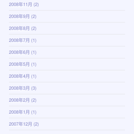
2008年11月
(2)
2008年9月
(2)
2008年8月
(2)
2008年7月
(1)
2008年6月
(1)
2008年5月
(1)
2008年4月
(1)
2008年3月
(3)
2008年2月
(2)
2008年1月
(1)
2007年12月
(2)