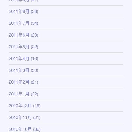
2011年8月
(38)
2011年7月
(34)
2011年6月
(29)
2011年5月
(22)
2011年4月
(10)
2011年3月
(30)
2011年2月
(21)
2011年1月
(22)
2010年12月
(19)
2010年11月
(21)
2010年10月
(36)