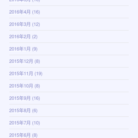
2016年4月
(16)
2016年3月
(12)
2016年2月
(2)
2016年1月
(9)
2015年12月
(8)
2015年11月
(19)
2015年10月
(8)
2015年9月
(16)
2015年8月
(6)
2015年7月
(10)
2015年6月
(8)