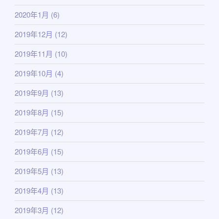
2020年1月
(6)
2019年12月
(12)
2019年11月
(10)
2019年10月
(4)
2019年9月
(13)
2019年8月
(15)
2019年7月
(12)
2019年6月
(15)
2019年5月
(13)
2019年4月
(13)
2019年3月
(12)