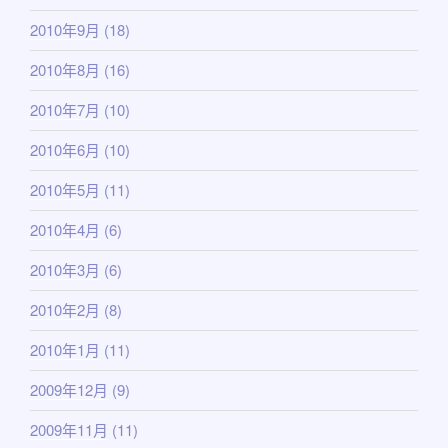
2010年9月
(18)
2010年8月
(16)
2010年7月
(10)
2010年6月
(10)
2010年5月
(11)
2010年4月
(6)
2010年3月
(6)
2010年2月
(8)
2010年1月
(11)
2009年12月
(9)
2009年11月
(11)