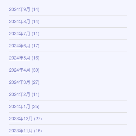
2024年9月
(14)
2024年8月
(14)
2024年7月
(11)
2024年6月
(17)
2024年5月
(16)
2024年4月
(30)
2024年3月
(27)
2024年2月
(11)
2024年1月
(25)
2023年12月
(27)
2023年11月
(16)