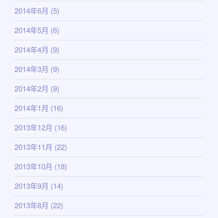
2014年6月
(5)
2014年5月
(6)
2014年4月
(9)
2014年3月
(9)
2014年2月
(9)
2014年1月
(16)
2013年12月
(16)
2013年11月
(22)
2013年10月
(18)
2013年9月
(14)
2013年8月
(22)