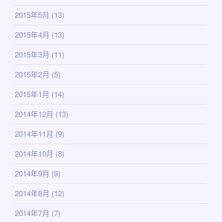
2015年5月
(13)
2015年4月
(13)
2015年3月
(11)
2015年2月
(5)
2015年1月
(14)
2014年12月
(13)
2014年11月
(9)
2014年10月
(8)
2014年9月
(9)
2014年8月
(12)
2014年7月
(7)