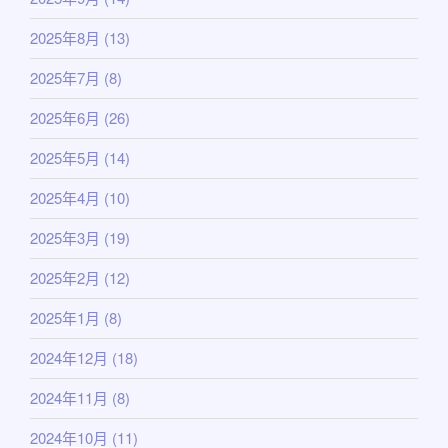
2025年8月
(13)
2025年7月
(8)
2025年6月
(26)
2025年5月
(14)
2025年4月
(10)
2025年3月
(19)
2025年2月
(12)
2025年1月
(8)
2024年12月
(18)
2024年11月
(8)
2024年10月
(11)