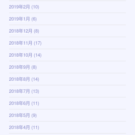
2019年2月
(10)
2019年1月
(6)
2018年12月
(8)
2018年11月
(17)
2018年10月
(14)
2018年9月
(8)
2018年8月
(14)
2018年7月
(13)
2018年6月
(11)
2018年5月
(9)
2018年4月
(11)