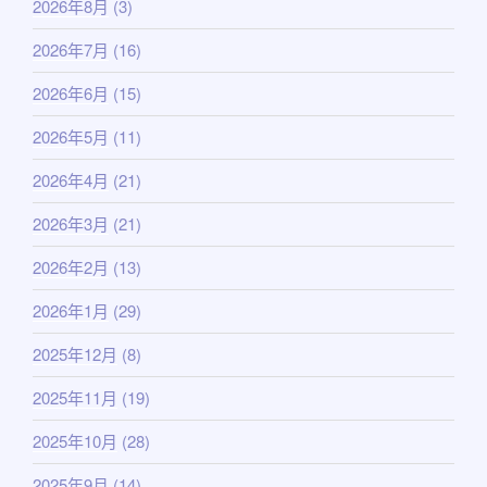
2026年8月
(3)
2026年7月
(16)
2026年6月
(15)
2026年5月
(11)
2026年4月
(21)
2026年3月
(21)
2026年2月
(13)
2026年1月
(29)
2025年12月
(8)
2025年11月
(19)
2025年10月
(28)
2025年9月
(14)