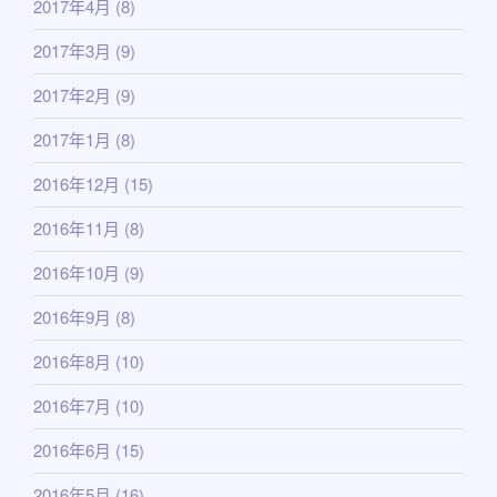
2017年4月
(8)
2017年3月
(9)
2017年2月
(9)
2017年1月
(8)
2016年12月
(15)
2016年11月
(8)
2016年10月
(9)
2016年9月
(8)
2016年8月
(10)
2016年7月
(10)
2016年6月
(15)
2016年5月
(16)