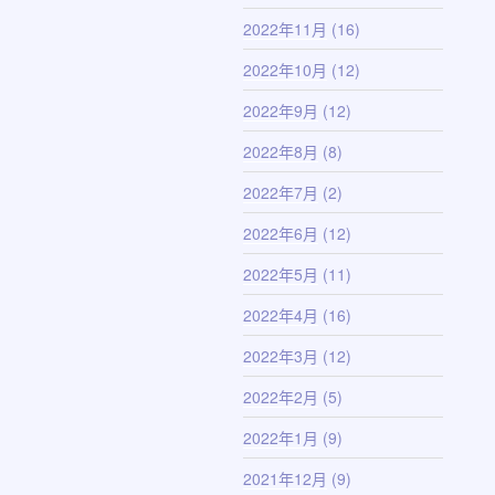
2022年11月
(16)
2022年10月
(12)
2022年9月
(12)
2022年8月
(8)
2022年7月
(2)
2022年6月
(12)
2022年5月
(11)
2022年4月
(16)
2022年3月
(12)
2022年2月
(5)
2022年1月
(9)
2021年12月
(9)