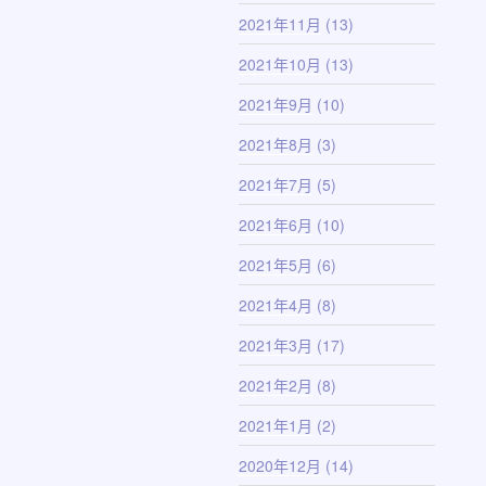
2021年11月
(13)
2021年10月
(13)
2021年9月
(10)
2021年8月
(3)
2021年7月
(5)
2021年6月
(10)
2021年5月
(6)
2021年4月
(8)
2021年3月
(17)
2021年2月
(8)
2021年1月
(2)
2020年12月
(14)