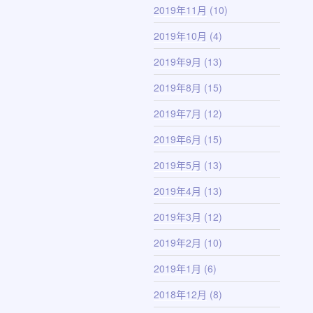
2019年11月
(10)
2019年10月
(4)
2019年9月
(13)
2019年8月
(15)
2019年7月
(12)
2019年6月
(15)
2019年5月
(13)
2019年4月
(13)
2019年3月
(12)
2019年2月
(10)
2019年1月
(6)
2018年12月
(8)