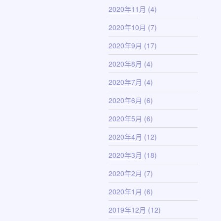
2020年11月
(4)
2020年10月
(7)
2020年9月
(17)
2020年8月
(4)
2020年7月
(4)
2020年6月
(6)
2020年5月
(6)
2020年4月
(12)
2020年3月
(18)
2020年2月
(7)
2020年1月
(6)
2019年12月
(12)