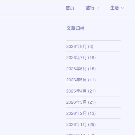
跳
首页
旅行
生活
至
内
容
文章归档
2026年8月
(3)
2026年7月
(16)
2026年6月
(15)
2026年5月
(11)
2026年4月
(21)
2026年3月
(21)
2026年2月
(13)
2026年1月
(29)