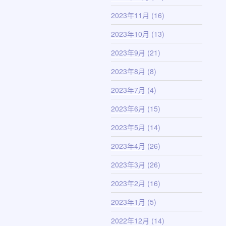
2023年11月
(16)
2023年10月
(13)
2023年9月
(21)
2023年8月
(8)
2023年7月
(4)
2023年6月
(15)
2023年5月
(14)
2023年4月
(26)
2023年3月
(26)
2023年2月
(16)
2023年1月
(5)
2022年12月
(14)