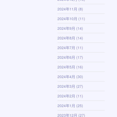
2024年11月
(8)
2024年10月
(11)
2024年9月
(14)
2024年8月
(14)
2024年7月
(11)
2024年6月
(17)
2024年5月
(16)
2024年4月
(30)
2024年3月
(27)
2024年2月
(11)
2024年1月
(25)
2023年12月
(27)