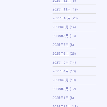
2025年12月
(8)
2025年11月
(19)
2025年10月
(28)
2025年9月
(14)
2025年8月
(13)
2025年7月
(8)
2025年6月
(26)
2025年5月
(14)
2025年4月
(10)
2025年3月
(19)
2025年2月
(12)
2025年1月
(8)
2024年12月
(18)