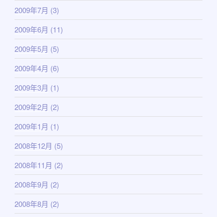
2009年7月
(3)
2009年6月
(11)
2009年5月
(5)
2009年4月
(6)
2009年3月
(1)
2009年2月
(2)
2009年1月
(1)
2008年12月
(5)
2008年11月
(2)
2008年9月
(2)
2008年8月
(2)