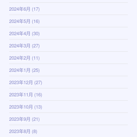
2024年6月
(17)
2024年5月
(16)
2024年4月
(30)
2024年3月
(27)
2024年2月
(11)
2024年1月
(25)
2023年12月
(27)
2023年11月
(16)
2023年10月
(13)
2023年9月
(21)
2023年8月
(8)