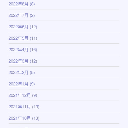
2022年8月
(8)
2022年7月
(2)
2022年6月
(12)
2022年5月
(11)
2022年4月
(16)
2022年3月
(12)
2022年2月
(5)
2022年1月
(9)
2021年12月
(9)
2021年11月
(13)
2021年10月
(13)