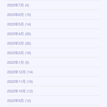
2023年7月
(4)
2023年6月
(15)
2023年5月
(14)
2023年4月
(26)
2023年3月
(26)
2023年2月
(16)
2023年1月
(5)
2022年12月
(14)
2022年11月
(16)
2022年10月
(12)
2022年9月
(12)