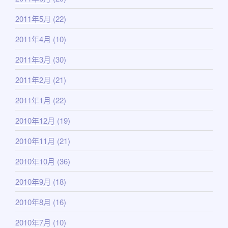
2011年5月
(22)
2011年4月
(10)
2011年3月
(30)
2011年2月
(21)
2011年1月
(22)
2010年12月
(19)
2010年11月
(21)
2010年10月
(36)
2010年9月
(18)
2010年8月
(16)
2010年7月
(10)