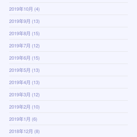
2019年10月
(4)
2019年9月
(13)
2019年8月
(15)
2019年7月
(12)
2019年6月
(15)
2019年5月
(13)
2019年4月
(13)
2019年3月
(12)
2019年2月
(10)
2019年1月
(6)
2018年12月
(8)