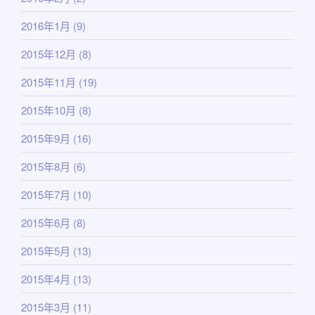
2016年1月
(9)
2015年12月
(8)
2015年11月
(19)
2015年10月
(8)
2015年9月
(16)
2015年8月
(6)
2015年7月
(10)
2015年6月
(8)
2015年5月
(13)
2015年4月
(13)
2015年3月
(11)