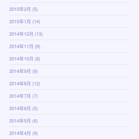
2015年2月
(5)
2015年1月
(14)
2014年12月
(13)
2014年11月
(9)
2014年10月
(8)
2014年9月
(9)
2014年8月
(12)
2014年7月
(7)
2014年6月
(5)
2014年5月
(6)
2014年4月
(9)