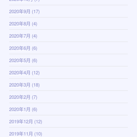
2020年9月
(17)
2020年8月
(4)
2020年7月
(4)
2020年6月
(6)
2020年5月
(6)
2020年4月
(12)
2020年3月
(18)
2020年2月
(7)
2020年1月
(6)
2019年12月
(12)
2019年11月
(10)