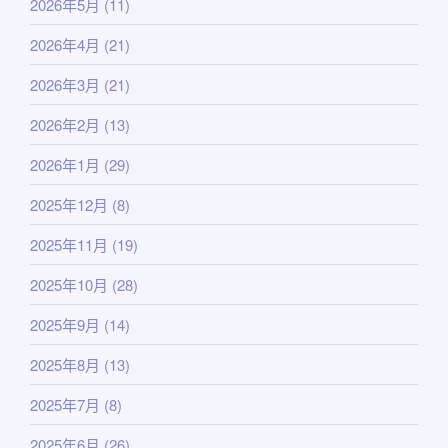
2026年5月
(11)
2026年4月
(21)
2026年3月
(21)
2026年2月
(13)
2026年1月
(29)
2025年12月
(8)
2025年11月
(19)
2025年10月
(28)
2025年9月
(14)
2025年8月
(13)
2025年7月
(8)
2025年6月
(26)