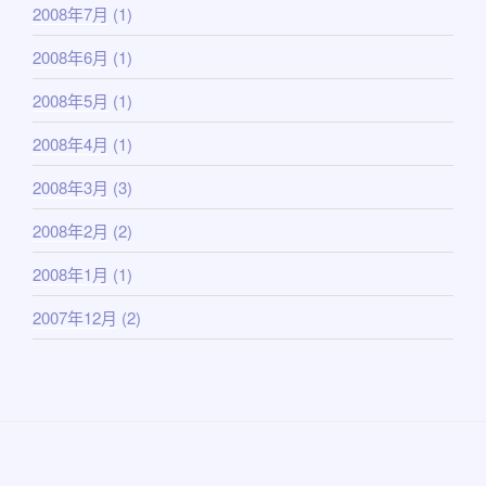
2008年7月
(1)
2008年6月
(1)
2008年5月
(1)
2008年4月
(1)
2008年3月
(3)
2008年2月
(2)
2008年1月
(1)
2007年12月
(2)