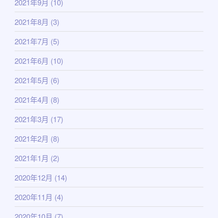
2021年9月
(10)
2021年8月
(3)
2021年7月
(5)
2021年6月
(10)
2021年5月
(6)
2021年4月
(8)
2021年3月
(17)
2021年2月
(8)
2021年1月
(2)
2020年12月
(14)
2020年11月
(4)
2020年10月
(7)