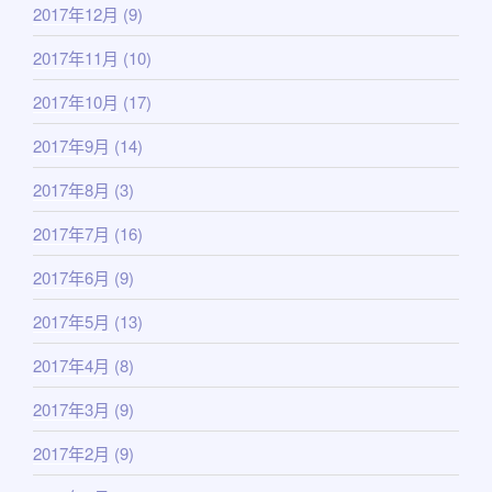
2017年12月
(9)
2017年11月
(10)
2017年10月
(17)
2017年9月
(14)
2017年8月
(3)
2017年7月
(16)
2017年6月
(9)
2017年5月
(13)
2017年4月
(8)
2017年3月
(9)
2017年2月
(9)