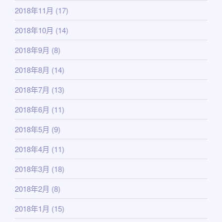
2018年11月
(17)
2018年10月
(14)
2018年9月
(8)
2018年8月
(14)
2018年7月
(13)
2018年6月
(11)
2018年5月
(9)
2018年4月
(11)
2018年3月
(18)
2018年2月
(8)
2018年1月
(15)