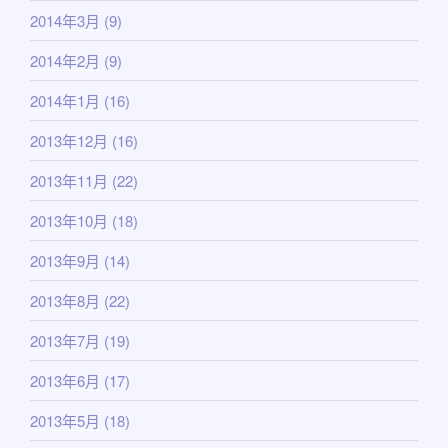
2014年3月
(9)
2014年2月
(9)
2014年1月
(16)
2013年12月
(16)
2013年11月
(22)
2013年10月
(18)
2013年9月
(14)
2013年8月
(22)
2013年7月
(19)
2013年6月
(17)
2013年5月
(18)