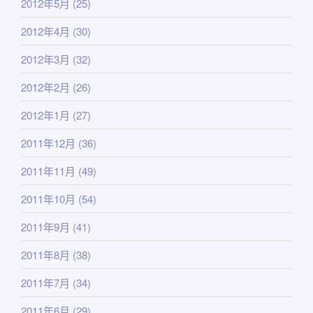
2012年5月
(25)
2012年4月
(30)
2012年3月
(32)
2012年2月
(26)
2012年1月
(27)
2011年12月
(36)
2011年11月
(49)
2011年10月
(54)
2011年9月
(41)
2011年8月
(38)
2011年7月
(34)
2011年6月
(29)