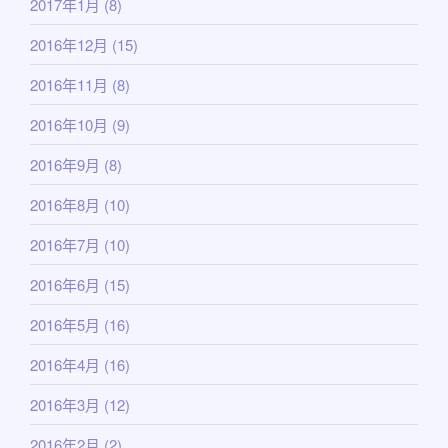
2017年1月
(8)
2016年12月
(15)
2016年11月
(8)
2016年10月
(9)
2016年9月
(8)
2016年8月
(10)
2016年7月
(10)
2016年6月
(15)
2016年5月
(16)
2016年4月
(16)
2016年3月
(12)
2016年2月
(2)