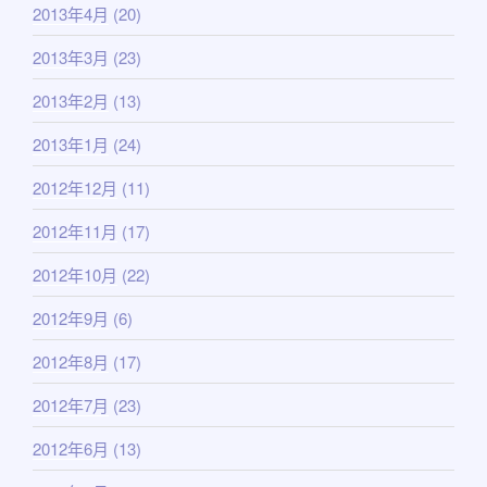
2013年4月
(20)
2013年3月
(23)
2013年2月
(13)
2013年1月
(24)
2012年12月
(11)
2012年11月
(17)
2012年10月
(22)
2012年9月
(6)
2012年8月
(17)
2012年7月
(23)
2012年6月
(13)