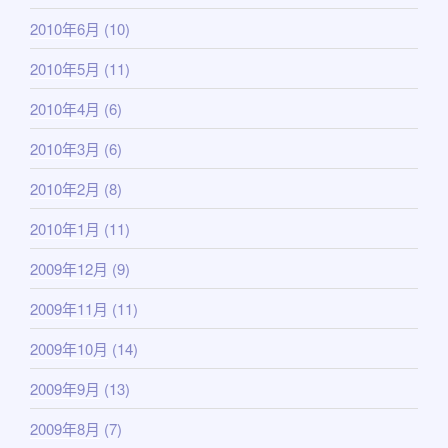
2010年6月
(10)
2010年5月
(11)
2010年4月
(6)
2010年3月
(6)
2010年2月
(8)
2010年1月
(11)
2009年12月
(9)
2009年11月
(11)
2009年10月
(14)
2009年9月
(13)
2009年8月
(7)