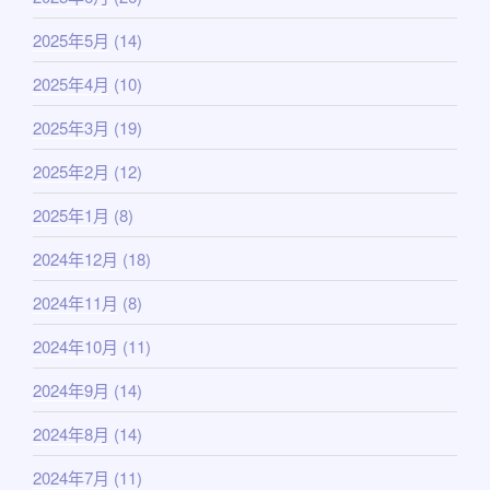
2025年5月
(14)
2025年4月
(10)
2025年3月
(19)
2025年2月
(12)
2025年1月
(8)
2024年12月
(18)
2024年11月
(8)
2024年10月
(11)
2024年9月
(14)
2024年8月
(14)
2024年7月
(11)