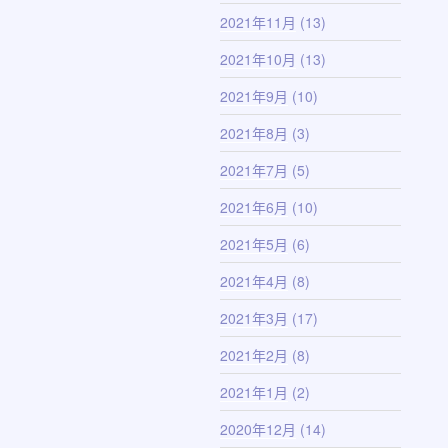
2021年11月
(13)
2021年10月
(13)
2021年9月
(10)
2021年8月
(3)
2021年7月
(5)
2021年6月
(10)
2021年5月
(6)
2021年4月
(8)
2021年3月
(17)
2021年2月
(8)
2021年1月
(2)
2020年12月
(14)