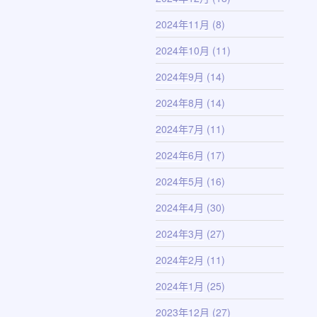
2024年11月
(8)
2024年10月
(11)
2024年9月
(14)
2024年8月
(14)
2024年7月
(11)
2024年6月
(17)
2024年5月
(16)
2024年4月
(30)
2024年3月
(27)
2024年2月
(11)
2024年1月
(25)
2023年12月
(27)