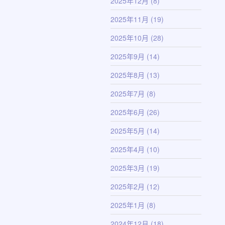
2025年12月
(8)
2025年11月
(19)
2025年10月
(28)
2025年9月
(14)
2025年8月
(13)
2025年7月
(8)
2025年6月
(26)
2025年5月
(14)
2025年4月
(10)
2025年3月
(19)
2025年2月
(12)
2025年1月
(8)
2024年12月
(18)