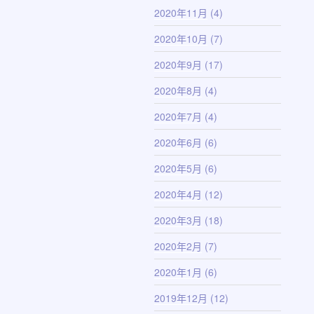
2020年11月
(4)
2020年10月
(7)
2020年9月
(17)
2020年8月
(4)
2020年7月
(4)
2020年6月
(6)
2020年5月
(6)
2020年4月
(12)
2020年3月
(18)
2020年2月
(7)
2020年1月
(6)
2019年12月
(12)