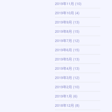
2019年11月
(10)
2019年10月
(4)
2019年9月
(13)
2019年8月
(15)
2019年7月
(12)
2019年6月
(15)
2019年5月
(13)
2019年4月
(13)
2019年3月
(12)
2019年2月
(10)
2019年1月
(6)
2018年12月
(8)