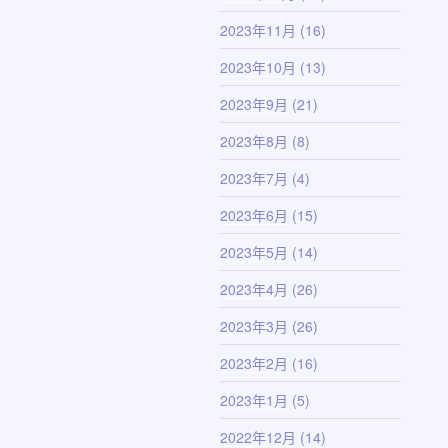
2023年11月
(16)
2023年10月
(13)
2023年9月
(21)
2023年8月
(8)
2023年7月
(4)
2023年6月
(15)
2023年5月
(14)
2023年4月
(26)
2023年3月
(26)
2023年2月
(16)
2023年1月
(5)
2022年12月
(14)