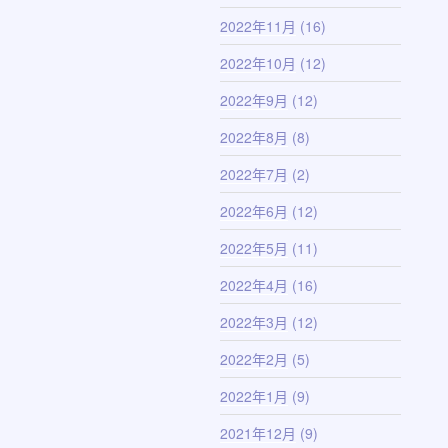
2022年11月
(16)
2022年10月
(12)
2022年9月
(12)
2022年8月
(8)
2022年7月
(2)
2022年6月
(12)
2022年5月
(11)
2022年4月
(16)
2022年3月
(12)
2022年2月
(5)
2022年1月
(9)
2021年12月
(9)