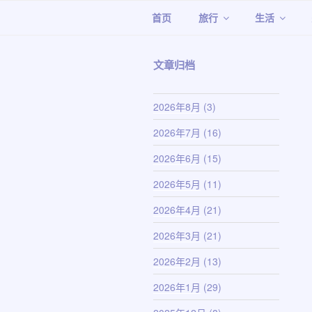
跳
首页
旅行
生活
至
内
容
文章归档
2026年8月
(3)
2026年7月
(16)
2026年6月
(15)
2026年5月
(11)
2026年4月
(21)
2026年3月
(21)
2026年2月
(13)
2026年1月
(29)