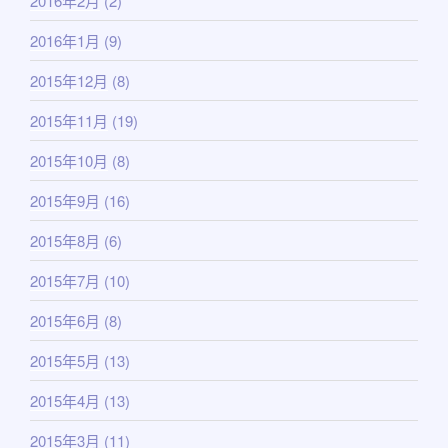
2016年2月
(2)
2016年1月
(9)
2015年12月
(8)
2015年11月
(19)
2015年10月
(8)
2015年9月
(16)
2015年8月
(6)
2015年7月
(10)
2015年6月
(8)
2015年5月
(13)
2015年4月
(13)
2015年3月
(11)