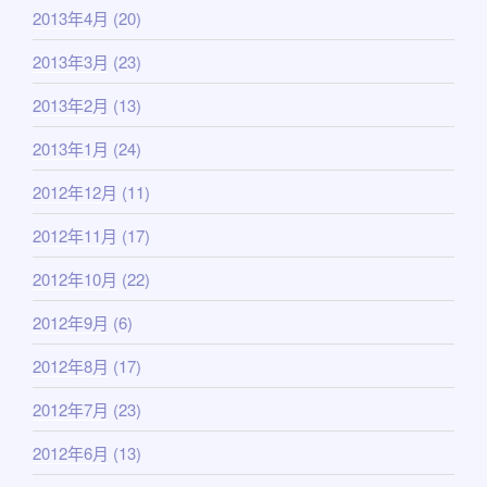
2013年4月
(20)
2013年3月
(23)
2013年2月
(13)
2013年1月
(24)
2012年12月
(11)
2012年11月
(17)
2012年10月
(22)
2012年9月
(6)
2012年8月
(17)
2012年7月
(23)
2012年6月
(13)