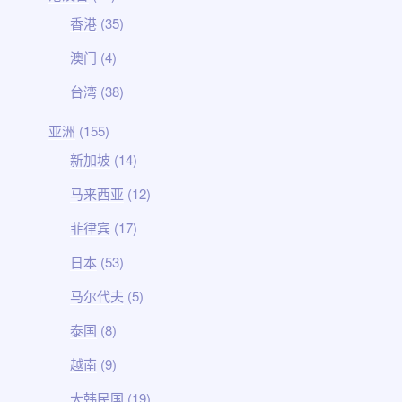
香港
(35)
澳门
(4)
台湾
(38)
亚洲
(155)
新加坡
(14)
马来西亚
(12)
菲律宾
(17)
日本
(53)
马尔代夫
(5)
泰国
(8)
越南
(9)
大韩民国
(19)