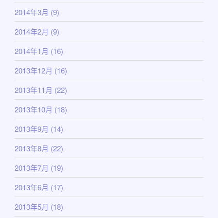
2014年3月
(9)
2014年2月
(9)
2014年1月
(16)
2013年12月
(16)
2013年11月
(22)
2013年10月
(18)
2013年9月
(14)
2013年8月
(22)
2013年7月
(19)
2013年6月
(17)
2013年5月
(18)