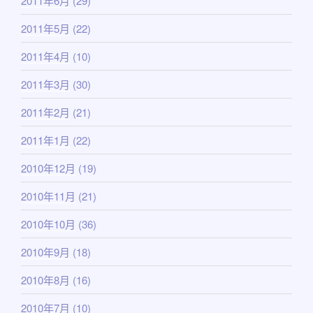
2011年6月
(29)
2011年5月
(22)
2011年4月
(10)
2011年3月
(30)
2011年2月
(21)
2011年1月
(22)
2010年12月
(19)
2010年11月
(21)
2010年10月
(36)
2010年9月
(18)
2010年8月
(16)
2010年7月
(10)