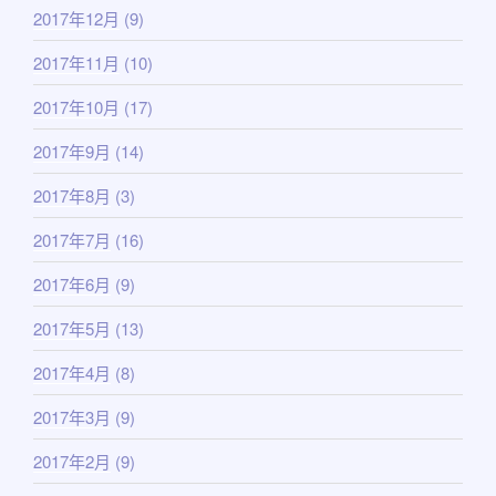
2017年12月
(9)
2017年11月
(10)
2017年10月
(17)
2017年9月
(14)
2017年8月
(3)
2017年7月
(16)
2017年6月
(9)
2017年5月
(13)
2017年4月
(8)
2017年3月
(9)
2017年2月
(9)