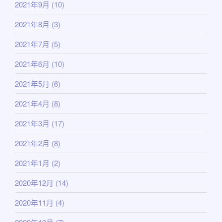
2021年9月
(10)
2021年8月
(3)
2021年7月
(5)
2021年6月
(10)
2021年5月
(6)
2021年4月
(8)
2021年3月
(17)
2021年2月
(8)
2021年1月
(2)
2020年12月
(14)
2020年11月
(4)