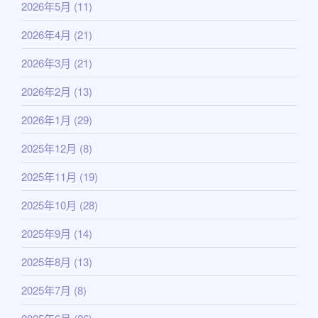
2026年5月
(11)
2026年4月
(21)
2026年3月
(21)
2026年2月
(13)
2026年1月
(29)
2025年12月
(8)
2025年11月
(19)
2025年10月
(28)
2025年9月
(14)
2025年8月
(13)
2025年7月
(8)