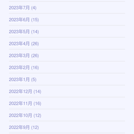
2023年7月
(4)
2023年6月
(15)
2023年5月
(14)
2023年4月
(26)
2023年3月
(26)
2023年2月
(16)
2023年1月
(5)
2022年12月
(14)
2022年11月
(16)
2022年10月
(12)
2022年9月
(12)