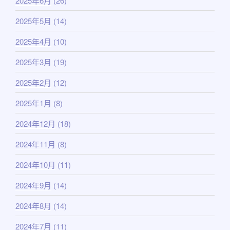
2025年6月
(26)
2025年5月
(14)
2025年4月
(10)
2025年3月
(19)
2025年2月
(12)
2025年1月
(8)
2024年12月
(18)
2024年11月
(8)
2024年10月
(11)
2024年9月
(14)
2024年8月
(14)
2024年7月
(11)