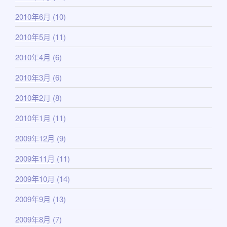
2010年6月
(10)
2010年5月
(11)
2010年4月
(6)
2010年3月
(6)
2010年2月
(8)
2010年1月
(11)
2009年12月
(9)
2009年11月
(11)
2009年10月
(14)
2009年9月
(13)
2009年8月
(7)