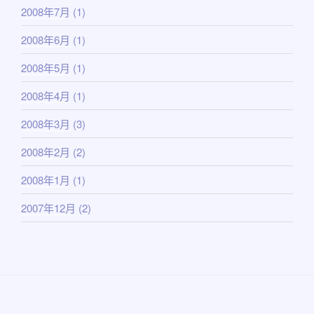
2008年7月
(1)
2008年6月
(1)
2008年5月
(1)
2008年4月
(1)
2008年3月
(3)
2008年2月
(2)
2008年1月
(1)
2007年12月
(2)