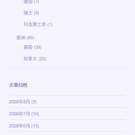
德国
(7)
瑞士
(6)
列支敦士登
(1)
美洲
(65)
美国
(39)
加拿大
(25)
文章归档
2026年8月
(3)
2026年7月
(16)
2026年6月
(15)