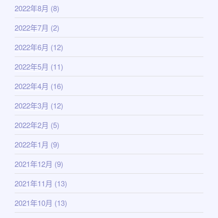
2022年8月
(8)
2022年7月
(2)
2022年6月
(12)
2022年5月
(11)
2022年4月
(16)
2022年3月
(12)
2022年2月
(5)
2022年1月
(9)
2021年12月
(9)
2021年11月
(13)
2021年10月
(13)