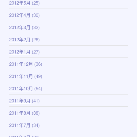
2012年5月
(25)
2012年4月
(30)
2012年3月
(32)
2012年2月
(26)
2012年1月
(27)
2011年12月
(36)
2011年11月
(49)
2011年10月
(54)
2011年9月
(41)
2011年8月
(38)
2011年7月
(34)