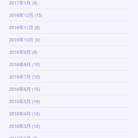
2017年1月
(8)
2016年12月
(15)
2016年11月
(8)
2016年10月
(9)
2016年9月
(8)
2016年8月
(10)
2016年7月
(10)
2016年6月
(15)
2016年5月
(16)
2016年4月
(16)
2016年3月
(12)