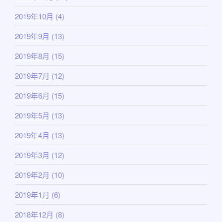
2019年10月
(4)
2019年9月
(13)
2019年8月
(15)
2019年7月
(12)
2019年6月
(15)
2019年5月
(13)
2019年4月
(13)
2019年3月
(12)
2019年2月
(10)
2019年1月
(6)
2018年12月
(8)