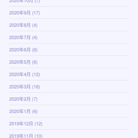
2020年10月
(7)
2020年9月
(17)
2020年8月
(4)
2020年7月
(4)
2020年6月
(6)
2020年5月
(6)
2020年4月
(12)
2020年3月
(18)
2020年2月
(7)
2020年1月
(6)
2019年12月
(12)
2019年11月
(10)