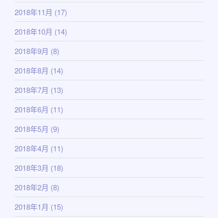
2018年11月
(17)
2018年10月
(14)
2018年9月
(8)
2018年8月
(14)
2018年7月
(13)
2018年6月
(11)
2018年5月
(9)
2018年4月
(11)
2018年3月
(18)
2018年2月
(8)
2018年1月
(15)