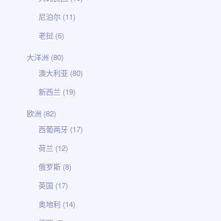
尼泊尔
(11)
老挝
(6)
大洋洲
(80)
澳大利亚
(80)
新西兰
(19)
欧洲
(82)
西葡两牙
(17)
荷兰
(12)
俄罗斯
(8)
英国
(17)
奥地利
(14)