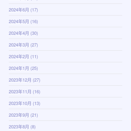
2024年6月
(17)
2024年5月
(16)
2024年4月
(30)
2024年3月
(27)
2024年2月
(11)
2024年1月
(25)
2023年12月
(27)
2023年11月
(16)
2023年10月
(13)
2023年9月
(21)
2023年8月
(8)