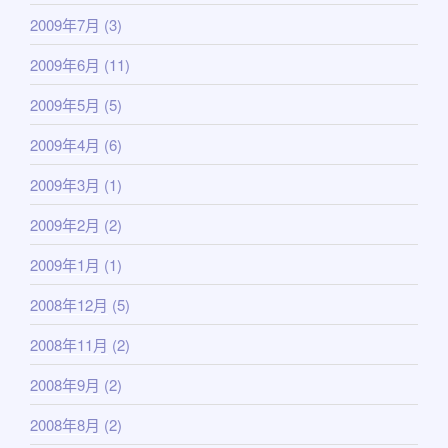
2009年7月
(3)
2009年6月
(11)
2009年5月
(5)
2009年4月
(6)
2009年3月
(1)
2009年2月
(2)
2009年1月
(1)
2008年12月
(5)
2008年11月
(2)
2008年9月
(2)
2008年8月
(2)