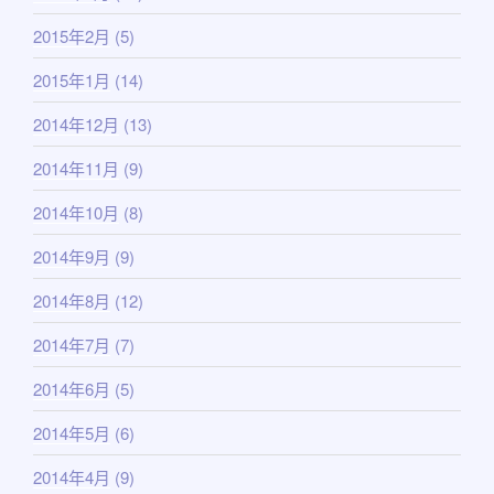
2015年2月
(5)
2015年1月
(14)
2014年12月
(13)
2014年11月
(9)
2014年10月
(8)
2014年9月
(9)
2014年8月
(12)
2014年7月
(7)
2014年6月
(5)
2014年5月
(6)
2014年4月
(9)