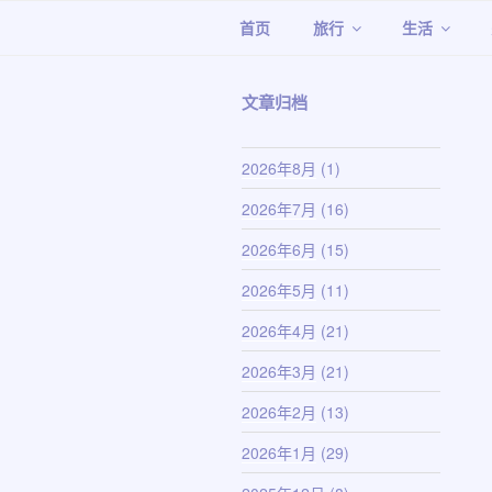
跳
首页
旅行
生活
至
内
容
文章归档
2026年8月
(1)
2026年7月
(16)
2026年6月
(15)
2026年5月
(11)
2026年4月
(21)
2026年3月
(21)
2026年2月
(13)
2026年1月
(29)