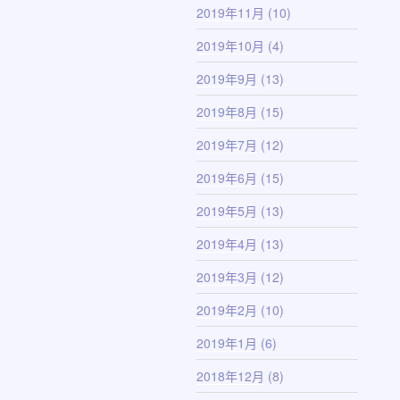
2019年11月
(10)
2019年10月
(4)
2019年9月
(13)
2019年8月
(15)
2019年7月
(12)
2019年6月
(15)
2019年5月
(13)
2019年4月
(13)
2019年3月
(12)
2019年2月
(10)
2019年1月
(6)
2018年12月
(8)