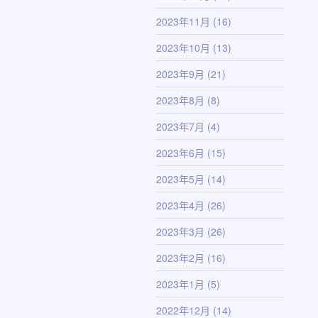
2023年11月
(16)
2023年10月
(13)
2023年9月
(21)
2023年8月
(8)
2023年7月
(4)
2023年6月
(15)
2023年5月
(14)
2023年4月
(26)
2023年3月
(26)
2023年2月
(16)
2023年1月
(5)
2022年12月
(14)