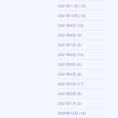
2021年11月
(13)
2021年10月
(13)
2021年9月
(10)
2021年8月
(3)
2021年7月
(5)
2021年6月
(10)
2021年5月
(6)
2021年4月
(8)
2021年3月
(17)
2021年2月
(8)
2021年1月
(2)
2020年12月
(14)