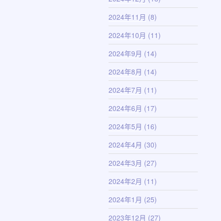
2024年11月
(8)
2024年10月
(11)
2024年9月
(14)
2024年8月
(14)
2024年7月
(11)
2024年6月
(17)
2024年5月
(16)
2024年4月
(30)
2024年3月
(27)
2024年2月
(11)
2024年1月
(25)
2023年12月
(27)