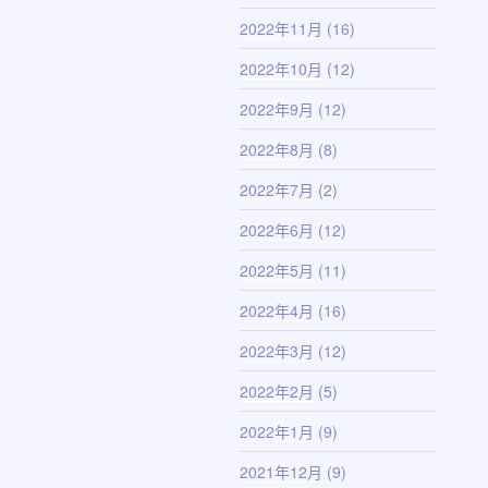
2022年11月
(16)
2022年10月
(12)
2022年9月
(12)
2022年8月
(8)
2022年7月
(2)
2022年6月
(12)
2022年5月
(11)
2022年4月
(16)
2022年3月
(12)
2022年2月
(5)
2022年1月
(9)
2021年12月
(9)