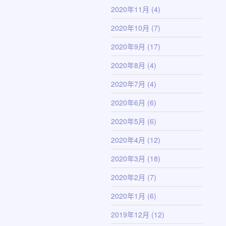
2020年11月
(4)
2020年10月
(7)
2020年9月
(17)
2020年8月
(4)
2020年7月
(4)
2020年6月
(6)
2020年5月
(6)
2020年4月
(12)
2020年3月
(18)
2020年2月
(7)
2020年1月
(6)
2019年12月
(12)