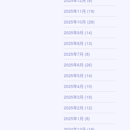
2025年12月
(8)
2025年11月
(19)
2025年10月
(28)
2025年9月
(14)
2025年8月
(13)
2025年7月
(8)
2025年6月
(26)
2025年5月
(14)
2025年4月
(10)
2025年3月
(19)
2025年2月
(12)
2025年1月
(8)
2024年12月
(18)