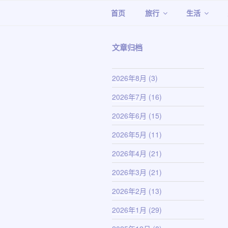
跳
首页
旅行
生活
至
内
容
文章归档
2026年8月
(3)
2026年7月
(16)
2026年6月
(15)
2026年5月
(11)
2026年4月
(21)
2026年3月
(21)
2026年2月
(13)
2026年1月
(29)