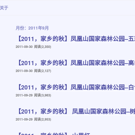
关于
月份：2011年9月
【2011，家乡的秋】凤凰山国家森林公园–
发
2011-09-30
阅读(2,350)
布
于
【2011，家乡的秋】凤凰山国家森林公园–
发
2011-09-30
阅读(2,127)
布
于
【2011，家乡的秋】凤凰山国家森林公园–
发
2011-09-29
阅读(3,983)
布
于
【2011，家乡的秋】 凤凰山国家森林公园–
发
2011-09-29
阅读(2,953)
布
于