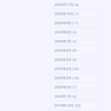
2020年11月
(4)
2020年10月
(7)
2020年9月
(17)
2020年8月
(4)
2020年7月
(4)
2020年6月
(6)
2020年5月
(6)
2020年4月
(12)
2020年3月
(18)
2020年2月
(7)
2020年1月
(6)
2019年12月
(12)