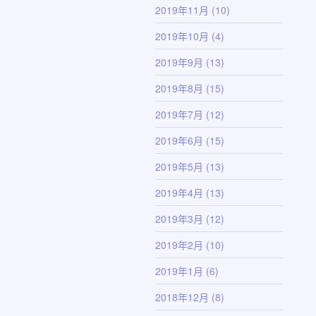
2019年11月
(10)
2019年10月
(4)
2019年9月
(13)
2019年8月
(15)
2019年7月
(12)
2019年6月
(15)
2019年5月
(13)
2019年4月
(13)
2019年3月
(12)
2019年2月
(10)
2019年1月
(6)
2018年12月
(8)