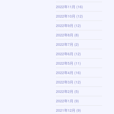
2022年11月
(16)
2022年10月
(12)
2022年9月
(12)
2022年8月
(8)
2022年7月
(2)
2022年6月
(12)
2022年5月
(11)
2022年4月
(16)
2022年3月
(12)
2022年2月
(5)
2022年1月
(9)
2021年12月
(9)