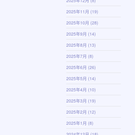
2025年12月
(8)
2025年11月
(19)
2025年10月
(28)
2025年9月
(14)
2025年8月
(13)
2025年7月
(8)
2025年6月
(26)
2025年5月
(14)
2025年4月
(10)
2025年3月
(19)
2025年2月
(12)
2025年1月
(8)
2024年12月
(18)