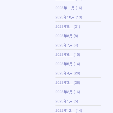
2023年11月
(16)
2023年10月
(13)
2023年9月
(21)
2023年8月
(8)
2023年7月
(4)
2023年6月
(15)
2023年5月
(14)
2023年4月
(26)
2023年3月
(26)
2023年2月
(16)
2023年1月
(5)
2022年12月
(14)