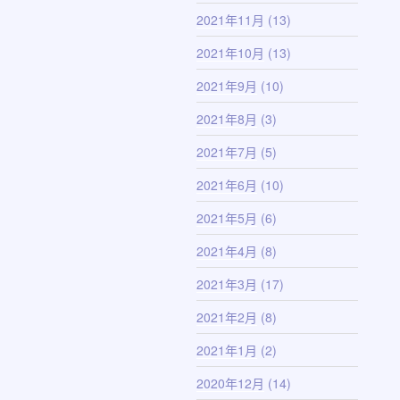
2021年11月
(13)
2021年10月
(13)
2021年9月
(10)
2021年8月
(3)
2021年7月
(5)
2021年6月
(10)
2021年5月
(6)
2021年4月
(8)
2021年3月
(17)
2021年2月
(8)
2021年1月
(2)
2020年12月
(14)