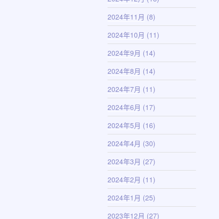
2024年11月
(8)
2024年10月
(11)
2024年9月
(14)
2024年8月
(14)
2024年7月
(11)
2024年6月
(17)
2024年5月
(16)
2024年4月
(30)
2024年3月
(27)
2024年2月
(11)
2024年1月
(25)
2023年12月
(27)