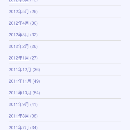
2012年5月
(25)
2012年4月
(30)
2012年3月
(32)
2012年2月
(26)
2012年1月
(27)
2011年12月
(36)
2011年11月
(49)
2011年10月
(54)
2011年9月
(41)
2011年8月
(38)
2011年7月
(34)