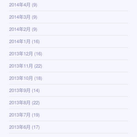
2014年4月
(9)
2014年3月
(9)
2014年2月
(9)
2014年1月
(16)
2013年12月
(16)
2013年11月
(22)
2013年10月
(18)
2013年9月
(14)
2013年8月
(22)
2013年7月
(19)
2013年6月
(17)