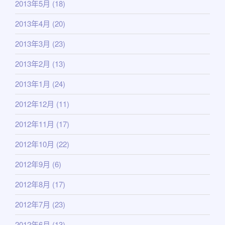
2013年5月
(18)
2013年4月
(20)
2013年3月
(23)
2013年2月
(13)
2013年1月
(24)
2012年12月
(11)
2012年11月
(17)
2012年10月
(22)
2012年9月
(6)
2012年8月
(17)
2012年7月
(23)
2012年6月
(13)