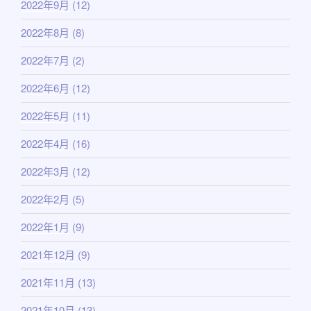
2022年9月
(12)
2022年8月
(8)
2022年7月
(2)
2022年6月
(12)
2022年5月
(11)
2022年4月
(16)
2022年3月
(12)
2022年2月
(5)
2022年1月
(9)
2021年12月
(9)
2021年11月
(13)
2021年10月
(13)