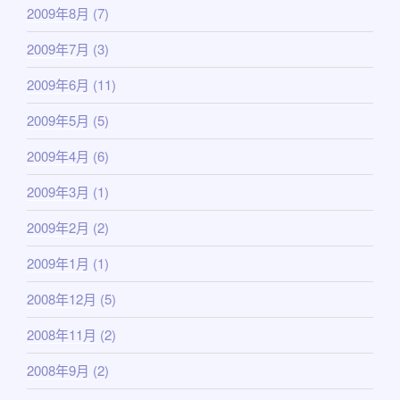
2009年8月
(7)
2009年7月
(3)
2009年6月
(11)
2009年5月
(5)
2009年4月
(6)
2009年3月
(1)
2009年2月
(2)
2009年1月
(1)
2008年12月
(5)
2008年11月
(2)
2008年9月
(2)