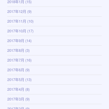
2018年1月
(15)
2017年12月
(9)
2017年11月
(10)
2017年10月
(17)
2017年9月
(14)
2017年8月
(3)
2017年7月
(16)
2017年6月
(9)
2017年5月
(13)
2017年4月
(8)
2017年3月
(9)
2017年2月
(9)