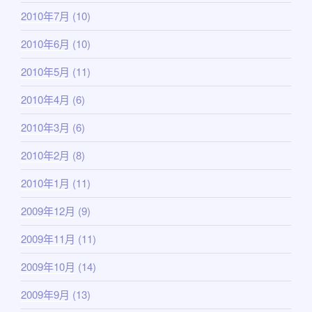
2010年7月
(10)
2010年6月
(10)
2010年5月
(11)
2010年4月
(6)
2010年3月
(6)
2010年2月
(8)
2010年1月
(11)
2009年12月
(9)
2009年11月
(11)
2009年10月
(14)
2009年9月
(13)