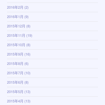
2016年2月
(2)
2016年1月
(9)
2015年12月
(8)
2015年11月
(19)
2015年10月
(8)
2015年9月
(16)
2015年8月
(6)
2015年7月
(10)
2015年6月
(8)
2015年5月
(13)
2015年4月
(13)