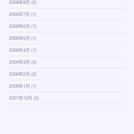
2008年8月
(2)
2008年7月
(1)
2008年6月
(1)
2008年5月
(1)
2008年4月
(1)
2008年3月
(3)
2008年2月
(2)
2008年1月
(1)
2007年12月
(2)