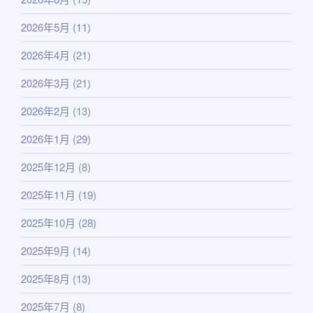
2026年5月
(11)
2026年4月
(21)
2026年3月
(21)
2026年2月
(13)
2026年1月
(29)
2025年12月
(8)
2025年11月
(19)
2025年10月
(28)
2025年9月
(14)
2025年8月
(13)
2025年7月
(8)