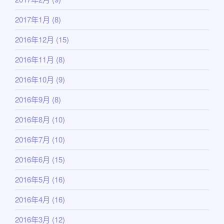
2017年1月
(8)
2016年12月
(15)
2016年11月
(8)
2016年10月
(9)
2016年9月
(8)
2016年8月
(10)
2016年7月
(10)
2016年6月
(15)
2016年5月
(16)
2016年4月
(16)
2016年3月
(12)