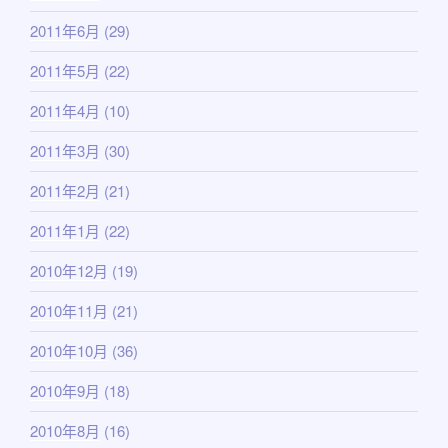
2011年6月
(29)
2011年5月
(22)
2011年4月
(10)
2011年3月
(30)
2011年2月
(21)
2011年1月
(22)
2010年12月
(19)
2010年11月
(21)
2010年10月
(36)
2010年9月
(18)
2010年8月
(16)