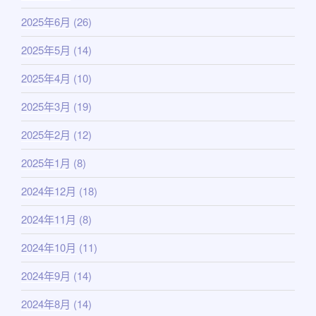
2025年6月
(26)
2025年5月
(14)
2025年4月
(10)
2025年3月
(19)
2025年2月
(12)
2025年1月
(8)
2024年12月
(18)
2024年11月
(8)
2024年10月
(11)
2024年9月
(14)
2024年8月
(14)