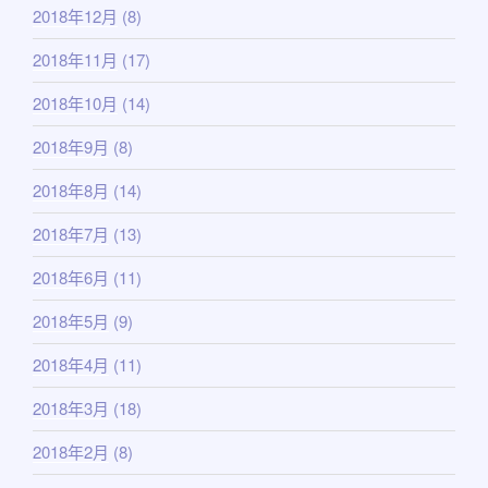
2018年12月
(8)
2018年11月
(17)
2018年10月
(14)
2018年9月
(8)
2018年8月
(14)
2018年7月
(13)
2018年6月
(11)
2018年5月
(9)
2018年4月
(11)
2018年3月
(18)
2018年2月
(8)