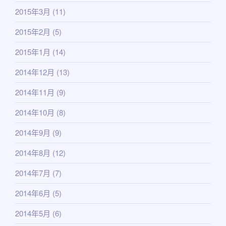
2015年3月
(11)
2015年2月
(5)
2015年1月
(14)
2014年12月
(13)
2014年11月
(9)
2014年10月
(8)
2014年9月
(9)
2014年8月
(12)
2014年7月
(7)
2014年6月
(5)
2014年5月
(6)