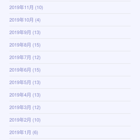
2019年11月
(10)
2019年10月
(4)
2019年9月
(13)
2019年8月
(15)
2019年7月
(12)
2019年6月
(15)
2019年5月
(13)
2019年4月
(13)
2019年3月
(12)
2019年2月
(10)
2019年1月
(6)