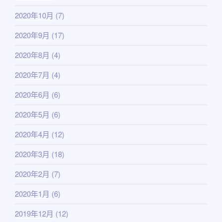
2020年10月
(7)
2020年9月
(17)
2020年8月
(4)
2020年7月
(4)
2020年6月
(6)
2020年5月
(6)
2020年4月
(12)
2020年3月
(18)
2020年2月
(7)
2020年1月
(6)
2019年12月
(12)