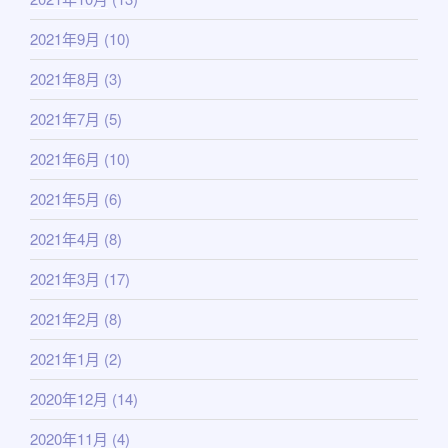
2021年9月
(10)
2021年8月
(3)
2021年7月
(5)
2021年6月
(10)
2021年5月
(6)
2021年4月
(8)
2021年3月
(17)
2021年2月
(8)
2021年1月
(2)
2020年12月
(14)
2020年11月
(4)