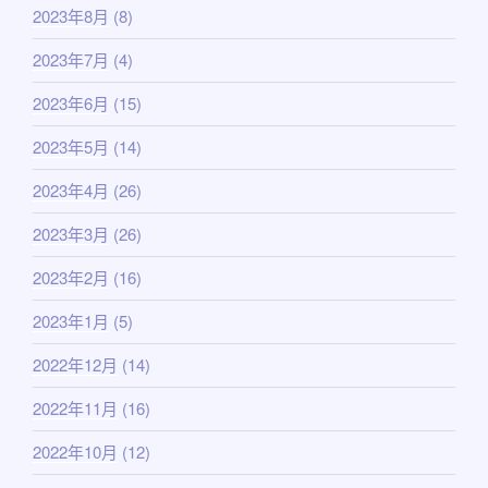
2023年8月
(8)
2023年7月
(4)
2023年6月
(15)
2023年5月
(14)
2023年4月
(26)
2023年3月
(26)
2023年2月
(16)
2023年1月
(5)
2022年12月
(14)
2022年11月
(16)
2022年10月
(12)