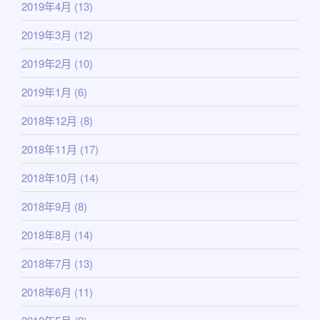
2019年4月
(13)
2019年3月
(12)
2019年2月
(10)
2019年1月
(6)
2018年12月
(8)
2018年11月
(17)
2018年10月
(14)
2018年9月
(8)
2018年8月
(14)
2018年7月
(13)
2018年6月
(11)