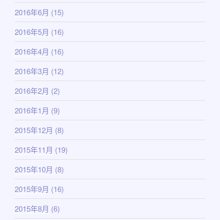
2016年6月
(15)
2016年5月
(16)
2016年4月
(16)
2016年3月
(12)
2016年2月
(2)
2016年1月
(9)
2015年12月
(8)
2015年11月
(19)
2015年10月
(8)
2015年9月
(16)
2015年8月
(6)