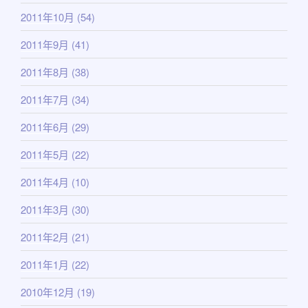
2011年10月
(54)
2011年9月
(41)
2011年8月
(38)
2011年7月
(34)
2011年6月
(29)
2011年5月
(22)
2011年4月
(10)
2011年3月
(30)
2011年2月
(21)
2011年1月
(22)
2010年12月
(19)