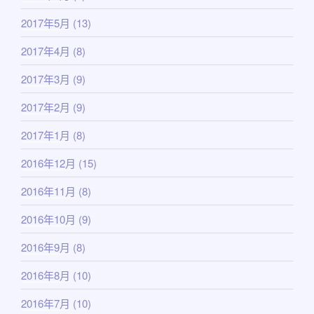
2017年5月
(13)
2017年4月
(8)
2017年3月
(9)
2017年2月
(9)
2017年1月
(8)
2016年12月
(15)
2016年11月
(8)
2016年10月
(9)
2016年9月
(8)
2016年8月
(10)
2016年7月
(10)