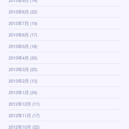
2013年9月
(14)
2013年8月
(22)
2013年7月
(19)
2013年6月
(17)
2013年5月
(18)
2013年4月
(20)
2013年3月
(23)
2013年2月
(13)
2013年1月
(24)
2012年12月
(11)
2012年11月
(17)
2012年10月
(22)