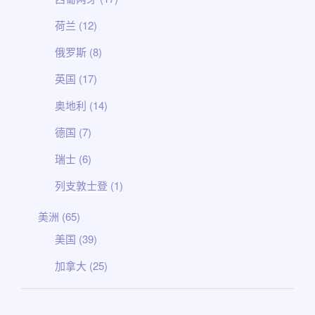
荷兰
(12)
俄罗斯
(8)
英国
(17)
奥地利
(14)
德国
(7)
瑞士
(6)
列支敦士登
(1)
美洲
(65)
美国
(39)
加拿大
(25)