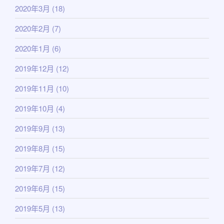
2020年3月
(18)
2020年2月
(7)
2020年1月
(6)
2019年12月
(12)
2019年11月
(10)
2019年10月
(4)
2019年9月
(13)
2019年8月
(15)
2019年7月
(12)
2019年6月
(15)
2019年5月
(13)