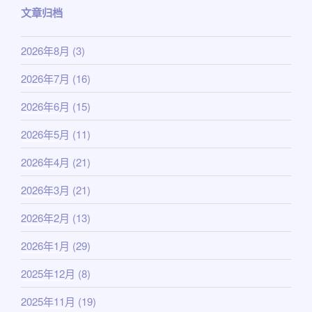
文章归档
2026年8月
(3)
2026年7月
(16)
2026年6月
(15)
2026年5月
(11)
2026年4月
(21)
2026年3月
(21)
2026年2月
(13)
2026年1月
(29)
2025年12月
(8)
2025年11月
(19)