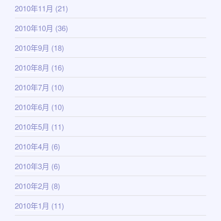
2010年11月
(21)
2010年10月
(36)
2010年9月
(18)
2010年8月
(16)
2010年7月
(10)
2010年6月
(10)
2010年5月
(11)
2010年4月
(6)
2010年3月
(6)
2010年2月
(8)
2010年1月
(11)