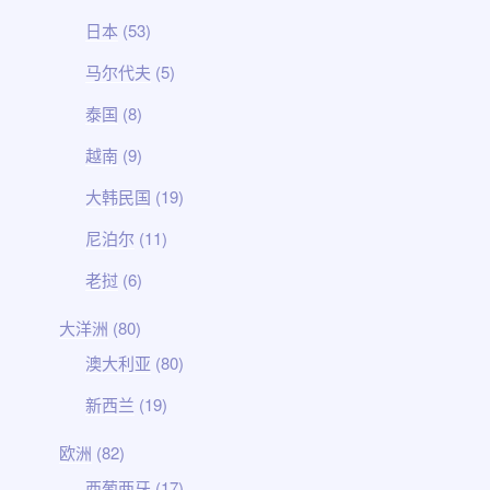
日本
(53)
马尔代夫
(5)
泰国
(8)
越南
(9)
大韩民国
(19)
尼泊尔
(11)
老挝
(6)
大洋洲
(80)
澳大利亚
(80)
新西兰
(19)
欧洲
(82)
西葡两牙
(17)