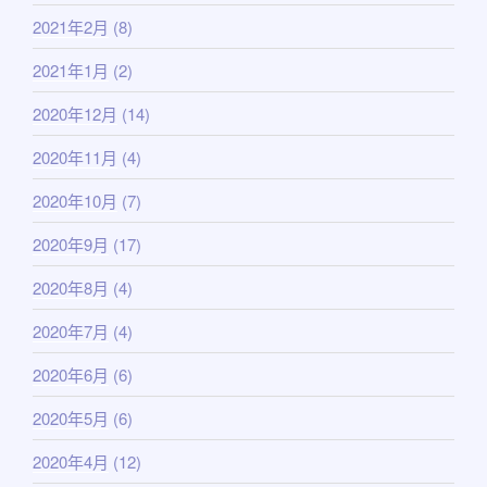
2021年2月
(8)
2021年1月
(2)
2020年12月
(14)
2020年11月
(4)
2020年10月
(7)
2020年9月
(17)
2020年8月
(4)
2020年7月
(4)
2020年6月
(6)
2020年5月
(6)
2020年4月
(12)