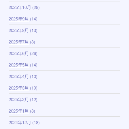
2025年10月
(28)
2025年9月
(14)
2025年8月
(13)
2025年7月
(8)
2025年6月
(26)
2025年5月
(14)
2025年4月
(10)
2025年3月
(19)
2025年2月
(12)
2025年1月
(8)
2024年12月
(18)