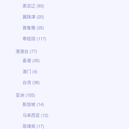
黑吉辽
(93)
冀陕津
(20)
晋鲁豫
(25)
粤桂琼
(117)
港澳台
(77)
香港
(35)
澳门
(4)
台湾
(38)
亚洲
(155)
新加坡
(14)
马来西亚
(12)
菲律宾
(17)