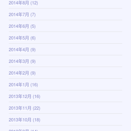
2014年8月
(12)
2014年7月
(7)
2014年6月
(5)
2014年5月
(6)
2014年4月
(9)
2014年3月
(9)
2014年2月
(9)
2014年1月
(16)
2013年12月
(16)
2013年11月
(22)
2013年10月
(18)