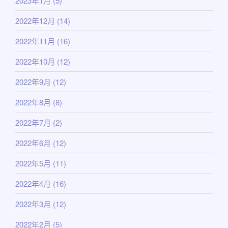
2023年1月
(5)
2022年12月
(14)
2022年11月
(16)
2022年10月
(12)
2022年9月
(12)
2022年8月
(8)
2022年7月
(2)
2022年6月
(12)
2022年5月
(11)
2022年4月
(16)
2022年3月
(12)
2022年2月
(5)