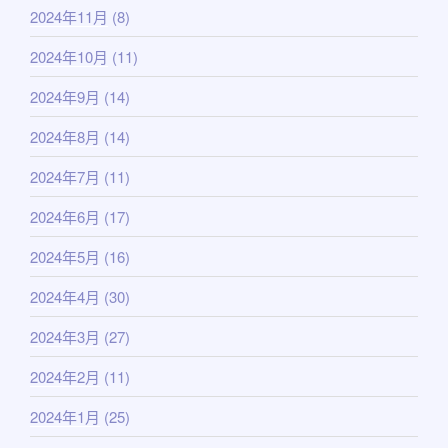
2024年11月
(8)
2024年10月
(11)
2024年9月
(14)
2024年8月
(14)
2024年7月
(11)
2024年6月
(17)
2024年5月
(16)
2024年4月
(30)
2024年3月
(27)
2024年2月
(11)
2024年1月
(25)