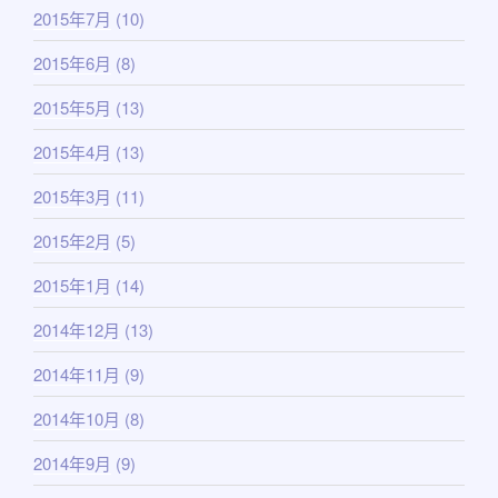
2015年7月
(10)
2015年6月
(8)
2015年5月
(13)
2015年4月
(13)
2015年3月
(11)
2015年2月
(5)
2015年1月
(14)
2014年12月
(13)
2014年11月
(9)
2014年10月
(8)
2014年9月
(9)