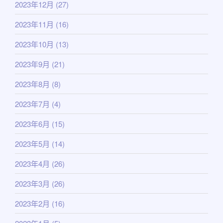
2023年12月
(27)
2023年11月
(16)
2023年10月
(13)
2023年9月
(21)
2023年8月
(8)
2023年7月
(4)
2023年6月
(15)
2023年5月
(14)
2023年4月
(26)
2023年3月
(26)
2023年2月
(16)