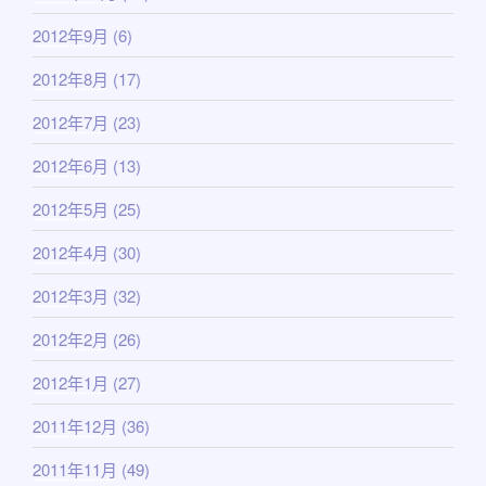
2012年9月
(6)
2012年8月
(17)
2012年7月
(23)
2012年6月
(13)
2012年5月
(25)
2012年4月
(30)
2012年3月
(32)
2012年2月
(26)
2012年1月
(27)
2011年12月
(36)
2011年11月
(49)