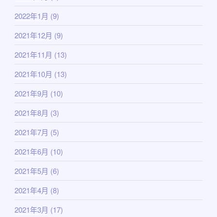
2022年1月
(9)
2021年12月
(9)
2021年11月
(13)
2021年10月
(13)
2021年9月
(10)
2021年8月
(3)
2021年7月
(5)
2021年6月
(10)
2021年5月
(6)
2021年4月
(8)
2021年3月
(17)