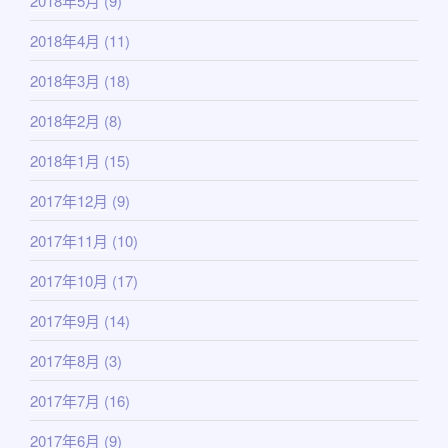
2018年5月
(9)
2018年4月
(11)
2018年3月
(18)
2018年2月
(8)
2018年1月
(15)
2017年12月
(9)
2017年11月
(10)
2017年10月
(17)
2017年9月
(14)
2017年8月
(3)
2017年7月
(16)
2017年6月
(9)