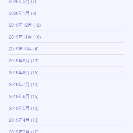
2020年2月
(7)
2020年1月
(6)
2019年12月
(12)
2019年11月
(10)
2019年10月
(4)
2019年9月
(13)
2019年8月
(15)
2019年7月
(12)
2019年6月
(15)
2019年5月
(13)
2019年4月
(13)
2019年3月
(12)