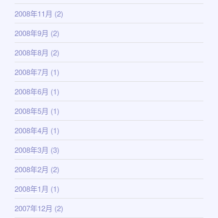
2008年11月
(2)
2008年9月
(2)
2008年8月
(2)
2008年7月
(1)
2008年6月
(1)
2008年5月
(1)
2008年4月
(1)
2008年3月
(3)
2008年2月
(2)
2008年1月
(1)
2007年12月
(2)