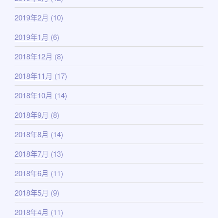
2019年2月
(10)
2019年1月
(6)
2018年12月
(8)
2018年11月
(17)
2018年10月
(14)
2018年9月
(8)
2018年8月
(14)
2018年7月
(13)
2018年6月
(11)
2018年5月
(9)
2018年4月
(11)