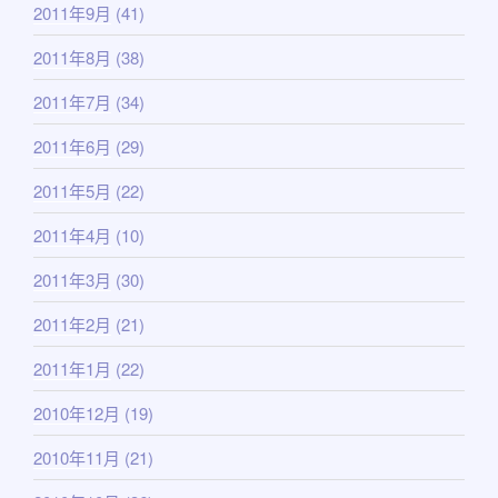
2011年9月
(41)
2011年8月
(38)
2011年7月
(34)
2011年6月
(29)
2011年5月
(22)
2011年4月
(10)
2011年3月
(30)
2011年2月
(21)
2011年1月
(22)
2010年12月
(19)
2010年11月
(21)