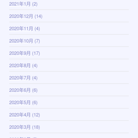
2021年1月
(2)
2020年12月
(14)
2020年11月
(4)
2020年10月
(7)
2020年9月
(17)
2020年8月
(4)
2020年7月
(4)
2020年6月
(6)
2020年5月
(6)
2020年4月
(12)
2020年3月
(18)