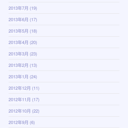
2013年7月
(19)
2013年6月
(17)
2013年5月
(18)
2013年4月
(20)
2013年3月
(23)
2013年2月
(13)
2013年1月
(24)
2012年12月
(11)
2012年11月
(17)
2012年10月
(22)
2012年9月
(6)