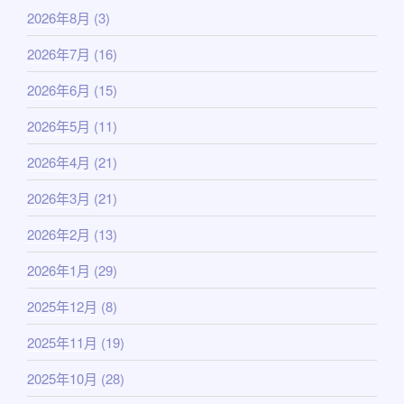
2026年8月
(3)
2026年7月
(16)
2026年6月
(15)
2026年5月
(11)
2026年4月
(21)
2026年3月
(21)
2026年2月
(13)
2026年1月
(29)
2025年12月
(8)
2025年11月
(19)
2025年10月
(28)