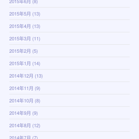
2015年6月
(8)
2015年5月
(13)
2015年4月
(13)
2015年3月
(11)
2015年2月
(5)
2015年1月
(14)
2014年12月
(13)
2014年11月
(9)
2014年10月
(8)
2014年9月
(9)
2014年8月
(12)
2014年7月
(7)