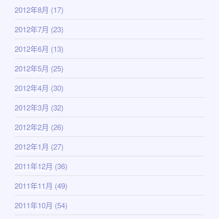
2012年8月
(17)
2012年7月
(23)
2012年6月
(13)
2012年5月
(25)
2012年4月
(30)
2012年3月
(32)
2012年2月
(26)
2012年1月
(27)
2011年12月
(36)
2011年11月
(49)
2011年10月
(54)