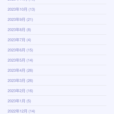
2023年10月
(13)
2023年9月
(21)
2023年8月
(8)
2023年7月
(4)
2023年6月
(15)
2023年5月
(14)
2023年4月
(26)
2023年3月
(26)
2023年2月
(16)
2023年1月
(5)
2022年12月
(14)