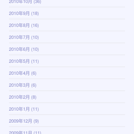
2010年10月
(36)
2010年9月
(18)
2010年8月
(16)
2010年7月
(10)
2010年6月
(10)
2010年5月
(11)
2010年4月
(6)
2010年3月
(6)
2010年2月
(8)
2010年1月
(11)
2009年12月
(9)
2009年11月
(11)