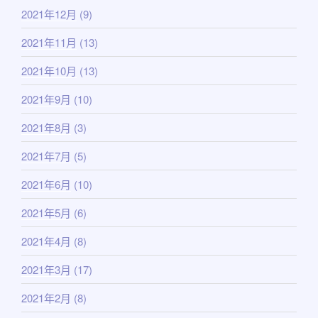
2021年12月
(9)
2021年11月
(13)
2021年10月
(13)
2021年9月
(10)
2021年8月
(3)
2021年7月
(5)
2021年6月
(10)
2021年5月
(6)
2021年4月
(8)
2021年3月
(17)
2021年2月
(8)