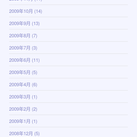
2009年10月
(14)
2009年9月
(13)
2009年8月
(7)
2009年7月
(3)
2009年6月
(11)
2009年5月
(5)
2009年4月
(6)
2009年3月
(1)
2009年2月
(2)
2009年1月
(1)
2008年12月
(5)