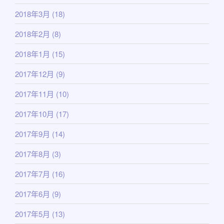
2018年3月
(18)
2018年2月
(8)
2018年1月
(15)
2017年12月
(9)
2017年11月
(10)
2017年10月
(17)
2017年9月
(14)
2017年8月
(3)
2017年7月
(16)
2017年6月
(9)
2017年5月
(13)