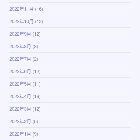
2022年11月
(16)
2022年10月
(12)
2022年9月
(12)
2022年8月
(8)
2022年7月
(2)
2022年6月
(12)
2022年5月
(11)
2022年4月
(16)
2022年3月
(12)
2022年2月
(5)
2022年1月
(9)