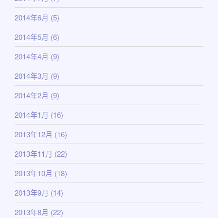
2014年6月
(5)
2014年5月
(6)
2014年4月
(9)
2014年3月
(9)
2014年2月
(9)
2014年1月
(16)
2013年12月
(16)
2013年11月
(22)
2013年10月
(18)
2013年9月
(14)
2013年8月
(22)