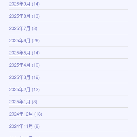
2025年9月
(14)
2025年8月
(13)
2025年7月
(8)
2025年6月
(26)
2025年5月
(14)
2025年4月
(10)
2025年3月
(19)
2025年2月
(12)
2025年1月
(8)
2024年12月
(18)
2024年11月
(8)