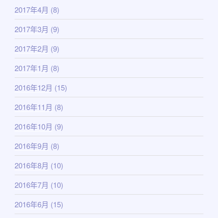
2017年4月
(8)
2017年3月
(9)
2017年2月
(9)
2017年1月
(8)
2016年12月
(15)
2016年11月
(8)
2016年10月
(9)
2016年9月
(8)
2016年8月
(10)
2016年7月
(10)
2016年6月
(15)