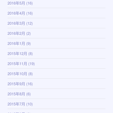
2016年5月
(16)
2016年4月
(16)
2016年3月
(12)
2016年2月
(2)
2016年1月
(9)
2015年12月
(8)
2015年11月
(19)
2015年10月
(8)
2015年9月
(16)
2015年8月
(6)
2015年7月
(10)