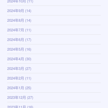
2024年10月
(11)
2024年9月
(14)
2024年8月
(14)
2024年7月
(11)
2024年6月
(17)
2024年5月
(16)
2024年4月
(30)
2024年3月
(27)
2024年2月
(11)
2024年1月
(25)
2023年12月
(27)
2023年11月
(16)