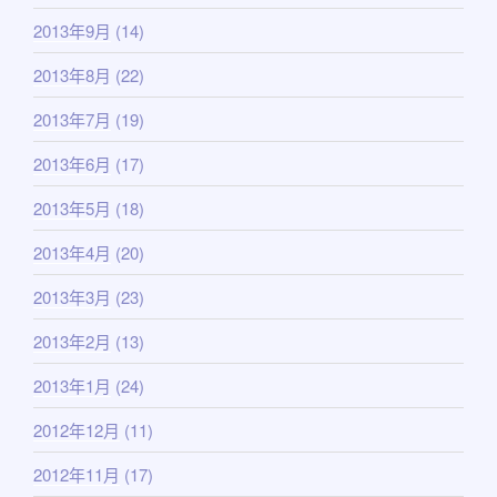
2013年9月
(14)
2013年8月
(22)
2013年7月
(19)
2013年6月
(17)
2013年5月
(18)
2013年4月
(20)
2013年3月
(23)
2013年2月
(13)
2013年1月
(24)
2012年12月
(11)
2012年11月
(17)