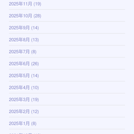
2025年11月
(19)
2025年10月
(28)
2025年9月
(14)
2025年8月
(13)
2025年7月
(8)
2025年6月
(26)
2025年5月
(14)
2025年4月
(10)
2025年3月
(19)
2025年2月
(12)
2025年1月
(8)