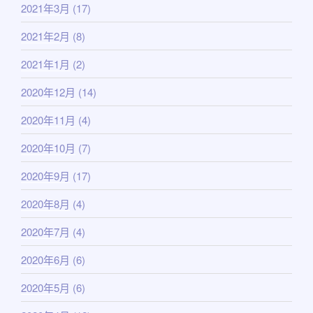
2021年3月
(17)
2021年2月
(8)
2021年1月
(2)
2020年12月
(14)
2020年11月
(4)
2020年10月
(7)
2020年9月
(17)
2020年8月
(4)
2020年7月
(4)
2020年6月
(6)
2020年5月
(6)