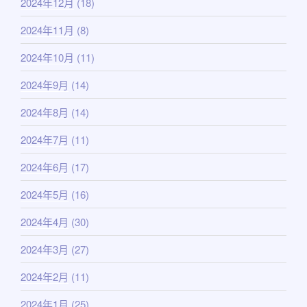
2024年12月
(18)
2024年11月
(8)
2024年10月
(11)
2024年9月
(14)
2024年8月
(14)
2024年7月
(11)
2024年6月
(17)
2024年5月
(16)
2024年4月
(30)
2024年3月
(27)
2024年2月
(11)
2024年1月
(25)