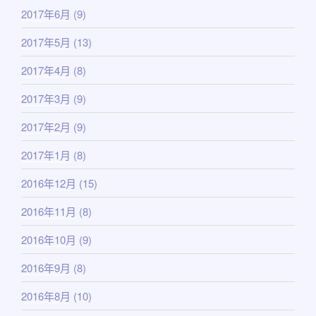
2017年6月
(9)
2017年5月
(13)
2017年4月
(8)
2017年3月
(9)
2017年2月
(9)
2017年1月
(8)
2016年12月
(15)
2016年11月
(8)
2016年10月
(9)
2016年9月
(8)
2016年8月
(10)