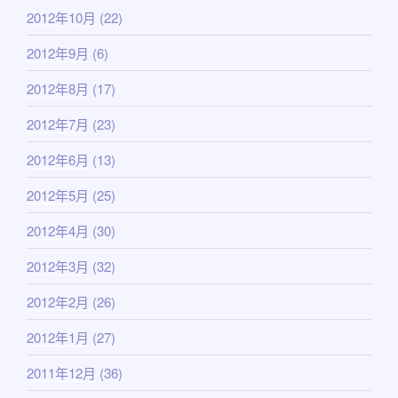
2012年10月
(22)
2012年9月
(6)
2012年8月
(17)
2012年7月
(23)
2012年6月
(13)
2012年5月
(25)
2012年4月
(30)
2012年3月
(32)
2012年2月
(26)
2012年1月
(27)
2011年12月
(36)