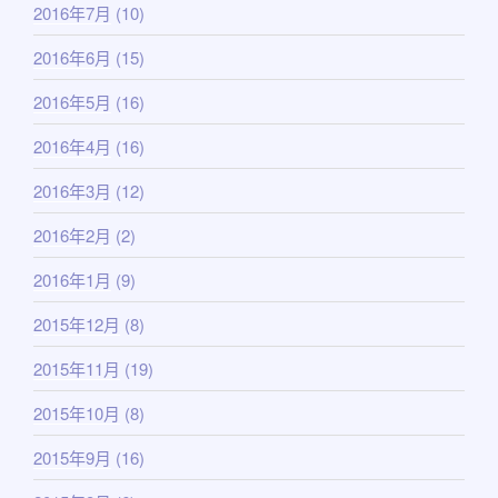
2016年7月
(10)
2016年6月
(15)
2016年5月
(16)
2016年4月
(16)
2016年3月
(12)
2016年2月
(2)
2016年1月
(9)
2015年12月
(8)
2015年11月
(19)
2015年10月
(8)
2015年9月
(16)