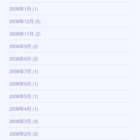
2009年1月
(1)
2008年12月
(5)
2008年11月
(2)
2008年9月
(2)
2008年8月
(2)
2008年7月
(1)
2008年6月
(1)
2008年5月
(1)
2008年4月
(1)
2008年3月
(3)
2008年2月
(2)