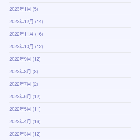
2023年1月
(5)
2022年12月
(14)
2022年11月
(16)
2022年10月
(12)
2022年9月
(12)
2022年8月
(8)
2022年7月
(2)
2022年6月
(12)
2022年5月
(11)
2022年4月
(16)
2022年3月
(12)