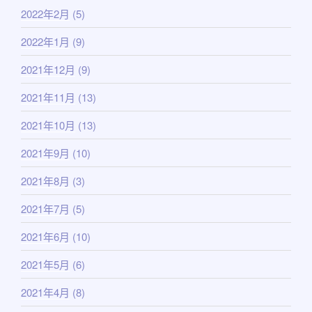
2022年2月
(5)
2022年1月
(9)
2021年12月
(9)
2021年11月
(13)
2021年10月
(13)
2021年9月
(10)
2021年8月
(3)
2021年7月
(5)
2021年6月
(10)
2021年5月
(6)
2021年4月
(8)