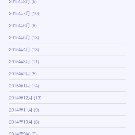
2015年8月
(6)
2015年7月
(10)
2015年6月
(8)
2015年5月
(13)
2015年4月
(13)
2015年3月
(11)
2015年2月
(5)
2015年1月
(14)
2014年12月
(13)
2014年11月
(9)
2014年10月
(8)
2014年9月
(9)