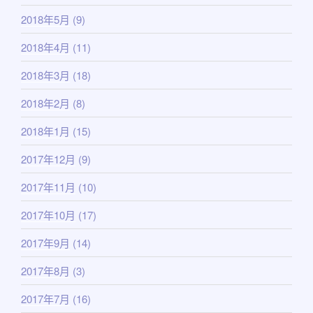
2018年5月
(9)
2018年4月
(11)
2018年3月
(18)
2018年2月
(8)
2018年1月
(15)
2017年12月
(9)
2017年11月
(10)
2017年10月
(17)
2017年9月
(14)
2017年8月
(3)
2017年7月
(16)