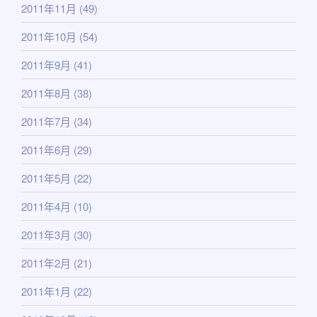
2011年11月
(49)
2011年10月
(54)
2011年9月
(41)
2011年8月
(38)
2011年7月
(34)
2011年6月
(29)
2011年5月
(22)
2011年4月
(10)
2011年3月
(30)
2011年2月
(21)
2011年1月
(22)