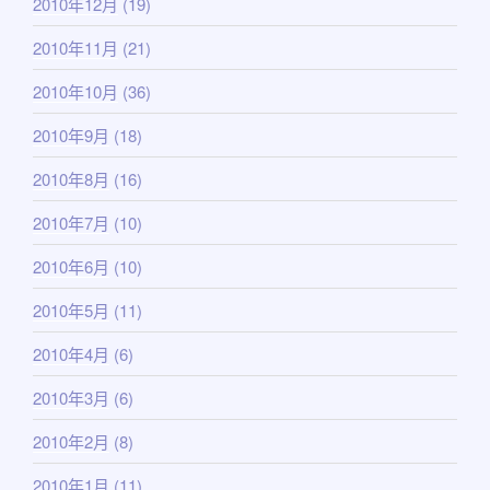
2010年12月
(19)
2010年11月
(21)
2010年10月
(36)
2010年9月
(18)
2010年8月
(16)
2010年7月
(10)
2010年6月
(10)
2010年5月
(11)
2010年4月
(6)
2010年3月
(6)
2010年2月
(8)
2010年1月
(11)