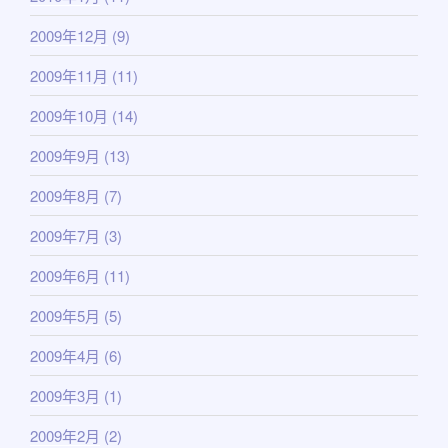
2009年12月
(9)
2009年11月
(11)
2009年10月
(14)
2009年9月
(13)
2009年8月
(7)
2009年7月
(3)
2009年6月
(11)
2009年5月
(5)
2009年4月
(6)
2009年3月
(1)
2009年2月
(2)