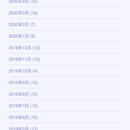
2020年4月
(12)
2020年3月
(18)
2020年2月
(7)
2020年1月
(6)
2019年12月
(12)
2019年11月
(10)
2019年10月
(4)
2019年9月
(13)
2019年8月
(15)
2019年7月
(12)
2019年6月
(15)
2019年5月
(13)