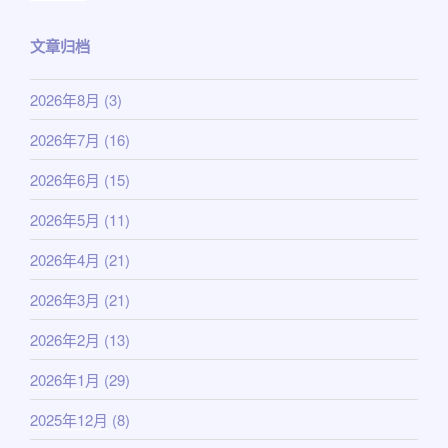
布
于
文章归档
2026年8月
(3)
2026年7月
(16)
2026年6月
(15)
2026年5月
(11)
2026年4月
(21)
2026年3月
(21)
2026年2月
(13)
2026年1月
(29)
2025年12月
(8)