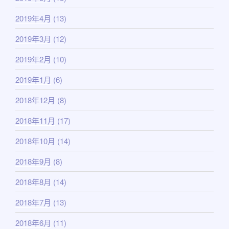
2019年4月
(13)
2019年3月
(12)
2019年2月
(10)
2019年1月
(6)
2018年12月
(8)
2018年11月
(17)
2018年10月
(14)
2018年9月
(8)
2018年8月
(14)
2018年7月
(13)
2018年6月
(11)