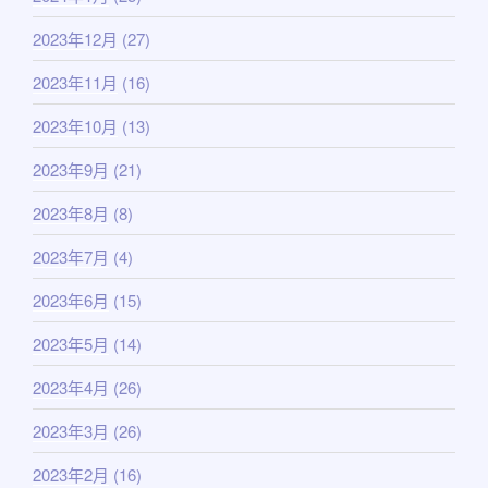
2023年12月
(27)
2023年11月
(16)
2023年10月
(13)
2023年9月
(21)
2023年8月
(8)
2023年7月
(4)
2023年6月
(15)
2023年5月
(14)
2023年4月
(26)
2023年3月
(26)
2023年2月
(16)