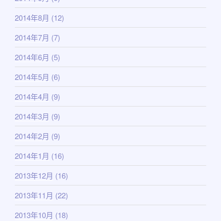
2014年8月
(12)
2014年7月
(7)
2014年6月
(5)
2014年5月
(6)
2014年4月
(9)
2014年3月
(9)
2014年2月
(9)
2014年1月
(16)
2013年12月
(16)
2013年11月
(22)
2013年10月
(18)