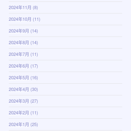
2024年11月
(8)
2024年10月
(11)
2024年9月
(14)
2024年8月
(14)
2024年7月
(11)
2024年6月
(17)
2024年5月
(16)
2024年4月
(30)
2024年3月
(27)
2024年2月
(11)
2024年1月
(25)