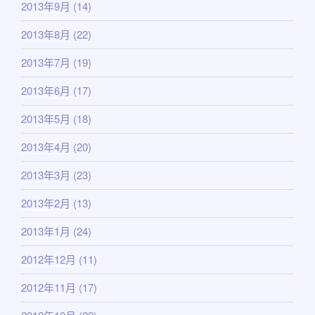
2013年9月
(14)
2013年8月
(22)
2013年7月
(19)
2013年6月
(17)
2013年5月
(18)
2013年4月
(20)
2013年3月
(23)
2013年2月
(13)
2013年1月
(24)
2012年12月
(11)
2012年11月
(17)