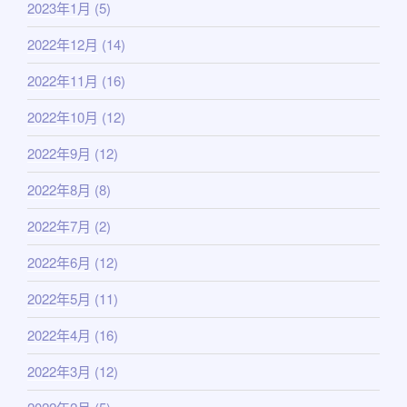
2023年1月
(5)
2022年12月
(14)
2022年11月
(16)
2022年10月
(12)
2022年9月
(12)
2022年8月
(8)
2022年7月
(2)
2022年6月
(12)
2022年5月
(11)
2022年4月
(16)
2022年3月
(12)