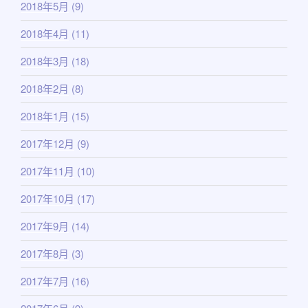
2018年5月
(9)
2018年4月
(11)
2018年3月
(18)
2018年2月
(8)
2018年1月
(15)
2017年12月
(9)
2017年11月
(10)
2017年10月
(17)
2017年9月
(14)
2017年8月
(3)
2017年7月
(16)