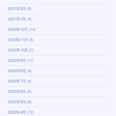
2021年2月
(8)
2021年1月
(2)
2020年12月
(14)
2020年11月
(4)
2020年10月
(7)
2020年9月
(17)
2020年8月
(4)
2020年7月
(4)
2020年6月
(6)
2020年5月
(6)
2020年4月
(12)