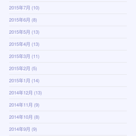
2015年7月
(10)
2015年6月
(8)
2015年5月
(13)
2015年4月
(13)
2015年3月
(11)
2015年2月
(5)
2015年1月
(14)
2014年12月
(13)
2014年11月
(9)
2014年10月
(8)
2014年9月
(9)