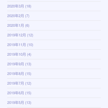
2020年3月
(18)
2020年2月
(7)
2020年1月
(6)
2019年12月
(12)
2019年11月
(10)
2019年10月
(4)
2019年9月
(13)
2019年8月
(15)
2019年7月
(12)
2019年6月
(15)
2019年5月
(13)