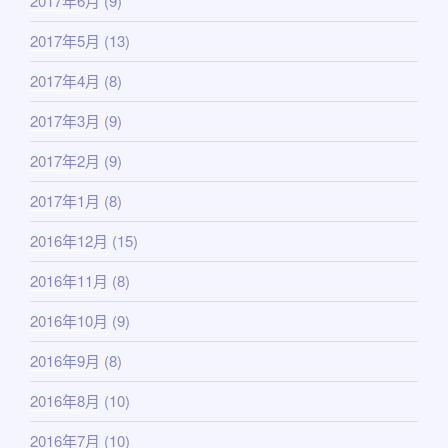
2017年6月
(9)
2017年5月
(13)
2017年4月
(8)
2017年3月
(9)
2017年2月
(9)
2017年1月
(8)
2016年12月
(15)
2016年11月
(8)
2016年10月
(9)
2016年9月
(8)
2016年8月
(10)
2016年7月
(10)