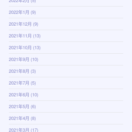
2022年2月
(5)
2022年1月
(9)
2021年12月
(9)
2021年11月
(13)
2021年10月
(13)
2021年9月
(10)
2021年8月
(3)
2021年7月
(5)
2021年6月
(10)
2021年5月
(6)
2021年4月
(8)
2021年3月
(17)