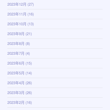
2023年12月
(27)
2023年11月
(16)
2023年10月
(13)
2023年9月
(21)
2023年8月
(8)
2023年7月
(4)
2023年6月
(15)
2023年5月
(14)
2023年4月
(26)
2023年3月
(26)
2023年2月
(16)