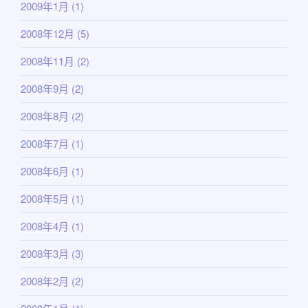
2009年1月
(1)
2008年12月
(5)
2008年11月
(2)
2008年9月
(2)
2008年8月
(2)
2008年7月
(1)
2008年6月
(1)
2008年5月
(1)
2008年4月
(1)
2008年3月
(3)
2008年2月
(2)