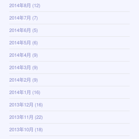
2014年8月
(12)
2014年7月
(7)
2014年6月
(5)
2014年5月
(6)
2014年4月
(9)
2014年3月
(9)
2014年2月
(9)
2014年1月
(16)
2013年12月
(16)
2013年11月
(22)
2013年10月
(18)