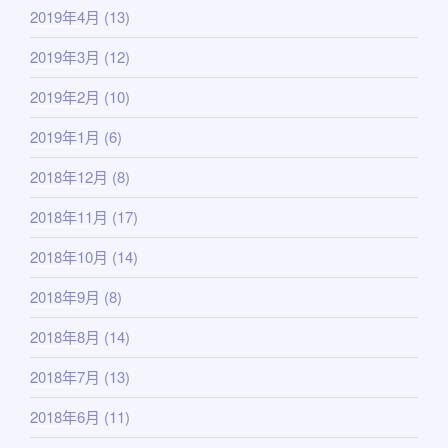
2019年4月
(13)
2019年3月
(12)
2019年2月
(10)
2019年1月
(6)
2018年12月
(8)
2018年11月
(17)
2018年10月
(14)
2018年9月
(8)
2018年8月
(14)
2018年7月
(13)
2018年6月
(11)