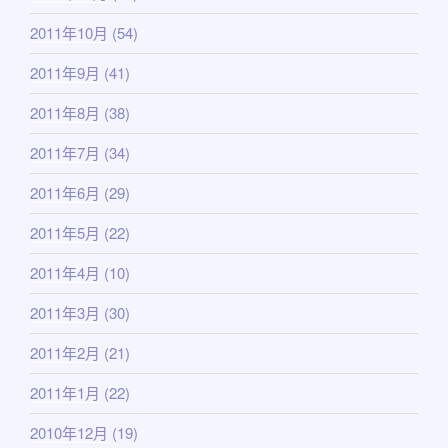
2011年10月
(54)
2011年9月
(41)
2011年8月
(38)
2011年7月
(34)
2011年6月
(29)
2011年5月
(22)
2011年4月
(10)
2011年3月
(30)
2011年2月
(21)
2011年1月
(22)
2010年12月
(19)