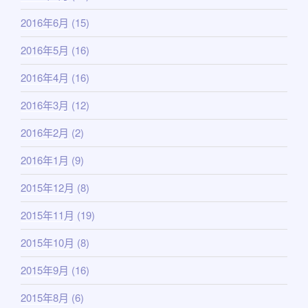
2016年6月
(15)
2016年5月
(16)
2016年4月
(16)
2016年3月
(12)
2016年2月
(2)
2016年1月
(9)
2015年12月
(8)
2015年11月
(19)
2015年10月
(8)
2015年9月
(16)
2015年8月
(6)