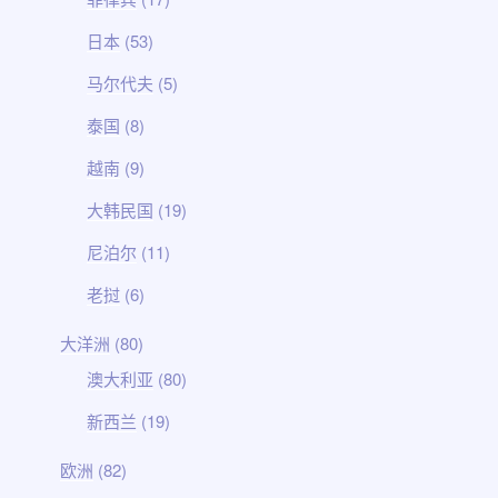
日本
(53)
马尔代夫
(5)
泰国
(8)
越南
(9)
大韩民国
(19)
尼泊尔
(11)
老挝
(6)
大洋洲
(80)
澳大利亚
(80)
新西兰
(19)
欧洲
(82)