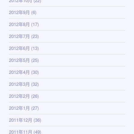
2012年10月
(22)
2012年9月
(6)
2012年8月
(17)
2012年7月
(23)
2012年6月
(13)
2012年5月
(25)
2012年4月
(30)
2012年3月
(32)
2012年2月
(26)
2012年1月
(27)
2011年12月
(36)
2011年11月
(49)