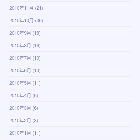
2010年11月
(21)
2010年10月
(36)
2010年9月
(18)
2010年8月
(16)
2010年7月
(10)
2010年6月
(10)
2010年5月
(11)
2010年4月
(6)
2010年3月
(6)
2010年2月
(8)
2010年1月
(11)