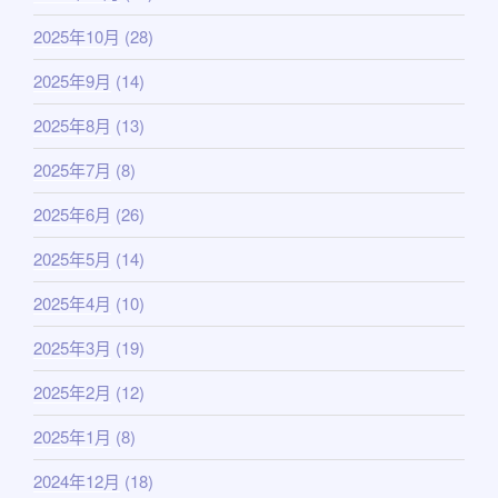
2025年10月
(28)
2025年9月
(14)
2025年8月
(13)
2025年7月
(8)
2025年6月
(26)
2025年5月
(14)
2025年4月
(10)
2025年3月
(19)
2025年2月
(12)
2025年1月
(8)
2024年12月
(18)