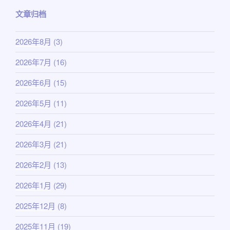
文章归档
2026年8月
(3)
2026年7月
(16)
2026年6月
(15)
2026年5月
(11)
2026年4月
(21)
2026年3月
(21)
2026年2月
(13)
2026年1月
(29)
2025年12月
(8)
2025年11月
(19)