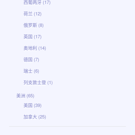
西葡两牙
(17)
荷兰
(12)
俄罗斯
(8)
英国
(17)
奥地利
(14)
德国
(7)
瑞士
(6)
列支敦士登
(1)
美洲
(65)
美国
(39)
加拿大
(25)