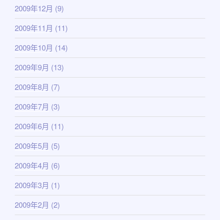
2009年12月
(9)
2009年11月
(11)
2009年10月
(14)
2009年9月
(13)
2009年8月
(7)
2009年7月
(3)
2009年6月
(11)
2009年5月
(5)
2009年4月
(6)
2009年3月
(1)
2009年2月
(2)