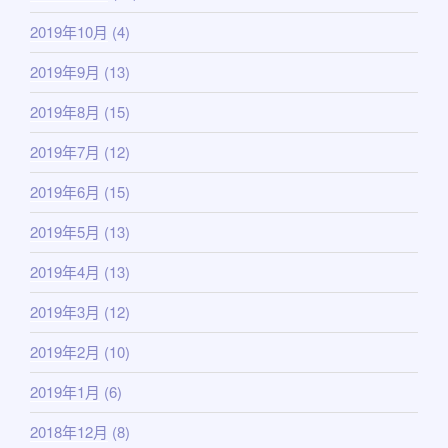
2019年10月
(4)
2019年9月
(13)
2019年8月
(15)
2019年7月
(12)
2019年6月
(15)
2019年5月
(13)
2019年4月
(13)
2019年3月
(12)
2019年2月
(10)
2019年1月
(6)
2018年12月
(8)