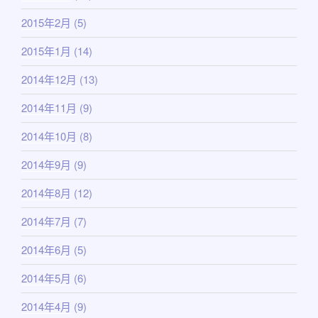
2015年2月
(5)
2015年1月
(14)
2014年12月
(13)
2014年11月
(9)
2014年10月
(8)
2014年9月
(9)
2014年8月
(12)
2014年7月
(7)
2014年6月
(5)
2014年5月
(6)
2014年4月
(9)