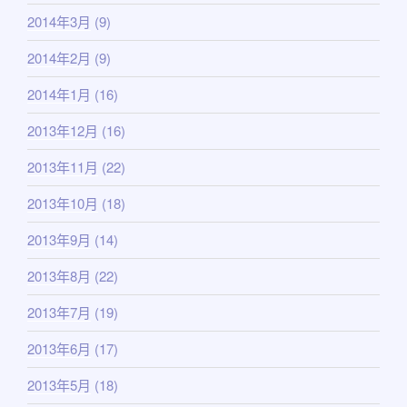
2014年3月
(9)
2014年2月
(9)
2014年1月
(16)
2013年12月
(16)
2013年11月
(22)
2013年10月
(18)
2013年9月
(14)
2013年8月
(22)
2013年7月
(19)
2013年6月
(17)
2013年5月
(18)