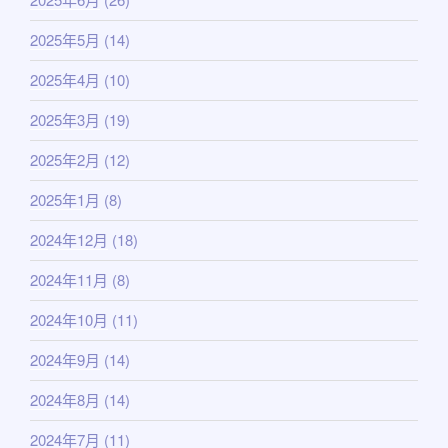
2025年5月
(14)
2025年4月
(10)
2025年3月
(19)
2025年2月
(12)
2025年1月
(8)
2024年12月
(18)
2024年11月
(8)
2024年10月
(11)
2024年9月
(14)
2024年8月
(14)
2024年7月
(11)