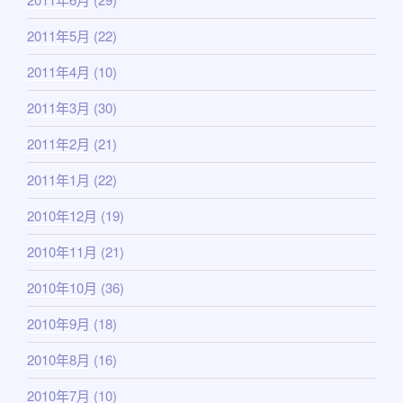
2011年5月
(22)
2011年4月
(10)
2011年3月
(30)
2011年2月
(21)
2011年1月
(22)
2010年12月
(19)
2010年11月
(21)
2010年10月
(36)
2010年9月
(18)
2010年8月
(16)
2010年7月
(10)