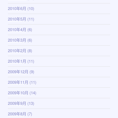
2010年6月
(10)
2010年5月
(11)
2010年4月
(6)
2010年3月
(6)
2010年2月
(8)
2010年1月
(11)
2009年12月
(9)
2009年11月
(11)
2009年10月
(14)
2009年9月
(13)
2009年8月
(7)