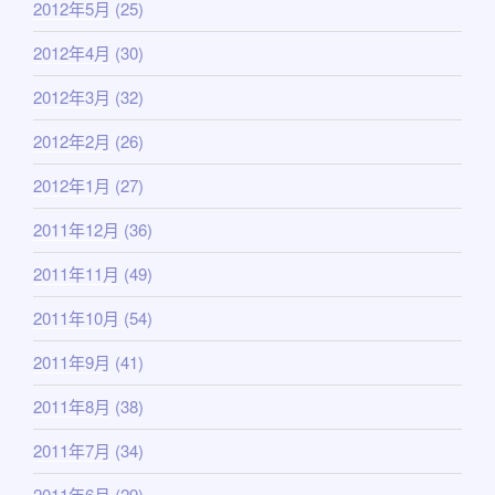
2012年5月
(25)
2012年4月
(30)
2012年3月
(32)
2012年2月
(26)
2012年1月
(27)
2011年12月
(36)
2011年11月
(49)
2011年10月
(54)
2011年9月
(41)
2011年8月
(38)
2011年7月
(34)
2011年6月
(29)