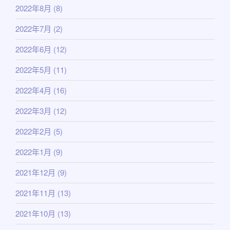
2022年8月
(8)
2022年7月
(2)
2022年6月
(12)
2022年5月
(11)
2022年4月
(16)
2022年3月
(12)
2022年2月
(5)
2022年1月
(9)
2021年12月
(9)
2021年11月
(13)
2021年10月
(13)