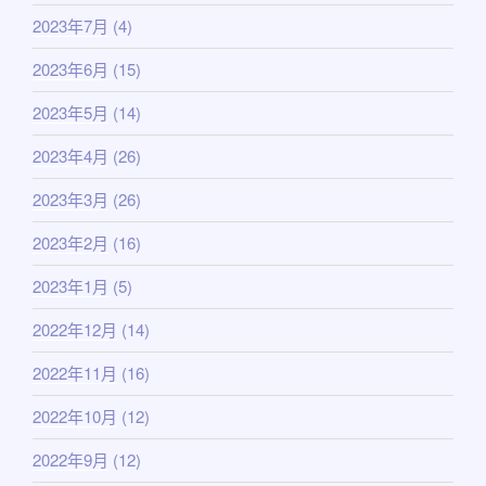
2023年7月
(4)
2023年6月
(15)
2023年5月
(14)
2023年4月
(26)
2023年3月
(26)
2023年2月
(16)
2023年1月
(5)
2022年12月
(14)
2022年11月
(16)
2022年10月
(12)
2022年9月
(12)