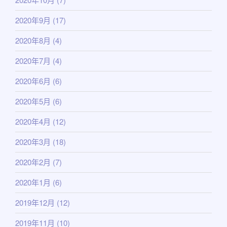
2020年9月
(17)
2020年8月
(4)
2020年7月
(4)
2020年6月
(6)
2020年5月
(6)
2020年4月
(12)
2020年3月
(18)
2020年2月
(7)
2020年1月
(6)
2019年12月
(12)
2019年11月
(10)