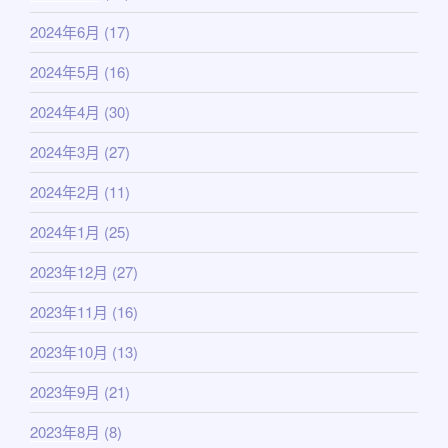
2024年6月
(17)
2024年5月
(16)
2024年4月
(30)
2024年3月
(27)
2024年2月
(11)
2024年1月
(25)
2023年12月
(27)
2023年11月
(16)
2023年10月
(13)
2023年9月
(21)
2023年8月
(8)