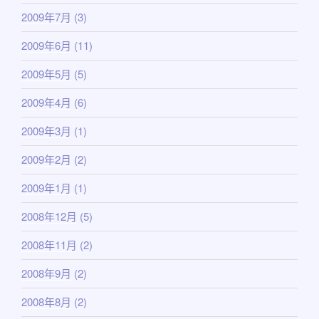
2009年7月
(3)
2009年6月
(11)
2009年5月
(5)
2009年4月
(6)
2009年3月
(1)
2009年2月
(2)
2009年1月
(1)
2008年12月
(5)
2008年11月
(2)
2008年9月
(2)
2008年8月
(2)