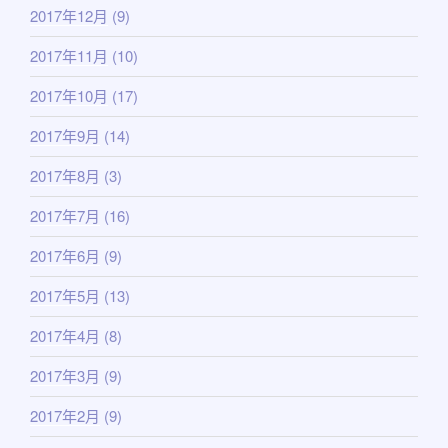
2017年12月
(9)
2017年11月
(10)
2017年10月
(17)
2017年9月
(14)
2017年8月
(3)
2017年7月
(16)
2017年6月
(9)
2017年5月
(13)
2017年4月
(8)
2017年3月
(9)
2017年2月
(9)