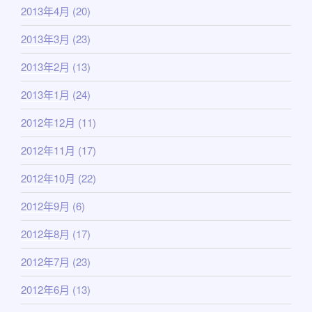
2013年4月
(20)
2013年3月
(23)
2013年2月
(13)
2013年1月
(24)
2012年12月
(11)
2012年11月
(17)
2012年10月
(22)
2012年9月
(6)
2012年8月
(17)
2012年7月
(23)
2012年6月
(13)