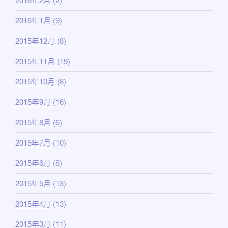
2016年1月
(9)
2015年12月
(8)
2015年11月
(19)
2015年10月
(8)
2015年9月
(16)
2015年8月
(6)
2015年7月
(10)
2015年6月
(8)
2015年5月
(13)
2015年4月
(13)
2015年3月
(11)