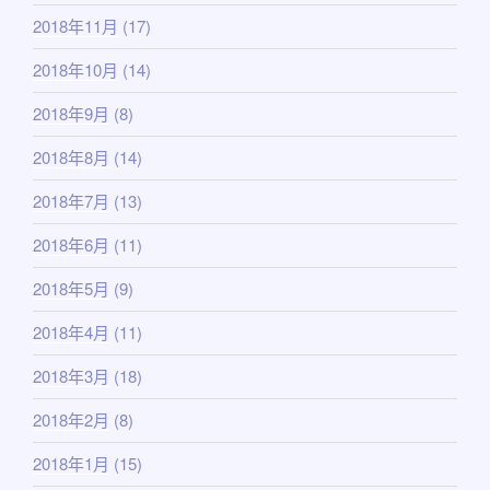
2018年11月
(17)
2018年10月
(14)
2018年9月
(8)
2018年8月
(14)
2018年7月
(13)
2018年6月
(11)
2018年5月
(9)
2018年4月
(11)
2018年3月
(18)
2018年2月
(8)
2018年1月
(15)