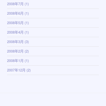
2008年7月
(1)
2008年6月
(1)
2008年5月
(1)
2008年4月
(1)
2008年3月
(3)
2008年2月
(2)
2008年1月
(1)
2007年12月
(2)