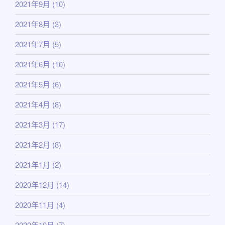
2021年9月
(10)
2021年8月
(3)
2021年7月
(5)
2021年6月
(10)
2021年5月
(6)
2021年4月
(8)
2021年3月
(17)
2021年2月
(8)
2021年1月
(2)
2020年12月
(14)
2020年11月
(4)
2020年10月
(7)