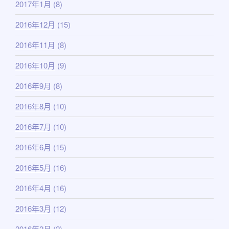
2017年1月
(8)
2016年12月
(15)
2016年11月
(8)
2016年10月
(9)
2016年9月
(8)
2016年8月
(10)
2016年7月
(10)
2016年6月
(15)
2016年5月
(16)
2016年4月
(16)
2016年3月
(12)
2016年2月
(2)