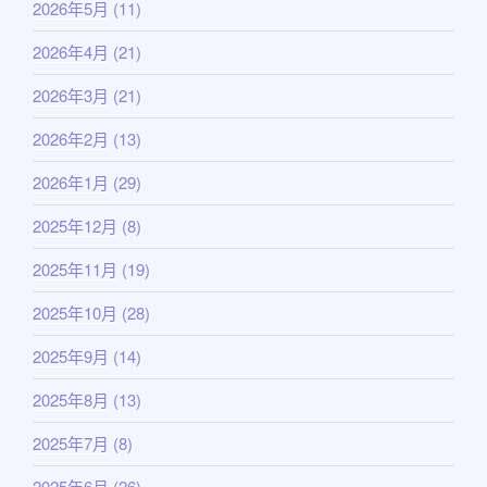
2026年5月
(11)
2026年4月
(21)
2026年3月
(21)
2026年2月
(13)
2026年1月
(29)
2025年12月
(8)
2025年11月
(19)
2025年10月
(28)
2025年9月
(14)
2025年8月
(13)
2025年7月
(8)
2025年6月
(26)