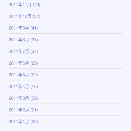
2011年11月
(49)
2011年10月
(54)
2011年9月
(41)
2011年8月
(38)
2011年7月
(34)
2011年6月
(29)
2011年5月
(22)
2011年4月
(10)
2011年3月
(30)
2011年2月
(21)
2011年1月
(22)