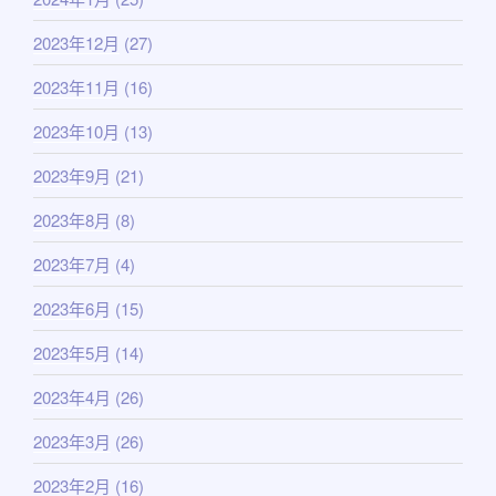
2023年12月
(27)
2023年11月
(16)
2023年10月
(13)
2023年9月
(21)
2023年8月
(8)
2023年7月
(4)
2023年6月
(15)
2023年5月
(14)
2023年4月
(26)
2023年3月
(26)
2023年2月
(16)