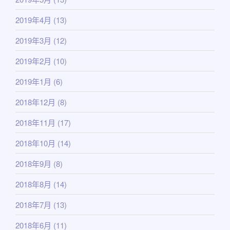
2019年4月
(13)
2019年3月
(12)
2019年2月
(10)
2019年1月
(6)
2018年12月
(8)
2018年11月
(17)
2018年10月
(14)
2018年9月
(8)
2018年8月
(14)
2018年7月
(13)
2018年6月
(11)