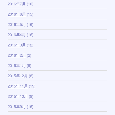
2016年7月
(10)
2016年6月
(15)
2016年5月
(16)
2016年4月
(16)
2016年3月
(12)
2016年2月
(2)
2016年1月
(9)
2015年12月
(8)
2015年11月
(19)
2015年10月
(8)
2015年9月
(16)