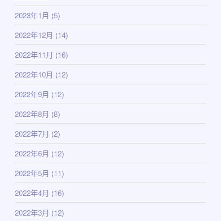
2023年1月
(5)
2022年12月
(14)
2022年11月
(16)
2022年10月
(12)
2022年9月
(12)
2022年8月
(8)
2022年7月
(2)
2022年6月
(12)
2022年5月
(11)
2022年4月
(16)
2022年3月
(12)