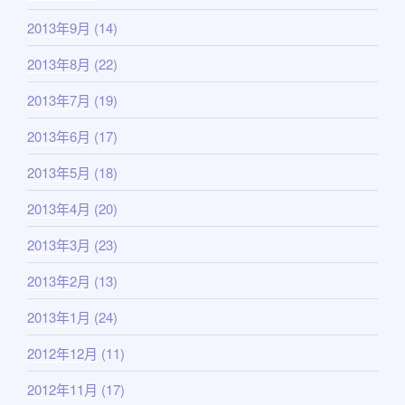
2013年9月
(14)
2013年8月
(22)
2013年7月
(19)
2013年6月
(17)
2013年5月
(18)
2013年4月
(20)
2013年3月
(23)
2013年2月
(13)
2013年1月
(24)
2012年12月
(11)
2012年11月
(17)