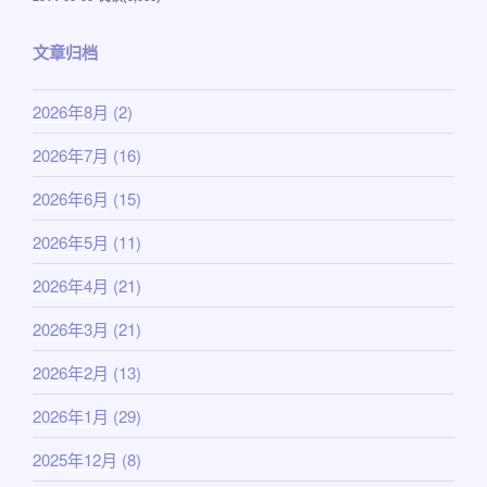
布
于
文章归档
2026年8月
(2)
2026年7月
(16)
2026年6月
(15)
2026年5月
(11)
2026年4月
(21)
2026年3月
(21)
2026年2月
(13)
2026年1月
(29)
2025年12月
(8)