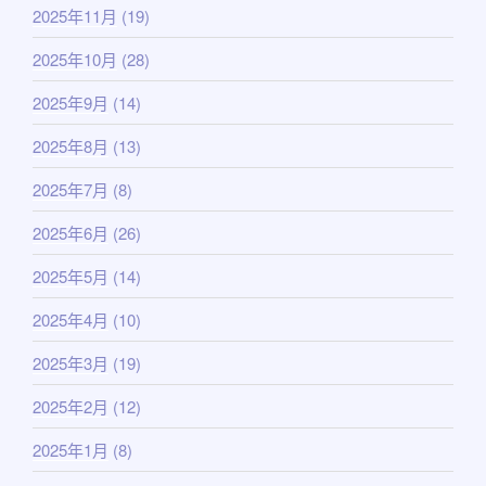
2025年11月
(19)
2025年10月
(28)
2025年9月
(14)
2025年8月
(13)
2025年7月
(8)
2025年6月
(26)
2025年5月
(14)
2025年4月
(10)
2025年3月
(19)
2025年2月
(12)
2025年1月
(8)