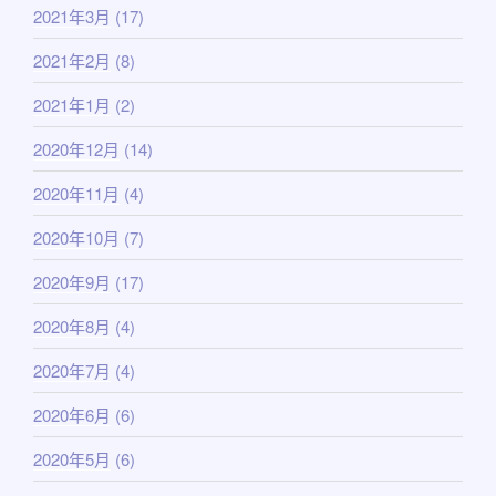
2021年3月
(17)
2021年2月
(8)
2021年1月
(2)
2020年12月
(14)
2020年11月
(4)
2020年10月
(7)
2020年9月
(17)
2020年8月
(4)
2020年7月
(4)
2020年6月
(6)
2020年5月
(6)