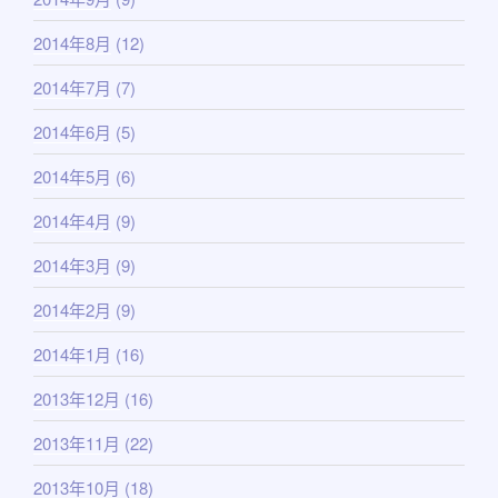
2014年8月
(12)
2014年7月
(7)
2014年6月
(5)
2014年5月
(6)
2014年4月
(9)
2014年3月
(9)
2014年2月
(9)
2014年1月
(16)
2013年12月
(16)
2013年11月
(22)
2013年10月
(18)