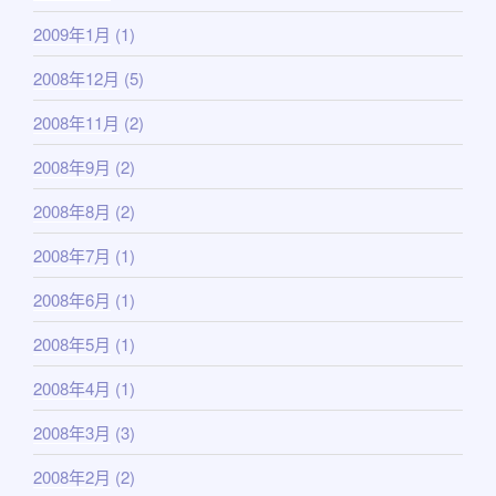
2009年1月
(1)
2008年12月
(5)
2008年11月
(2)
2008年9月
(2)
2008年8月
(2)
2008年7月
(1)
2008年6月
(1)
2008年5月
(1)
2008年4月
(1)
2008年3月
(3)
2008年2月
(2)