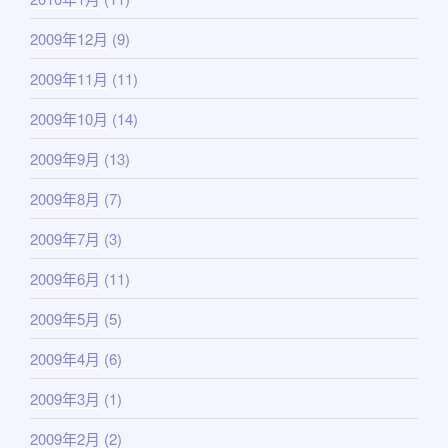
2009年12月
(9)
2009年11月
(11)
2009年10月
(14)
2009年9月
(13)
2009年8月
(7)
2009年7月
(3)
2009年6月
(11)
2009年5月
(5)
2009年4月
(6)
2009年3月
(1)
2009年2月
(2)