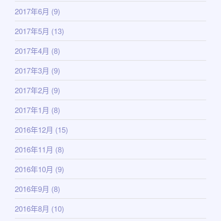
2017年6月
(9)
2017年5月
(13)
2017年4月
(8)
2017年3月
(9)
2017年2月
(9)
2017年1月
(8)
2016年12月
(15)
2016年11月
(8)
2016年10月
(9)
2016年9月
(8)
2016年8月
(10)