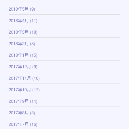
2018年5月
(9)
2018年4月
(11)
2018年3月
(18)
2018年2月
(8)
2018年1月
(15)
2017年12月
(9)
2017年11月
(10)
2017年10月
(17)
2017年9月
(14)
2017年8月
(3)
2017年7月
(16)