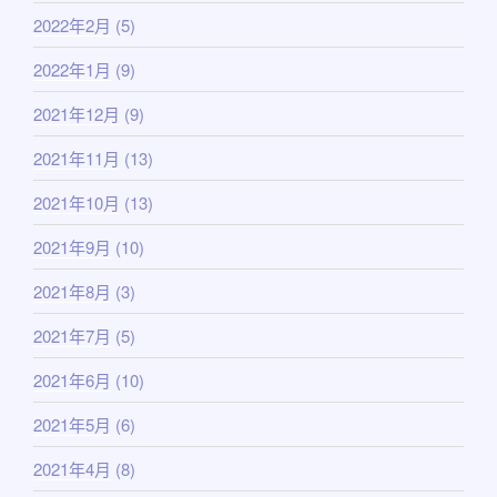
2022年2月
(5)
2022年1月
(9)
2021年12月
(9)
2021年11月
(13)
2021年10月
(13)
2021年9月
(10)
2021年8月
(3)
2021年7月
(5)
2021年6月
(10)
2021年5月
(6)
2021年4月
(8)