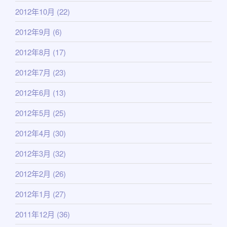
2012年10月
(22)
2012年9月
(6)
2012年8月
(17)
2012年7月
(23)
2012年6月
(13)
2012年5月
(25)
2012年4月
(30)
2012年3月
(32)
2012年2月
(26)
2012年1月
(27)
2011年12月
(36)