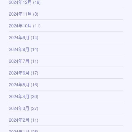
2024年12月
(18)
2024年11月
(8)
2024年10月
(11)
2024年9月
(14)
2024年8月
(14)
2024年7月
(11)
2024年6月
(17)
2024年5月
(16)
2024年4月
(30)
2024年3月
(27)
2024年2月
(11)
2024年1月
(25)