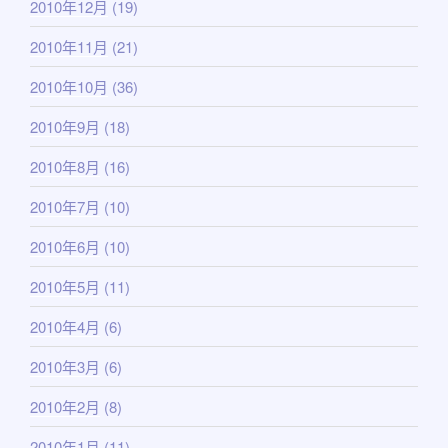
2010年12月
(19)
2010年11月
(21)
2010年10月
(36)
2010年9月
(18)
2010年8月
(16)
2010年7月
(10)
2010年6月
(10)
2010年5月
(11)
2010年4月
(6)
2010年3月
(6)
2010年2月
(8)
2010年1月
(11)