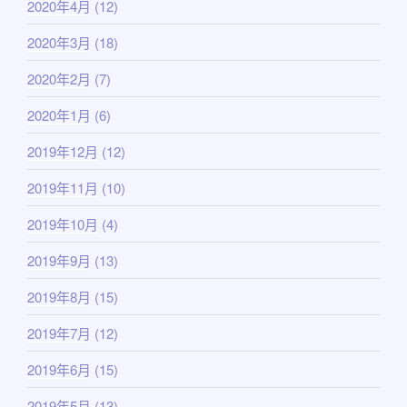
2020年4月
(12)
2020年3月
(18)
2020年2月
(7)
2020年1月
(6)
2019年12月
(12)
2019年11月
(10)
2019年10月
(4)
2019年9月
(13)
2019年8月
(15)
2019年7月
(12)
2019年6月
(15)
2019年5月
(13)