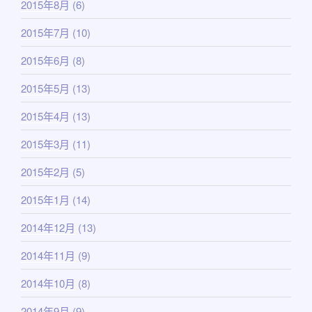
2015年8月
(6)
2015年7月
(10)
2015年6月
(8)
2015年5月
(13)
2015年4月
(13)
2015年3月
(11)
2015年2月
(5)
2015年1月
(14)
2014年12月
(13)
2014年11月
(9)
2014年10月
(8)
2014年9月
(9)