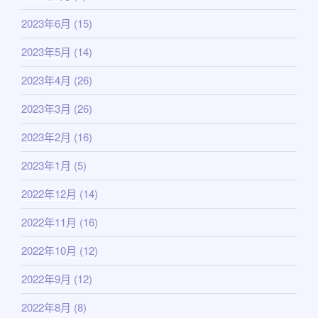
2023年6月
(15)
2023年5月
(14)
2023年4月
(26)
2023年3月
(26)
2023年2月
(16)
2023年1月
(5)
2022年12月
(14)
2022年11月
(16)
2022年10月
(12)
2022年9月
(12)
2022年8月
(8)