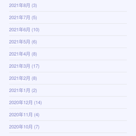
2021年8月
(3)
2021年7月
(5)
2021年6月
(10)
2021年5月
(6)
2021年4月
(8)
2021年3月
(17)
2021年2月
(8)
2021年1月
(2)
2020年12月
(14)
2020年11月
(4)
2020年10月
(7)