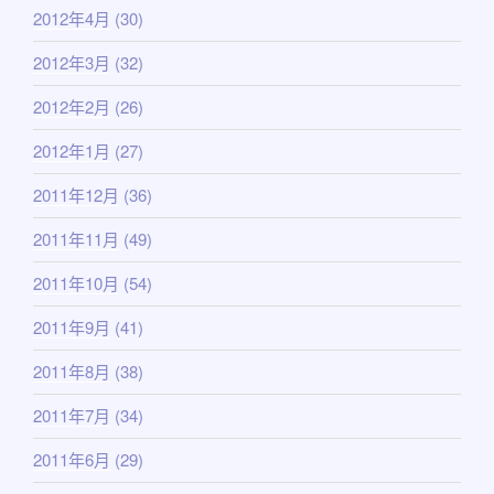
2012年4月
(30)
2012年3月
(32)
2012年2月
(26)
2012年1月
(27)
2011年12月
(36)
2011年11月
(49)
2011年10月
(54)
2011年9月
(41)
2011年8月
(38)
2011年7月
(34)
2011年6月
(29)