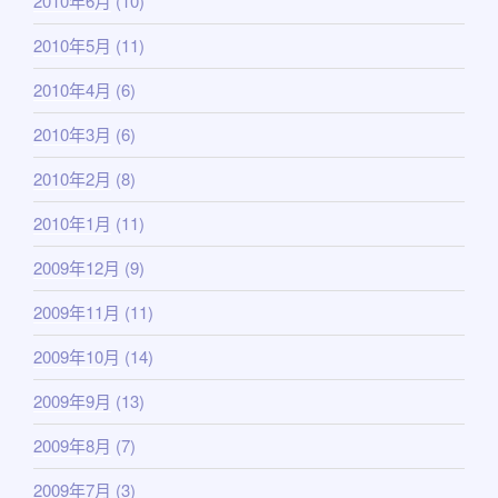
2010年6月
(10)
2010年5月
(11)
2010年4月
(6)
2010年3月
(6)
2010年2月
(8)
2010年1月
(11)
2009年12月
(9)
2009年11月
(11)
2009年10月
(14)
2009年9月
(13)
2009年8月
(7)
2009年7月
(3)