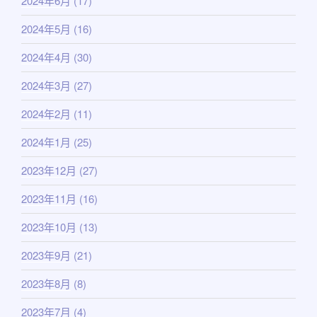
2024年6月
(17)
2024年5月
(16)
2024年4月
(30)
2024年3月
(27)
2024年2月
(11)
2024年1月
(25)
2023年12月
(27)
2023年11月
(16)
2023年10月
(13)
2023年9月
(21)
2023年8月
(8)
2023年7月
(4)