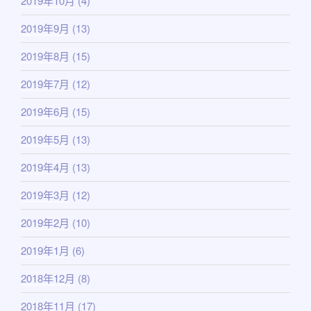
2019年10月
(4)
2019年9月
(13)
2019年8月
(15)
2019年7月
(12)
2019年6月
(15)
2019年5月
(13)
2019年4月
(13)
2019年3月
(12)
2019年2月
(10)
2019年1月
(6)
2018年12月
(8)
2018年11月
(17)