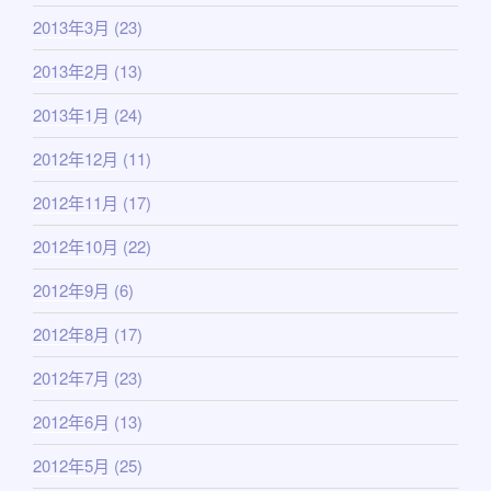
2013年3月
(23)
2013年2月
(13)
2013年1月
(24)
2012年12月
(11)
2012年11月
(17)
2012年10月
(22)
2012年9月
(6)
2012年8月
(17)
2012年7月
(23)
2012年6月
(13)
2012年5月
(25)