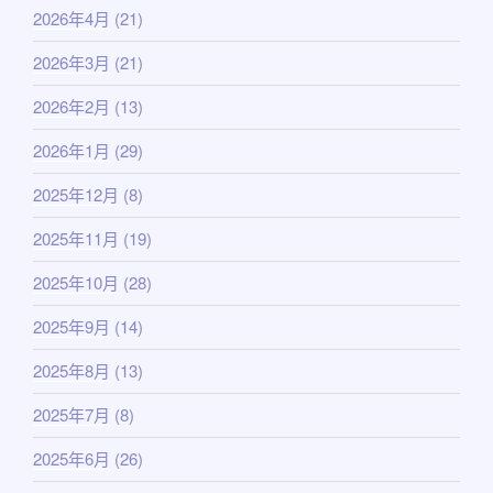
2026年4月
(21)
2026年3月
(21)
2026年2月
(13)
2026年1月
(29)
2025年12月
(8)
2025年11月
(19)
2025年10月
(28)
2025年9月
(14)
2025年8月
(13)
2025年7月
(8)
2025年6月
(26)