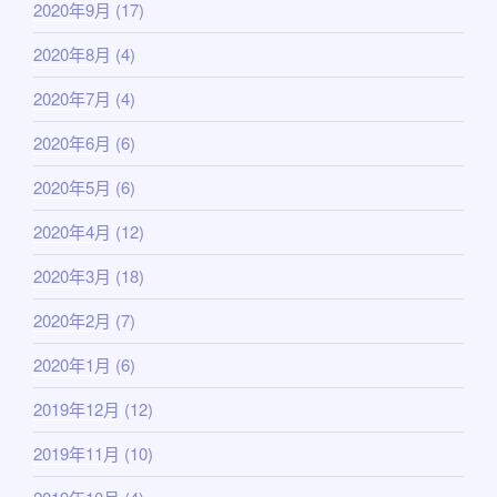
2020年9月
(17)
2020年8月
(4)
2020年7月
(4)
2020年6月
(6)
2020年5月
(6)
2020年4月
(12)
2020年3月
(18)
2020年2月
(7)
2020年1月
(6)
2019年12月
(12)
2019年11月
(10)