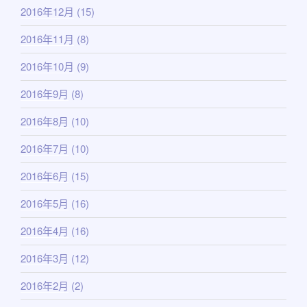
2016年12月
(15)
2016年11月
(8)
2016年10月
(9)
2016年9月
(8)
2016年8月
(10)
2016年7月
(10)
2016年6月
(15)
2016年5月
(16)
2016年4月
(16)
2016年3月
(12)
2016年2月
(2)