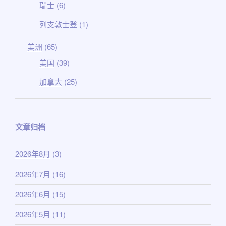
瑞士
(6)
列支敦士登
(1)
美洲
(65)
美国
(39)
加拿大
(25)
文章归档
2026年8月
(3)
2026年7月
(16)
2026年6月
(15)
2026年5月
(11)