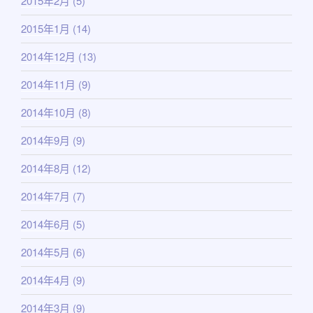
2015年2月
(5)
2015年1月
(14)
2014年12月
(13)
2014年11月
(9)
2014年10月
(8)
2014年9月
(9)
2014年8月
(12)
2014年7月
(7)
2014年6月
(5)
2014年5月
(6)
2014年4月
(9)
2014年3月
(9)