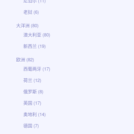
尼泊尔
(11)
老挝
(6)
大洋洲
(80)
澳大利亚
(80)
新西兰
(19)
欧洲
(82)
西葡两牙
(17)
荷兰
(12)
俄罗斯
(8)
英国
(17)
奥地利
(14)
德国
(7)