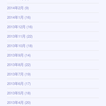
2014年2月
(9)
2014年1月
(16)
2013年12月
(16)
2013年11月
(22)
2013年10月
(18)
2013年9月
(14)
2013年8月
(22)
2013年7月
(19)
2013年6月
(17)
2013年5月
(18)
2013年4月
(20)