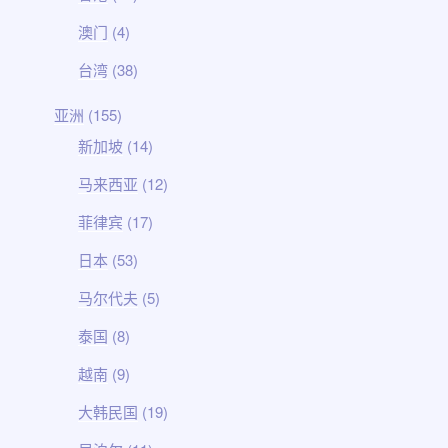
澳门
(4)
台湾
(38)
亚洲
(155)
新加坡
(14)
马来西亚
(12)
菲律宾
(17)
日本
(53)
马尔代夫
(5)
泰国
(8)
越南
(9)
大韩民国
(19)