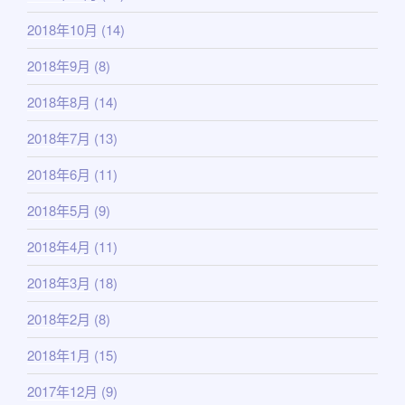
2018年10月
(14)
2018年9月
(8)
2018年8月
(14)
2018年7月
(13)
2018年6月
(11)
2018年5月
(9)
2018年4月
(11)
2018年3月
(18)
2018年2月
(8)
2018年1月
(15)
2017年12月
(9)