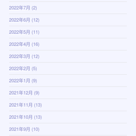
2022年7月
(2)
2022年6月
(12)
2022年5月
(11)
2022年4月
(16)
2022年3月
(12)
2022年2月
(5)
2022年1月
(9)
2021年12月
(9)
2021年11月
(13)
2021年10月
(13)
2021年9月
(10)