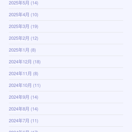
2025年5月
(14)
2025年4月
(10)
2025年3月
(19)
2025年2月
(12)
2025年1月
(8)
2024年12月
(18)
2024年11月
(8)
2024年10月
(11)
2024年9月
(14)
2024年8月
(14)
2024年7月
(11)