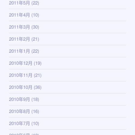
2011年5月
(22)
2011年4月
(10)
2011年3月
(30)
2011年2月
(21)
2011年1月
(22)
2010年12月
(19)
2010年11月
(21)
2010年10月
(36)
2010年9月
(18)
2010年8月
(16)
2010年7月
(10)