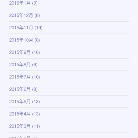
2016年1月
(9)
2015年12月
(8)
2015年11月
(19)
2015年10月
(8)
2015年9月
(16)
2015年8月
(6)
2015年7月
(10)
2015年6月
(8)
2015年5月
(13)
2015年4月
(13)
2015年3月
(11)