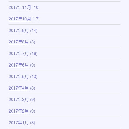
2017年11月
(10)
2017年10月
(17)
2017年9月
(14)
2017年8月
(3)
2017年7月
(16)
2017年6月
(9)
2017年5月
(13)
2017年4月
(8)
2017年3月
(9)
2017年2月
(9)
2017年1月
(8)