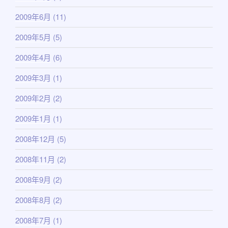
2009年6月
(11)
2009年5月
(5)
2009年4月
(6)
2009年3月
(1)
2009年2月
(2)
2009年1月
(1)
2008年12月
(5)
2008年11月
(2)
2008年9月
(2)
2008年8月
(2)
2008年7月
(1)