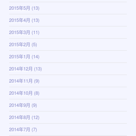
2015年5月
(13)
2015年4月
(13)
2015年3月
(11)
2015年2月
(5)
2015年1月
(14)
2014年12月
(13)
2014年11月
(9)
2014年10月
(8)
2014年9月
(9)
2014年8月
(12)
2014年7月
(7)