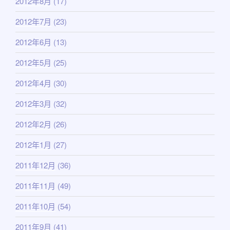
2012年8月
(17)
2012年7月
(23)
2012年6月
(13)
2012年5月
(25)
2012年4月
(30)
2012年3月
(32)
2012年2月
(26)
2012年1月
(27)
2011年12月
(36)
2011年11月
(49)
2011年10月
(54)
2011年9月
(41)