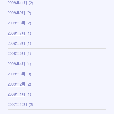
2008年11月
(2)
2008年9月
(2)
2008年8月
(2)
2008年7月
(1)
2008年6月
(1)
2008年5月
(1)
2008年4月
(1)
2008年3月
(3)
2008年2月
(2)
2008年1月
(1)
2007年12月
(2)