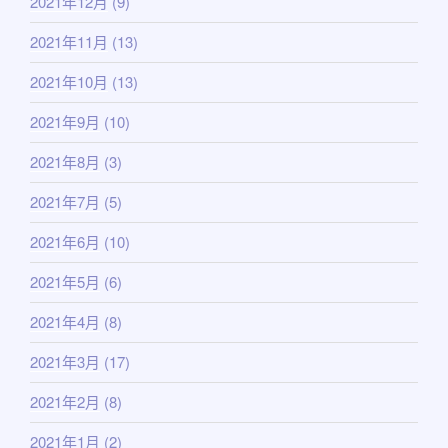
2021年12月
(9)
2021年11月
(13)
2021年10月
(13)
2021年9月
(10)
2021年8月
(3)
2021年7月
(5)
2021年6月
(10)
2021年5月
(6)
2021年4月
(8)
2021年3月
(17)
2021年2月
(8)
2021年1月
(2)