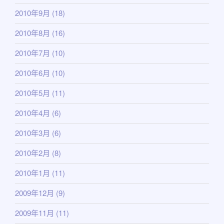
2010年9月
(18)
2010年8月
(16)
2010年7月
(10)
2010年6月
(10)
2010年5月
(11)
2010年4月
(6)
2010年3月
(6)
2010年2月
(8)
2010年1月
(11)
2009年12月
(9)
2009年11月
(11)