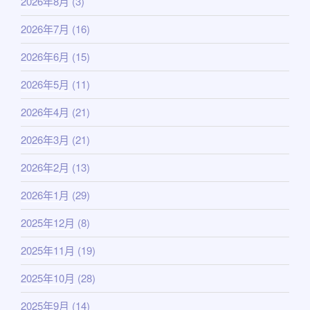
2026年8月
(3)
2026年7月
(16)
2026年6月
(15)
2026年5月
(11)
2026年4月
(21)
2026年3月
(21)
2026年2月
(13)
2026年1月
(29)
2025年12月
(8)
2025年11月
(19)
2025年10月
(28)
2025年9月
(14)