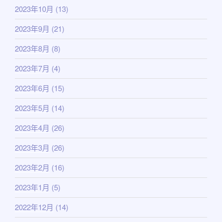
2023年10月
(13)
2023年9月
(21)
2023年8月
(8)
2023年7月
(4)
2023年6月
(15)
2023年5月
(14)
2023年4月
(26)
2023年3月
(26)
2023年2月
(16)
2023年1月
(5)
2022年12月
(14)