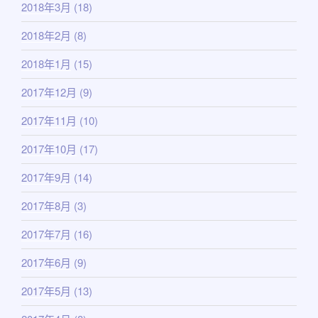
2018年3月
(18)
2018年2月
(8)
2018年1月
(15)
2017年12月
(9)
2017年11月
(10)
2017年10月
(17)
2017年9月
(14)
2017年8月
(3)
2017年7月
(16)
2017年6月
(9)
2017年5月
(13)