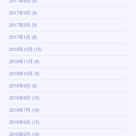
2017年4月
(8)
2017年3月
(9)
2017年2月
(9)
2017年1月
(8)
2016年12月
(15)
2016年11月
(8)
2016年10月
(9)
2016年9月
(8)
2016年8月
(10)
2016年7月
(10)
2016年6月
(15)
2016年5月
(16)