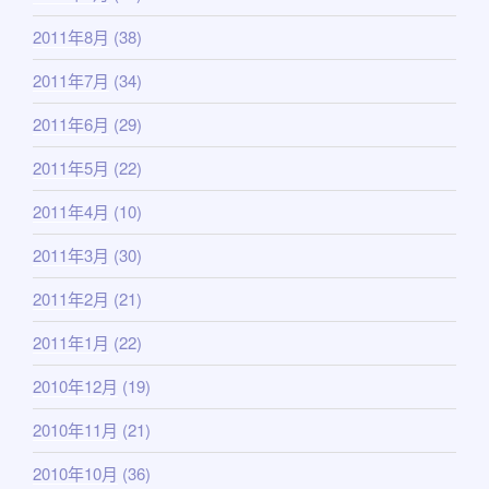
2011年8月
(38)
2011年7月
(34)
2011年6月
(29)
2011年5月
(22)
2011年4月
(10)
2011年3月
(30)
2011年2月
(21)
2011年1月
(22)
2010年12月
(19)
2010年11月
(21)
2010年10月
(36)