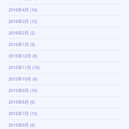
2016年4月
(16)
2016年3月
(12)
2016年2月
(2)
2016年1月
(9)
2015年12月
(8)
2015年11月
(19)
2015年10月
(8)
2015年9月
(16)
2015年8月
(6)
2015年7月
(10)
2015年6月
(8)