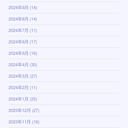
2024年9月
(14)
2024年8月
(14)
2024年7月
(11)
2024年6月
(17)
2024年5月
(16)
2024年4月
(30)
2024年3月
(27)
2024年2月
(11)
2024年1月
(25)
2023年12月
(27)
2023年11月
(16)