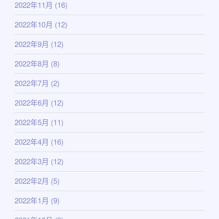
2022年11月
(16)
2022年10月
(12)
2022年9月
(12)
2022年8月
(8)
2022年7月
(2)
2022年6月
(12)
2022年5月
(11)
2022年4月
(16)
2022年3月
(12)
2022年2月
(5)
2022年1月
(9)