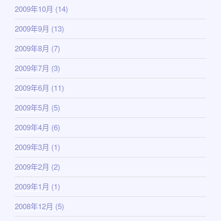
2009年10月
(14)
2009年9月
(13)
2009年8月
(7)
2009年7月
(3)
2009年6月
(11)
2009年5月
(5)
2009年4月
(6)
2009年3月
(1)
2009年2月
(2)
2009年1月
(1)
2008年12月
(5)