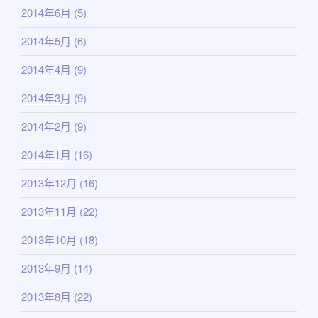
2014年6月
(5)
2014年5月
(6)
2014年4月
(9)
2014年3月
(9)
2014年2月
(9)
2014年1月
(16)
2013年12月
(16)
2013年11月
(22)
2013年10月
(18)
2013年9月
(14)
2013年8月
(22)