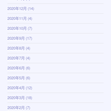
2020年12月
(14)
2020年11月
(4)
2020年10月
(7)
2020年9月
(17)
2020年8月
(4)
2020年7月
(4)
2020年6月
(6)
2020年5月
(6)
2020年4月
(12)
2020年3月
(18)
2020年2月
(7)