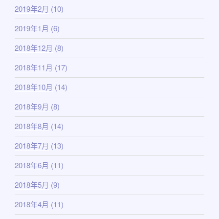
2019年2月
(10)
2019年1月
(6)
2018年12月
(8)
2018年11月
(17)
2018年10月
(14)
2018年9月
(8)
2018年8月
(14)
2018年7月
(13)
2018年6月
(11)
2018年5月
(9)
2018年4月
(11)