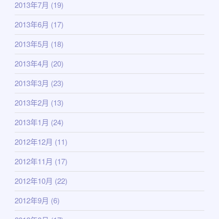
2013年7月
(19)
2013年6月
(17)
2013年5月
(18)
2013年4月
(20)
2013年3月
(23)
2013年2月
(13)
2013年1月
(24)
2012年12月
(11)
2012年11月
(17)
2012年10月
(22)
2012年9月
(6)