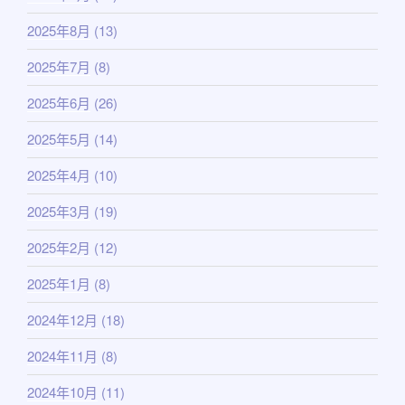
2025年8月
(13)
2025年7月
(8)
2025年6月
(26)
2025年5月
(14)
2025年4月
(10)
2025年3月
(19)
2025年2月
(12)
2025年1月
(8)
2024年12月
(18)
2024年11月
(8)
2024年10月
(11)