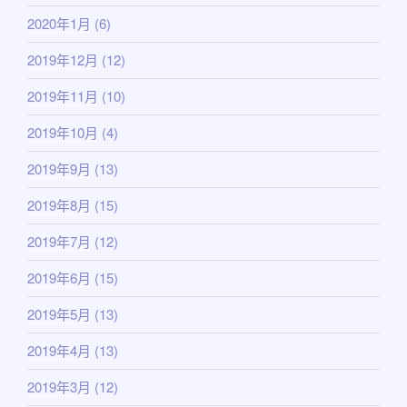
2020年1月
(6)
2019年12月
(12)
2019年11月
(10)
2019年10月
(4)
2019年9月
(13)
2019年8月
(15)
2019年7月
(12)
2019年6月
(15)
2019年5月
(13)
2019年4月
(13)
2019年3月
(12)