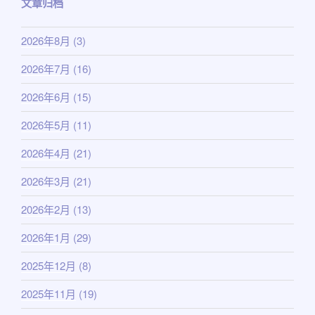
文章归档
2026年8月
(3)
2026年7月
(16)
2026年6月
(15)
2026年5月
(11)
2026年4月
(21)
2026年3月
(21)
2026年2月
(13)
2026年1月
(29)
2025年12月
(8)
2025年11月
(19)