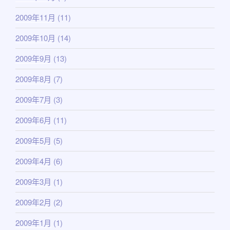
2009年11月
(11)
2009年10月
(14)
2009年9月
(13)
2009年8月
(7)
2009年7月
(3)
2009年6月
(11)
2009年5月
(5)
2009年4月
(6)
2009年3月
(1)
2009年2月
(2)
2009年1月
(1)