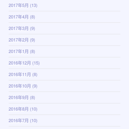
2017年5月
(13)
2017年4月
(8)
2017年3月
(9)
2017年2月
(9)
2017年1月
(8)
2016年12月
(15)
2016年11月
(8)
2016年10月
(9)
2016年9月
(8)
2016年8月
(10)
2016年7月
(10)