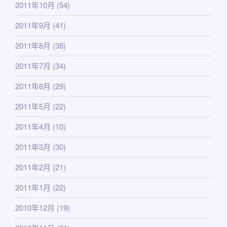
2011年10月
(54)
2011年9月
(41)
2011年8月
(38)
2011年7月
(34)
2011年6月
(29)
2011年5月
(22)
2011年4月
(10)
2011年3月
(30)
2011年2月
(21)
2011年1月
(22)
2010年12月
(19)