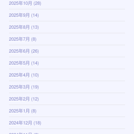
2025年10月
(28)
2025年9月
(14)
2025年8月
(13)
2025年7月
(8)
2025年6月
(26)
2025年5月
(14)
2025年4月
(10)
2025年3月
(19)
2025年2月
(12)
2025年1月
(8)
2024年12月
(18)