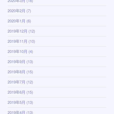
2020年3月
(18)
2020年2月
(7)
2020年1月
(6)
2019年12月
(12)
2019年11月
(10)
2019年10月
(4)
2019年9月
(13)
2019年8月
(15)
2019年7月
(12)
2019年6月
(15)
2019年5月
(13)
2019年4月
(13)