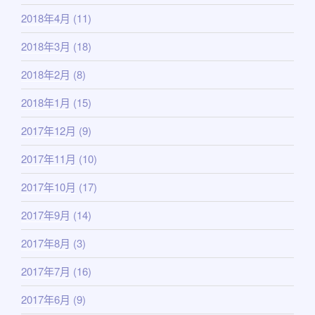
2018年4月
(11)
2018年3月
(18)
2018年2月
(8)
2018年1月
(15)
2017年12月
(9)
2017年11月
(10)
2017年10月
(17)
2017年9月
(14)
2017年8月
(3)
2017年7月
(16)
2017年6月
(9)