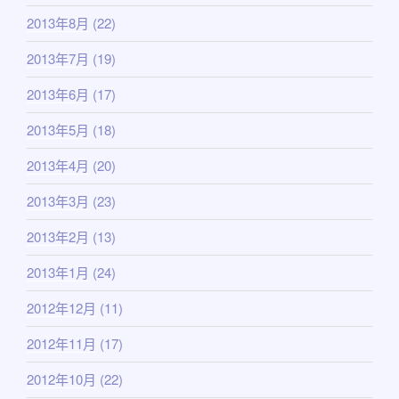
2013年8月
(22)
2013年7月
(19)
2013年6月
(17)
2013年5月
(18)
2013年4月
(20)
2013年3月
(23)
2013年2月
(13)
2013年1月
(24)
2012年12月
(11)
2012年11月
(17)
2012年10月
(22)