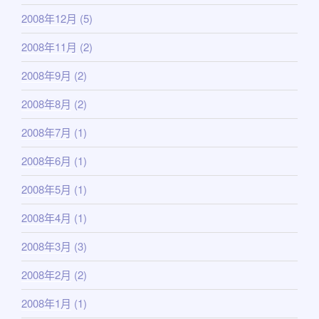
2008年12月
(5)
2008年11月
(2)
2008年9月
(2)
2008年8月
(2)
2008年7月
(1)
2008年6月
(1)
2008年5月
(1)
2008年4月
(1)
2008年3月
(3)
2008年2月
(2)
2008年1月
(1)