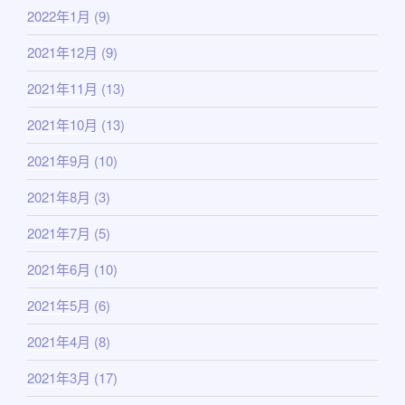
2022年1月
(9)
2021年12月
(9)
2021年11月
(13)
2021年10月
(13)
2021年9月
(10)
2021年8月
(3)
2021年7月
(5)
2021年6月
(10)
2021年5月
(6)
2021年4月
(8)
2021年3月
(17)