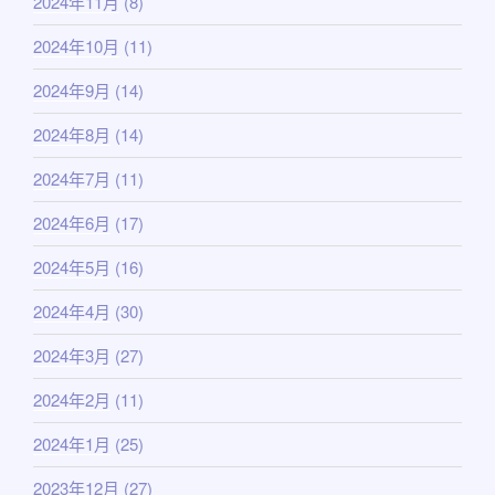
2024年11月
(8)
2024年10月
(11)
2024年9月
(14)
2024年8月
(14)
2024年7月
(11)
2024年6月
(17)
2024年5月
(16)
2024年4月
(30)
2024年3月
(27)
2024年2月
(11)
2024年1月
(25)
2023年12月
(27)