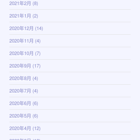
2021年2月
(8)
2021年1月
(2)
2020年12月
(14)
2020年11月
(4)
2020年10月
(7)
2020年9月
(17)
2020年8月
(4)
2020年7月
(4)
2020年6月
(6)
2020年5月
(6)
2020年4月
(12)