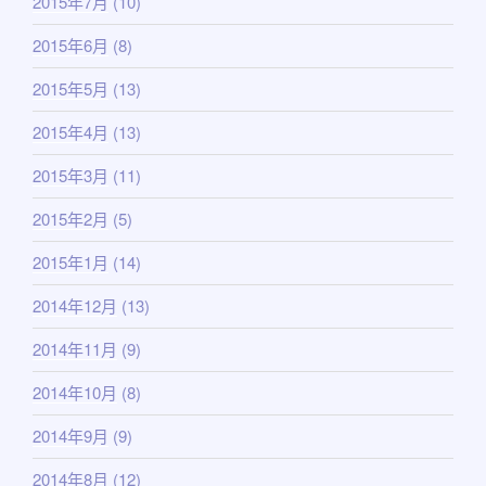
2015年7月
(10)
2015年6月
(8)
2015年5月
(13)
2015年4月
(13)
2015年3月
(11)
2015年2月
(5)
2015年1月
(14)
2014年12月
(13)
2014年11月
(9)
2014年10月
(8)
2014年9月
(9)
2014年8月
(12)