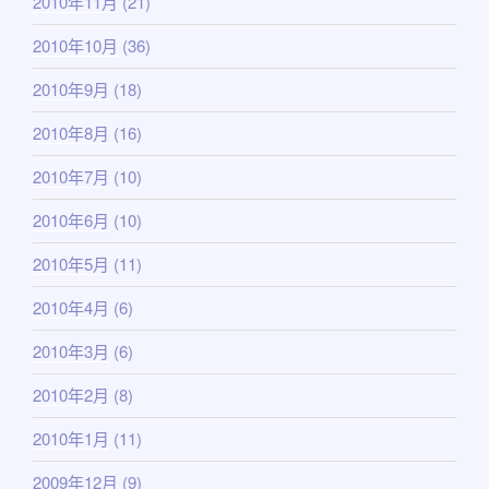
2010年11月
(21)
2010年10月
(36)
2010年9月
(18)
2010年8月
(16)
2010年7月
(10)
2010年6月
(10)
2010年5月
(11)
2010年4月
(6)
2010年3月
(6)
2010年2月
(8)
2010年1月
(11)
2009年12月
(9)