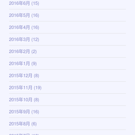
2016年6月
(15)
2016年5月
(16)
2016年4月
(16)
2016年3月
(12)
2016年2月
(2)
2016年1月
(9)
2015年12月
(8)
2015年11月
(19)
2015年10月
(8)
2015年9月
(16)
2015年8月
(6)