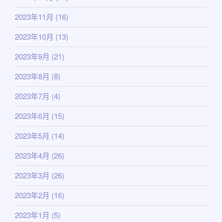
2023年11月
(16)
2023年10月
(13)
2023年9月
(21)
2023年8月
(8)
2023年7月
(4)
2023年6月
(15)
2023年5月
(14)
2023年4月
(26)
2023年3月
(26)
2023年2月
(16)
2023年1月
(5)