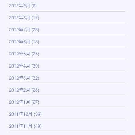
2012年9月
(6)
2012年8月
(17)
2012年7月
(23)
2012年6月
(13)
2012年5月
(25)
2012年4月
(30)
2012年3月
(32)
2012年2月
(26)
2012年1月
(27)
2011年12月
(36)
2011年11月
(49)