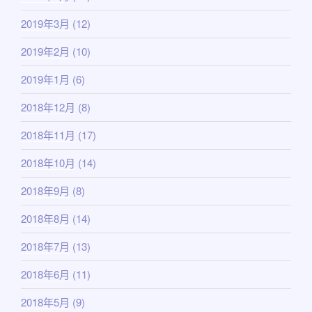
2019年3月
(12)
2019年2月
(10)
2019年1月
(6)
2018年12月
(8)
2018年11月
(17)
2018年10月
(14)
2018年9月
(8)
2018年8月
(14)
2018年7月
(13)
2018年6月
(11)
2018年5月
(9)