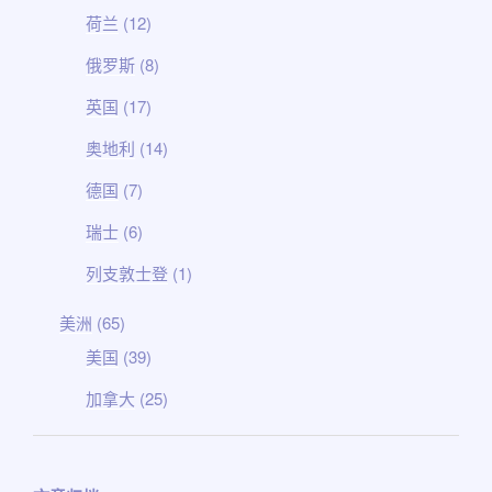
荷兰
(12)
俄罗斯
(8)
英国
(17)
奥地利
(14)
德国
(7)
瑞士
(6)
列支敦士登
(1)
美洲
(65)
美国
(39)
加拿大
(25)