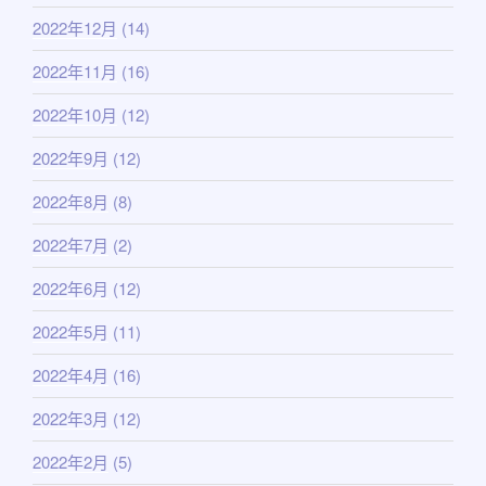
2022年12月
(14)
2022年11月
(16)
2022年10月
(12)
2022年9月
(12)
2022年8月
(8)
2022年7月
(2)
2022年6月
(12)
2022年5月
(11)
2022年4月
(16)
2022年3月
(12)
2022年2月
(5)