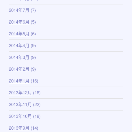
2014年7月
(7)
2014年6月
(5)
2014年5月
(6)
2014年4月
(9)
2014年3月
(9)
2014年2月
(9)
2014年1月
(16)
2013年12月
(16)
2013年11月
(22)
2013年10月
(18)
2013年9月
(14)