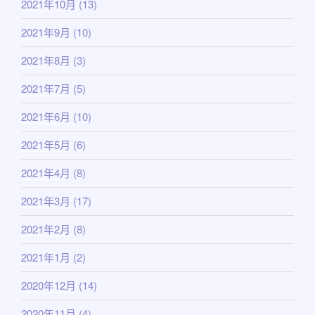
2021年10月
(13)
2021年9月
(10)
2021年8月
(3)
2021年7月
(5)
2021年6月
(10)
2021年5月
(6)
2021年4月
(8)
2021年3月
(17)
2021年2月
(8)
2021年1月
(2)
2020年12月
(14)
2020年11月
(4)