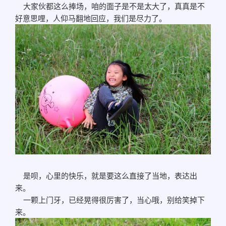
大家伙都这么捧场，咱的面子是不是太大了，真真是不
好意思哩，人仰马翻地回应，我们是尽力了。
是呗，心里的快乐，就是要这么直接了当地，表达出
来。
一颗上门牙，已经晃得很厉害了，当心哦，别给笑掉下
来。