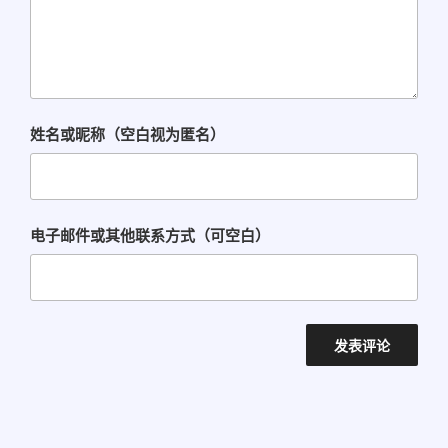
姓名或昵称（空白视为匿名）
电子邮件或其他联系方式（可空白）