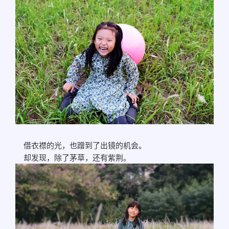
借衣襟的光，也蹭到了出镜的机会。
却发现，除了茅草，还有紫荆。