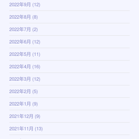
2022年9月
(12)
2022年8月
(8)
2022年7月
(2)
2022年6月
(12)
2022年5月
(11)
2022年4月
(16)
2022年3月
(12)
2022年2月
(5)
2022年1月
(9)
2021年12月
(9)
2021年11月
(13)