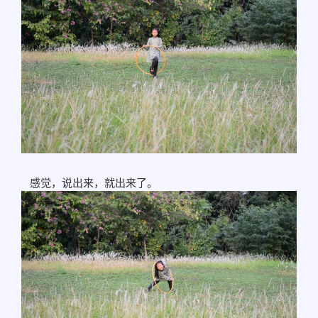
感觉，说出来，就出来了。