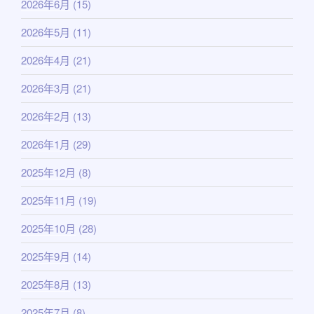
2026年6月
(15)
2026年5月
(11)
2026年4月
(21)
2026年3月
(21)
2026年2月
(13)
2026年1月
(29)
2025年12月
(8)
2025年11月
(19)
2025年10月
(28)
2025年9月
(14)
2025年8月
(13)
2025年7月
(8)