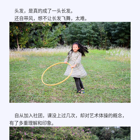
头发，是真的成了一头长发。
还自带风，想不让长发飞舞，太难。
自从加入社团，课没上过几次，却对艺术体操的概念，
有了多重理解和印象。