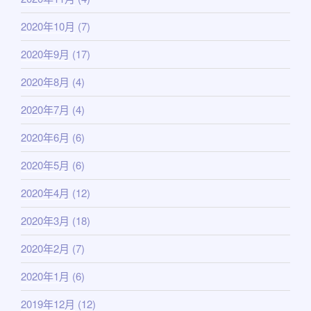
2020年10月
(7)
2020年9月
(17)
2020年8月
(4)
2020年7月
(4)
2020年6月
(6)
2020年5月
(6)
2020年4月
(12)
2020年3月
(18)
2020年2月
(7)
2020年1月
(6)
2019年12月
(12)