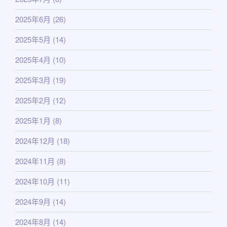
2025年6月
(26)
2025年5月
(14)
2025年4月
(10)
2025年3月
(19)
2025年2月
(12)
2025年1月
(8)
2024年12月
(18)
2024年11月
(8)
2024年10月
(11)
2024年9月
(14)
2024年8月
(14)