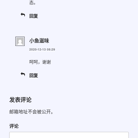
态。
回复
小鱼滋味
2020-12-13 08:29
呵呵，谢谢
回复
发表评论
邮箱地址不会被公开。
评论