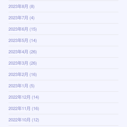
2023年8月
(8)
2023年7月
(4)
2023年6月
(15)
2023年5月
(14)
2023年4月
(26)
2023年3月
(26)
2023年2月
(16)
2023年1月
(5)
2022年12月
(14)
2022年11月
(16)
2022年10月
(12)