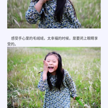
感受手心里的毛绒绒，太幸福的时候，是要闭上眼睛享
受的。