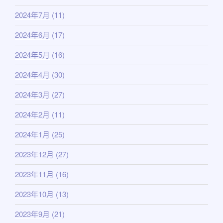
2024年7月
(11)
2024年6月
(17)
2024年5月
(16)
2024年4月
(30)
2024年3月
(27)
2024年2月
(11)
2024年1月
(25)
2023年12月
(27)
2023年11月
(16)
2023年10月
(13)
2023年9月
(21)