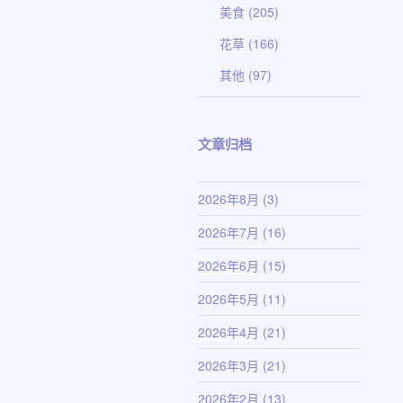
美食
(205)
花草
(166)
其他
(97)
文章归档
2026年8月
(3)
2026年7月
(16)
2026年6月
(15)
2026年5月
(11)
2026年4月
(21)
2026年3月
(21)
2026年2月
(13)