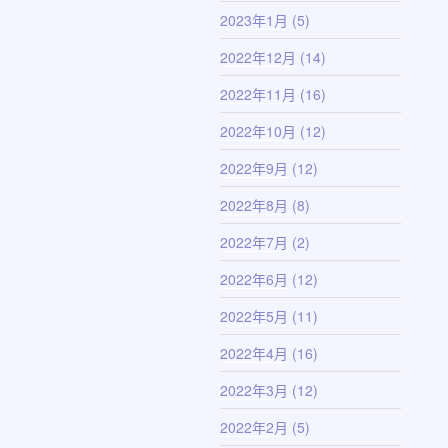
2023年1月
(5)
2022年12月
(14)
2022年11月
(16)
2022年10月
(12)
2022年9月
(12)
2022年8月
(8)
2022年7月
(2)
2022年6月
(12)
2022年5月
(11)
2022年4月
(16)
2022年3月
(12)
2022年2月
(5)