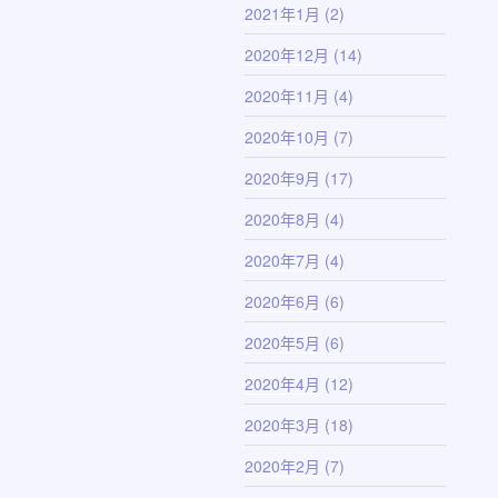
2021年1月
(2)
2020年12月
(14)
2020年11月
(4)
2020年10月
(7)
2020年9月
(17)
2020年8月
(4)
2020年7月
(4)
2020年6月
(6)
2020年5月
(6)
2020年4月
(12)
2020年3月
(18)
2020年2月
(7)