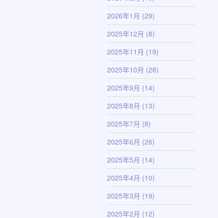
2026年1月
(29)
2025年12月
(8)
2025年11月
(19)
2025年10月
(28)
2025年9月
(14)
2025年8月
(13)
2025年7月
(8)
2025年6月
(26)
2025年5月
(14)
2025年4月
(10)
2025年3月
(19)
2025年2月
(12)