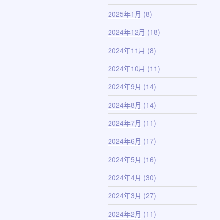
2025年1月
(8)
2024年12月
(18)
2024年11月
(8)
2024年10月
(11)
2024年9月
(14)
2024年8月
(14)
2024年7月
(11)
2024年6月
(17)
2024年5月
(16)
2024年4月
(30)
2024年3月
(27)
2024年2月
(11)