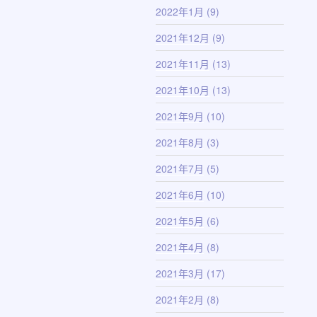
2022年1月
(9)
2021年12月
(9)
2021年11月
(13)
2021年10月
(13)
2021年9月
(10)
2021年8月
(3)
2021年7月
(5)
2021年6月
(10)
2021年5月
(6)
2021年4月
(8)
2021年3月
(17)
2021年2月
(8)