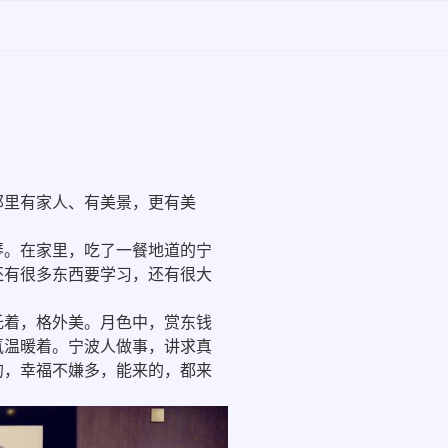
里有家人、有美景，更有美
。在家里，吃了一餐地道的宁
还有很多东西要学习，还有很大
着，格外美。月色中，赏东钱
氲温暖着。宁波人做事，讲求真
的，幸福不嫌多，能来的，都来