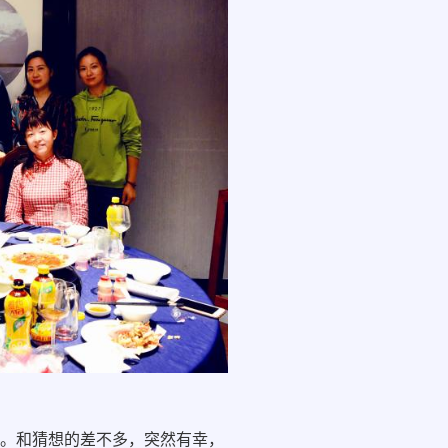
。和猜想的差不多，突然有幸，