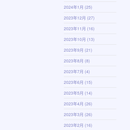
2024年1月
(25)
2023年12月
(27)
2023年11月
(16)
2023年10月
(13)
2023年9月
(21)
2023年8月
(8)
2023年7月
(4)
2023年6月
(15)
2023年5月
(14)
2023年4月
(26)
2023年3月
(26)
2023年2月
(16)