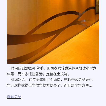
时间回到2025年秋季，因为衣襟转香港体系就读小学六
年级，而举家迁往香港，定位在土瓜湾。
机缘巧合，在港图湾租了个两房，贴近圣公会圣匠小
学，这样衣襟上学放学就方便多了，而且是非常方便…
阅读更多