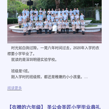
时光如白驹过隙，一晃六年时间过去，2020年入学的衣
襟要小学毕业了。
就读的是深圳明德实验学校。
班级是1班。
刚入学时的班级照，都还是稚嫩的小小孩童。…
阅读更多
【衣襟的六年级】 圣公会圣匠小学毕业典礼