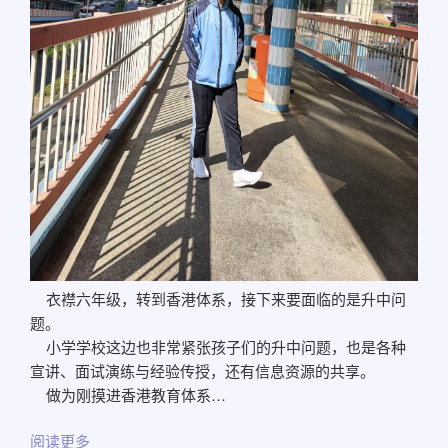
衣襟六年级，转到香港体系，接下来要面临的是升中问
题。
小学学校这边也非常紧张孩子们的升中问题，也是各种
宣讲、面试演练与经验传授，还有信息资源的共享。
做为刚摸进香港教育体系…
阅读更多