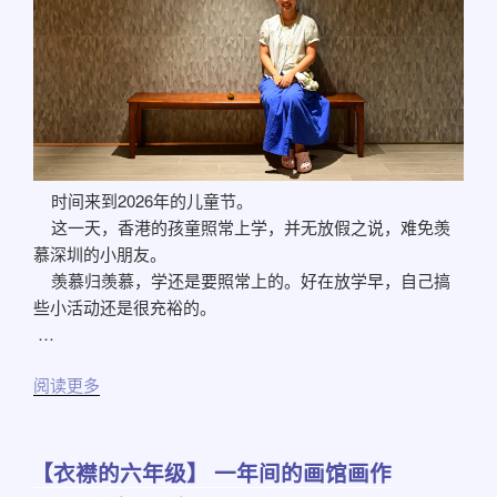
时间来到2026年的儿童节。
这一天，香港的孩童照常上学，并无放假之说，难免羡
慕深圳的小朋友。
羡慕归羡慕，学还是要照常上的。好在放学早，自己搞
些小活动还是很充裕的。
…
阅读更多
【衣襟的六年级】 一年间的画馆画作