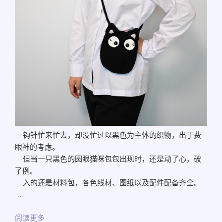
钩针忙来忙去，却没忙过以黑色为主体的织物，出于费
眼神的考虑。
但当一只黑色的圆眼猫咪包包出现时，还是动了心，破
了例。
入的还是材料包，各色线材、图纸以及配件配备齐全。
…
阅读更多